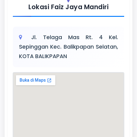
Lokasi Faiz Jaya Mandiri
Jl. Telaga Mas Rt. 4 Kel.
Sepinggan Kec. Balikpapan Selatan,
KOTA BALIKPAPAN