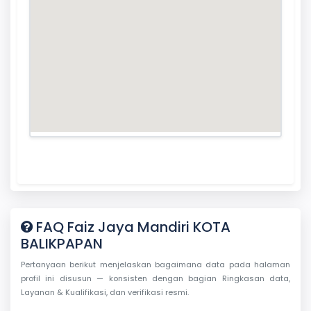
FAQ Faiz Jaya Mandiri KOTA
BALIKPAPAN
Pertanyaan berikut menjelaskan bagaimana data pada halaman
profil ini disusun — konsisten dengan bagian Ringkasan data,
Layanan & Kualifikasi, dan verifikasi resmi.