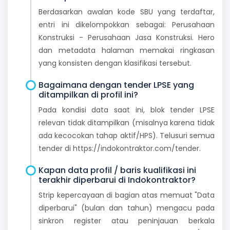
Berdasarkan awalan kode SBU yang terdaftar,
entri ini dikelompokkan sebagai: Perusahaan
Konstruksi - Perusahaan Jasa Konstruksi. Hero
dan metadata halaman memakai ringkasan
yang konsisten dengan klasifikasi tersebut.
Bagaimana dengan tender LPSE yang
ditampilkan di profil ini?
Pada kondisi data saat ini, blok tender LPSE
relevan tidak ditampilkan (misalnya karena tidak
ada kecocokan tahap aktif/HPS). Telusuri semua
tender di https://indokontraktor.com/tender.
Kapan data profil / baris kualifikasi ini
terakhir diperbarui di Indokontraktor?
Strip kepercayaan di bagian atas memuat "Data
diperbarui" (bulan dan tahun) mengacu pada
sinkron register atau peninjauan berkala