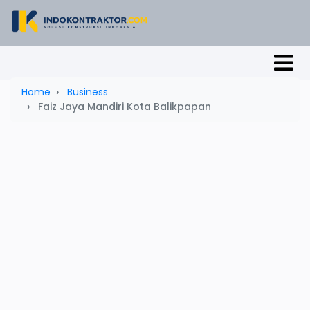
Home
Business
Faiz Jaya Mandiri Kota Balikpapan