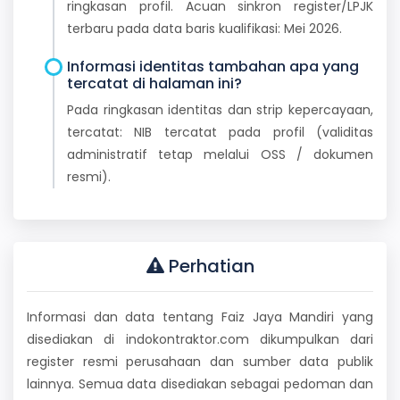
ringkasan profil. Acuan sinkron register/LPJK
terbaru pada data baris kualifikasi: Mei 2026.
Informasi identitas tambahan apa yang
tercatat di halaman ini?
Pada ringkasan identitas dan strip kepercayaan,
tercatat: NIB tercatat pada profil (validitas
administratif tetap melalui OSS / dokumen
resmi).
Perhatian
Informasi dan data tentang Faiz Jaya Mandiri yang
disediakan di indokontraktor.com dikumpulkan dari
register resmi perusahaan dan sumber data publik
lainnya. Semua data disediakan sebagai pedoman dan