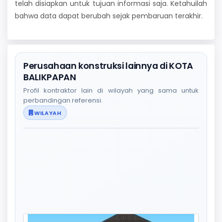
telah disiapkan untuk tujuan informasi saja. Ketahuilah
bahwa data dapat berubah sejak pembaruan terakhir.
Perusahaan konstruksi lainnya di KOTA
BALIKPAPAN
Profil kontraktor lain di wilayah yang sama untuk
perbandingan referensi.
WILAYAH