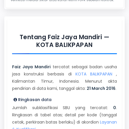
Tentang Faiz Jaya Mandiri —
KOTA BALIKPAPAN
Faiz Jaya Mandiri
tercatat sebagai badan usaha
jasa konstruksi berbasis di
KOTA BALIKPAPAN
,
Kalimantan Timur, Indonesia. Menurut akta
pendirian di data kami, tanggal akta:
21 March 2016
.
Ringkasan data
Jumlah subklasifikasi SBU yang tercatat:
0
.
Ringkasan di tabel atas; detail per kode (tanggal
cetak, perkiraan batas berlaku) di akordion
Layanan