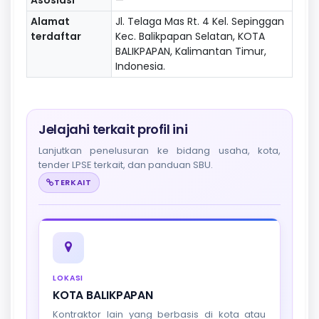
Alamat
Jl. Telaga Mas Rt. 4 Kel. Sepinggan
terdaftar
Kec. Balikpapan Selatan, KOTA
BALIKPAPAN, Kalimantan Timur,
Indonesia.
Jelajahi terkait profil ini
Lanjutkan penelusuran ke bidang usaha, kota,
tender LPSE terkait, dan panduan SBU.
TERKAIT
LOKASI
KOTA BALIKPAPAN
Kontraktor lain yang berbasis di kota atau