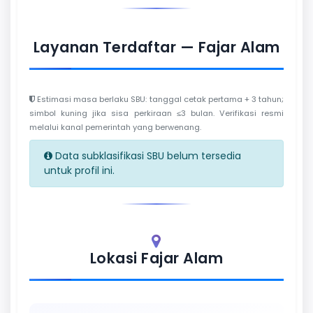
Layanan Terdaftar — Fajar Alam
Estimasi masa berlaku SBU: tanggal cetak pertama + 3 tahun;
simbol kuning jika sisa perkiraan ≤3 bulan. Verifikasi resmi
melalui kanal pemerintah yang berwenang.
Data subklasifikasi SBU belum tersedia
untuk profil ini.
Lokasi Fajar Alam