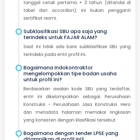
tanggal cetak pertama + 3 tahun (ditandai di
tabel dan accordion); ini bukan pengganti
sertifikat resmi.
Subklasifikasi SBU apa saja yang
terindeks untuk FAJAR ALAM?
Saat ini tidak ada baris subklasifikasi SBU yang
terindeks pada entri profil ini.
Bagaimana Indokontraktor
mengelompokkan tipe badan usaha
untuk profil ini?
Berdasarkan awalan kode SBU yang terdaftar,
entri ini dikelompokkan sebagai: Perusahaan
Konstruksi - Perusahaan Jasa Konstruksi. Hero
dan metadata halaman memakai ringkasan
yang konsisten dengan klasifikasi tersebut.
Bagaimana dengan tender LPSE yang
ditampilkan di profil ini?