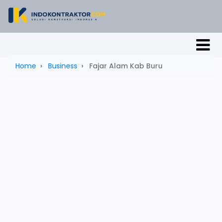
Home
Business
Fajar Alam Kab Buru