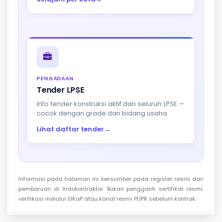
PENGADAAN
Tender LPSE
Info tender konstruksi aktif dari seluruh LPSE —
cocok dengan grade dan bidang usaha.
Lihat daftar tender
→
Informasi pada halaman ini bersumber pada register resmi dan
pembaruan di Indokontraktor. Bukan pengganti sertifikat resmi;
verifikasi melalui SIKaP atau kanal resmi PUPR sebelum kontrak.