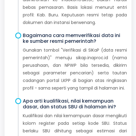
bebas pemasaran. Basis lokasi menurut entri
profil: Kab. Buru. Keputusan resmi tetap pada
dokumen dan instansi berwenang.
Bagaimana cara memverifikasi data ini
ke sumber resmi pemerintah?
Gunakan tombol "Verifikasi di SIKaP (data resmi
pemerintah)" menuju sikap.inaproc.id (nama
perusahaan, dan NPWP bila tersedia, dikirim
sebagai parameter pencarian) serta tautan
cadangan portal LKPP di bagian atas ringkasan
profil - sama seperti yang tampil di halaman ini.
Apa arti kualifikasi, nilai kemampuan
dasar, dan status SBU di halaman ini?
Kualifikasi dan nilai kemampuan dasar mengikuti
kolom register pada setiap kode SBU. Status
berlaku SBU dihitung sebagai estimasi dari