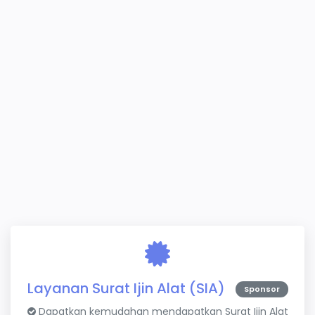
Layanan Surat Ijin Alat (SIA)
Sponsor
Dapatkan kemudahan mendapatkan Surat Ijin Alat