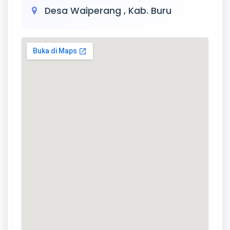
Desa Waiperang , Kab. Buru