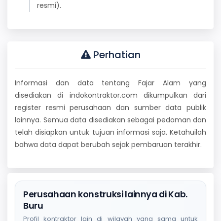
resmi).
Perhatian
Informasi dan data tentang Fajar Alam yang
disediakan di indokontraktor.com dikumpulkan dari
register resmi perusahaan dan sumber data publik
lainnya. Semua data disediakan sebagai pedoman dan
telah disiapkan untuk tujuan informasi saja. Ketahuilah
bahwa data dapat berubah sejak pembaruan terakhir.
Perusahaan konstruksi lainnya di Kab.
Buru
Profil kontraktor lain di wilayah yang sama untuk