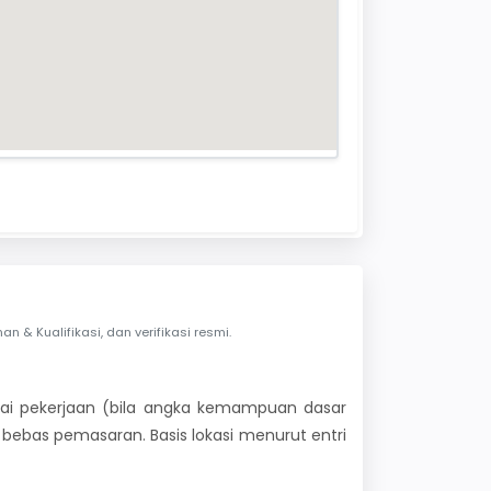
& Kualifikasi, dan verifikasi resmi.
 nilai pekerjaan (bila angka kemampuan dasar
i bebas pemasaran. Basis lokasi menurut entri