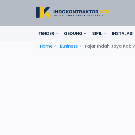
TENDER
GEDUNG
SIPIL
INSTALASI
Home
Business
Fajar Indah Jaya Kab 