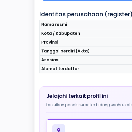
Identitas perusahaan (register
Nama resmi
Kota / Kabupaten
Provinsi
Tanggal berdiri (Akta)
Asosiasi
Alamat terdaftar
Jelajahi terkait profil ini
Lanjutkan penelusuran ke bidang usaha, kota