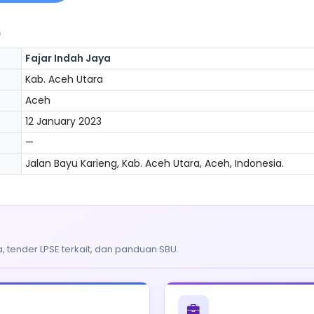
)
Fajar Indah Jaya
Kab. Aceh Utara
Aceh
12 January 2023
—
Jalan Bayu Karieng, Kab. Aceh Utara, Aceh, Indonesia.
, tender LPSE terkait, dan panduan SBU.