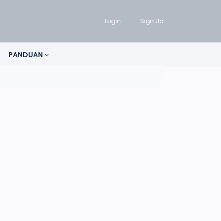
Login
Sign Up
PANDUAN