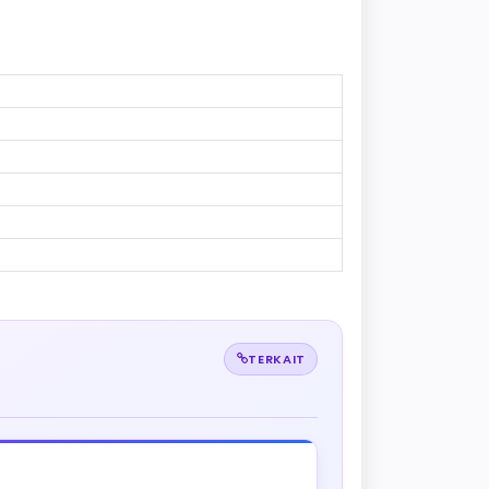
TERKAIT