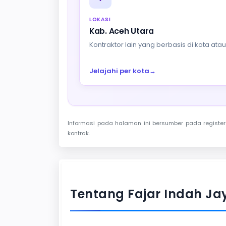
LOKASI
Kab. Aceh Utara
Kontraktor lain yang berbasis di kota at
Jelajahi per kota
→
Informasi pada halaman ini bersumber pada register 
kontrak.
Tentang Fajar Indah Ja