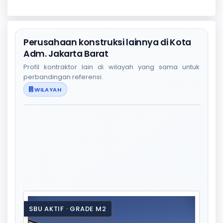
Perusahaan konstruksi lainnya di Kota
Adm. Jakarta Barat
Profil kontraktor lain di wilayah yang sama untuk
perbandingan referensi.
WILAYAH
SBU AKTIF · GRADE M2