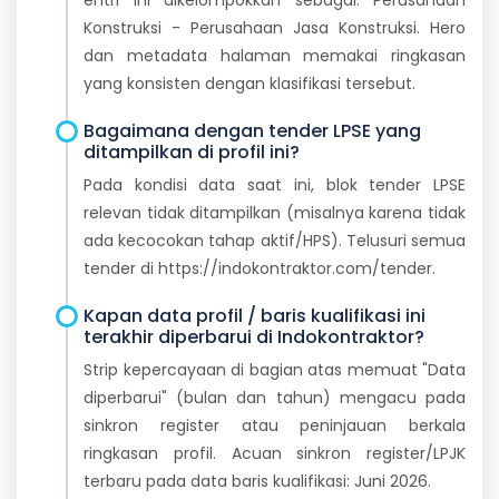
Konstruksi - Perusahaan Jasa Konstruksi. Hero
dan metadata halaman memakai ringkasan
yang konsisten dengan klasifikasi tersebut.
Bagaimana dengan tender LPSE yang
ditampilkan di profil ini?
Pada kondisi data saat ini, blok tender LPSE
relevan tidak ditampilkan (misalnya karena tidak
ada kecocokan tahap aktif/HPS). Telusuri semua
tender di https://indokontraktor.com/tender.
Kapan data profil / baris kualifikasi ini
terakhir diperbarui di Indokontraktor?
Strip kepercayaan di bagian atas memuat "Data
diperbarui" (bulan dan tahun) mengacu pada
sinkron register atau peninjauan berkala
ringkasan profil. Acuan sinkron register/LPJK
terbaru pada data baris kualifikasi: Juni 2026.