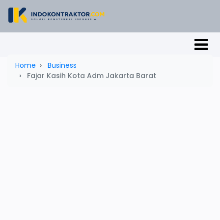
Home
Business
Fajar Kasih Kota Adm Jakarta Barat