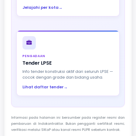
Jelajahi per kota
→
PENGADAAN
Tender LPSE
Info tender konstruksi aktif dari seluruh LPSE —
cocok dengan grade dan bidang usaha.
Lihat daftar tender
→
Informasi pada halaman ini bersumber pada register resmi dan
pembaruan di Indokontraktor. Bukan pengganti sertifikat resmi;
verifikasi melalui SIKaP atau kanal resmi PUPR sebelum kontrak.