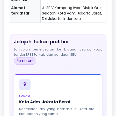
Alamat
Jl. SP.V Kampung Iwon Distrik Gresi
terdaftar
Selatan, Kota Adm. Jakarta Barat,
Dki Jakarta, Indonesia.
Jelajahi terkait profil ini
Lanjutkan penelusuran ke bidang usaha, kota,
tender LPSE terkait, dan panduan SBU.
TERKAIT
LOKASI
Kota Adm. Jakarta Barat
Kontraktor lain yang berbasis di kota atau
kabupaten yang sama.