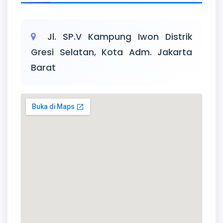
Jl. SP.V Kampung Iwon Distrik
Gresi Selatan, Kota Adm. Jakarta
Barat