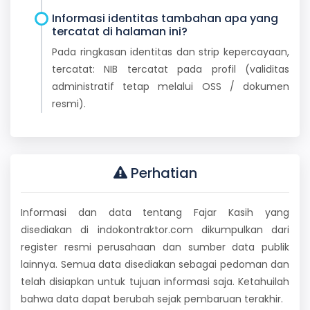
Informasi identitas tambahan apa yang
tercatat di halaman ini?
Pada ringkasan identitas dan strip kepercayaan,
tercatat: NIB tercatat pada profil (validitas
administratif tetap melalui OSS / dokumen
resmi).
Perhatian
Informasi dan data tentang Fajar Kasih yang
disediakan di indokontraktor.com dikumpulkan dari
register resmi perusahaan dan sumber data publik
lainnya. Semua data disediakan sebagai pedoman dan
telah disiapkan untuk tujuan informasi saja. Ketahuilah
bahwa data dapat berubah sejak pembaruan terakhir.