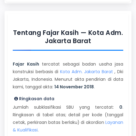
Tentang Fajar Kasih — Kota Adm.
Jakarta Barat
Fajar Kasih
tercatat sebagai badan usaha jasa
konstruksi berbasis di
Kota Adm. Jakarta Barat
, Dki
Jakarta, Indonesia. Menurut akta pendirian di data
kami, tanggal akta:
14 November 2018
.
Ringkasan data
Jumlah subklasifikasi SBU yang tercatat:
0
.
Ringkasan di tabel atas; detail per kode (tanggal
cetak, perkiraan batas berlaku) di akordion
Layanan
& Kualifikasi
.