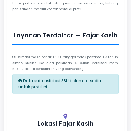
Untuk portofolio, kontak, atau penawaran kerja sama, hubungi
perusahaan melalui kontak resmi di profil.
Layanan Terdaftar — Fajar Kasih
Estimasi masa berlaku SBU: tanggal cetak pertama + 3 tahun;
simbol kuning jika sisa perkiraan ≤3 bulan. Verifikasi resmi
melalui kanal pemerintah yang berwenang.
Data subklasifikasi SBU belum tersedia
untuk profil ini.
Lokasi Fajar Kasih