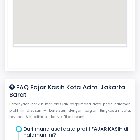
FAQ Fajar Kasih Kota Adm. Jakarta
Barat
Pertanyaan berikut menjelaskan bagaimana data pada halaman
profil ini disusun — konsisten dengan bagian Ringkasan data,
Layanan & Kualifikasi, dan verifikasi resmi.
Dari mana asal data profil FAJAR KASIH di
halaman ini?