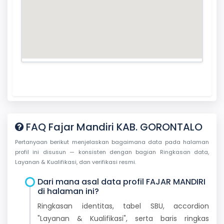
FAQ Fajar Mandiri KAB. GORONTALO
Pertanyaan berikut menjelaskan bagaimana data pada halaman
profil ini disusun — konsisten dengan bagian Ringkasan data,
Layanan & Kualifikasi, dan verifikasi resmi.
Dari mana asal data profil FAJAR MANDIRI
di halaman ini?
Ringkasan identitas, tabel SBU, accordion
"Layanan & Kualifikasi", serta baris ringkas