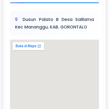
Dusun Palato B Desa Salilama
Kec Mananggu, KAB. GORONTALO