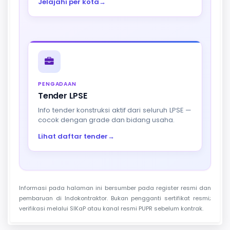
Jelajahi per kota
→
PENGADAAN
Tender LPSE
Info tender konstruksi aktif dari seluruh LPSE —
cocok dengan grade dan bidang usaha.
Lihat daftar tender
→
Informasi pada halaman ini bersumber pada register resmi dan
pembaruan di Indokontraktor. Bukan pengganti sertifikat resmi;
verifikasi melalui SIKaP atau kanal resmi PUPR sebelum kontrak.