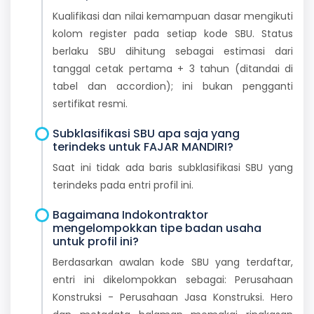
Kualifikasi dan nilai kemampuan dasar mengikuti
kolom register pada setiap kode SBU. Status
berlaku SBU dihitung sebagai estimasi dari
tanggal cetak pertama + 3 tahun (ditandai di
tabel dan accordion); ini bukan pengganti
sertifikat resmi.
Subklasifikasi SBU apa saja yang
terindeks untuk FAJAR MANDIRI?
Saat ini tidak ada baris subklasifikasi SBU yang
terindeks pada entri profil ini.
Bagaimana Indokontraktor
mengelompokkan tipe badan usaha
untuk profil ini?
Berdasarkan awalan kode SBU yang terdaftar,
entri ini dikelompokkan sebagai: Perusahaan
Konstruksi - Perusahaan Jasa Konstruksi. Hero