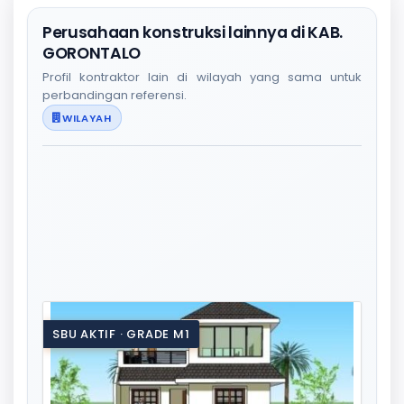
Perusahaan konstruksi lainnya di KAB.
GORONTALO
Profil kontraktor lain di wilayah yang sama untuk
perbandingan referensi.
WILAYAH
SBU AKTIF · GRADE M1