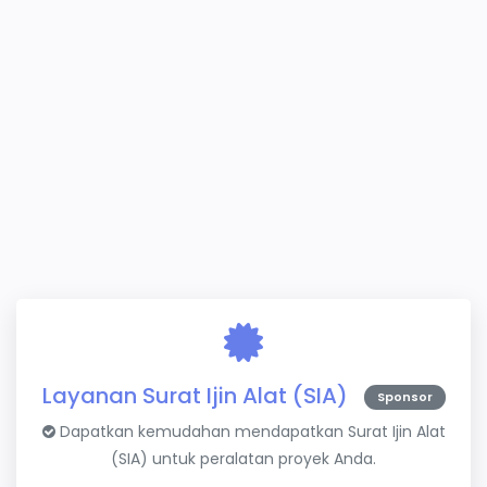
Layanan Surat Ijin Alat (SIA)
Sponsor
Dapatkan kemudahan mendapatkan Surat Ijin Alat
(SIA) untuk peralatan proyek Anda.