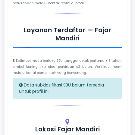
perusahaan melalui kontak resmi di profil.
Layanan Terdaftar — Fajar
Mandiri
Estimasi masa berlaku SBU: tanggal cetak pertama + 3 tahun;
simbol kuning jika sisa perkiraan ≤3 bulan. Verifikasi resmi
melalui kanal pemerintah yang berwenang.
Data subklasifikasi SBU belum tersedia
untuk profil ini.
Lokasi Fajar Mandiri