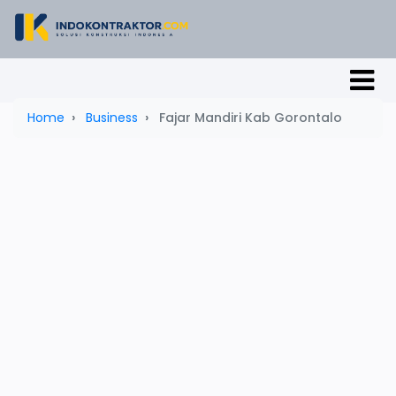
Home
Business
Fajar Mandiri Kab Gorontalo