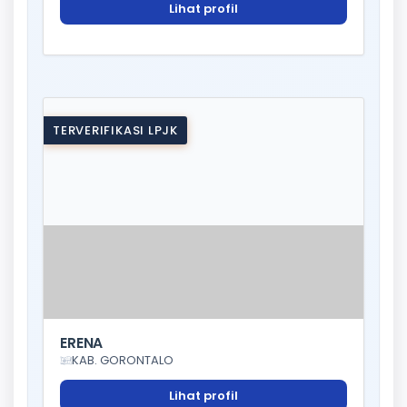
Lihat profil
TERVERIFIKASI LPJK
ERENA
KAB. GORONTALO
Lihat profil