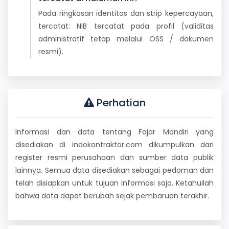
Pada ringkasan identitas dan strip kepercayaan,
tercatat: NIB tercatat pada profil (validitas
administratif tetap melalui OSS / dokumen
resmi).
Perhatian
Informasi dan data tentang Fajar Mandiri yang
disediakan di indokontraktor.com dikumpulkan dari
register resmi perusahaan dan sumber data publik
lainnya. Semua data disediakan sebagai pedoman dan
telah disiapkan untuk tujuan informasi saja. Ketahuilah
bahwa data dapat berubah sejak pembaruan terakhir.