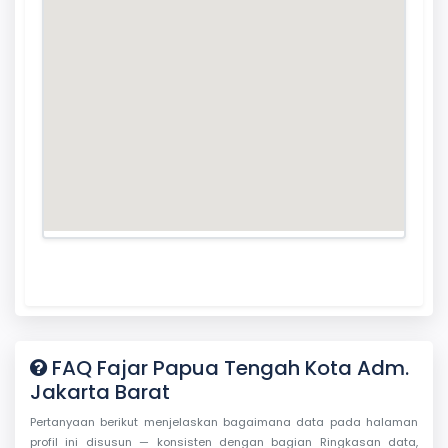
FAQ Fajar Papua Tengah Kota Adm.
Jakarta Barat
Pertanyaan berikut menjelaskan bagaimana data pada halaman
profil ini disusun — konsisten dengan bagian Ringkasan data,