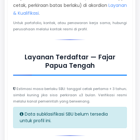
cetak, perkiraan batas berlaku) di akordion
Layanan
& Kualifikasi
.
Untuk portofolio, kontak, atau penawaran kerja sama, hubungi
perusahaan melalui kontak resmi di profil.
Layanan Terdaftar — Fajar
Papua Tengah
Estimasi masa berlaku SBU: tanggal cetak pertama + 3 tahun;
simbol kuning jika sisa perkiraan ≤3 bulan. Verifikasi resmi
melalui kanal pemerintah yang berwenang.
Data subklasifikasi SBU belum tersedia
untuk profil ini.