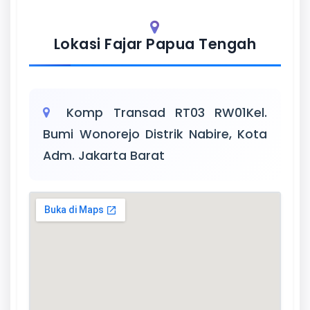
Lokasi Fajar Papua Tengah
Komp Transad RT03 RW01Kel.
Bumi Wonorejo Distrik Nabire, Kota
Adm. Jakarta Barat