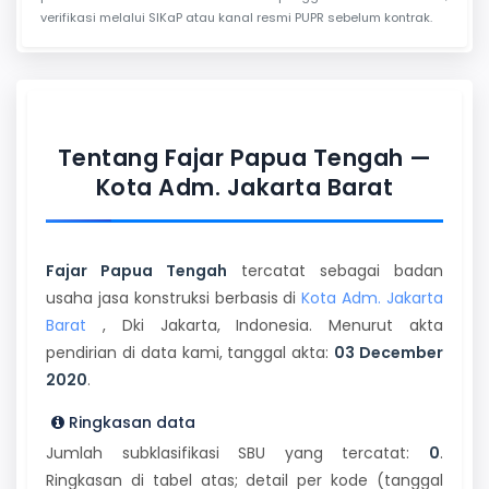
verifikasi melalui SIKaP atau kanal resmi PUPR sebelum kontrak.
Tentang Fajar Papua Tengah —
Kota Adm. Jakarta Barat
Fajar Papua Tengah
tercatat sebagai badan
usaha jasa konstruksi berbasis di
Kota Adm. Jakarta
Barat
, Dki Jakarta, Indonesia. Menurut akta
pendirian di data kami, tanggal akta:
03 December
2020
.
Ringkasan data
Jumlah subklasifikasi SBU yang tercatat:
0
.
Ringkasan di tabel atas; detail per kode (tanggal