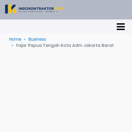
Home
Business
Fajar Papua Tengah Kota Adm Jakarta Barat