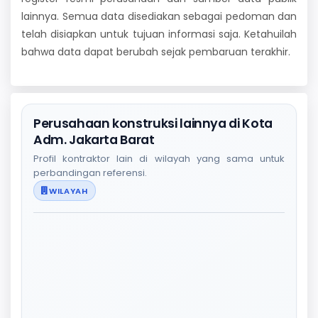
lainnya. Semua data disediakan sebagai pedoman dan
telah disiapkan untuk tujuan informasi saja. Ketahuilah
bahwa data dapat berubah sejak pembaruan terakhir.
Perusahaan konstruksi lainnya di Kota
Adm. Jakarta Barat
Profil kontraktor lain di wilayah yang sama untuk
perbandingan referensi.
WILAYAH