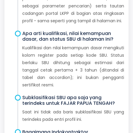
sebagai parameter pencarian) serta tautan
cadangan portal LKPP di bagian atas ringkasan
profil - sama seperti yang tampil di halaman ini.
Apa arti kualifikasi, nilai kemampuan
dasar, dan status SBU di halaman ini?
Kualifikasi dan nilai kemampuan dasar mengikuti
kolom register pada setiap kode SBU. Status
berlaku SBU dihitung sebagai estimasi dari
tanggal cetak pertama + 3 tahun (ditandai di
tabel dan accordion); ini bukan pengganti
sertifikat resmi.
Subklasifikasi SBU apa saja yang
terindeks untuk FAJAR PAPUA TENGAH?
Saat ini tidak ada baris subklasifikasi SBU yang
terindeks pada entri profil ini.
Bagaimana Indokontraktor