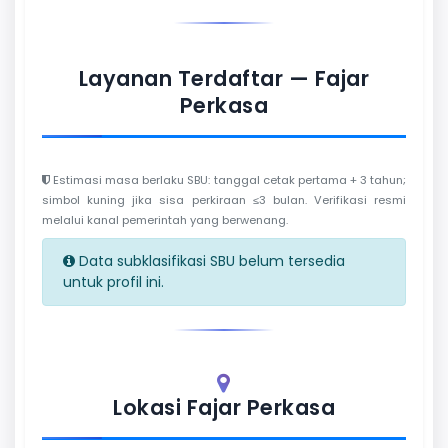
Layanan Terdaftar — Fajar
Perkasa
Estimasi masa berlaku SBU: tanggal cetak pertama + 3 tahun;
simbol kuning jika sisa perkiraan ≤3 bulan. Verifikasi resmi
melalui kanal pemerintah yang berwenang.
Data subklasifikasi SBU belum tersedia
untuk profil ini.
Lokasi Fajar Perkasa