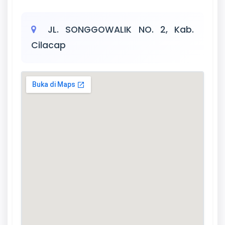
JL. SONGGOWALIK NO. 2, Kab.
Cilacap