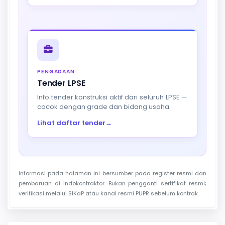
PENGADAAN
Tender LPSE
Info tender konstruksi aktif dari seluruh LPSE —
cocok dengan grade dan bidang usaha.
Lihat daftar tender
→
Informasi pada halaman ini bersumber pada register resmi dan
pembaruan di Indokontraktor. Bukan pengganti sertifikat resmi;
verifikasi melalui SIKaP atau kanal resmi PUPR sebelum kontrak.