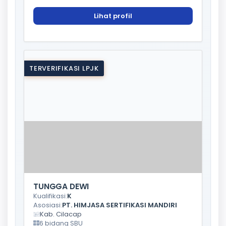
Lihat profil
TERVERIFIKASI LPJK
TUNGGA DEWI
Kualifikasi:
K
Asosiasi:
PT. HIMJASA SERTIFIKASI MANDIRI
Kab. Cilacap
6 bidang SBU