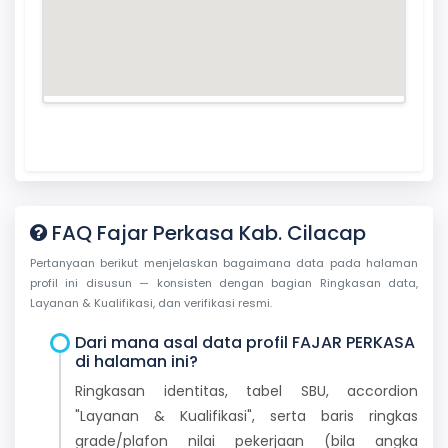
FAQ Fajar Perkasa Kab. Cilacap
Pertanyaan berikut menjelaskan bagaimana data pada halaman
profil ini disusun — konsisten dengan bagian Ringkasan data,
Layanan & Kualifikasi, dan verifikasi resmi.
Dari mana asal data profil FAJAR PERKASA
di halaman ini?
Ringkasan identitas, tabel SBU, accordion
"Layanan & Kualifikasi", serta baris ringkas
grade/plafon nilai pekerjaan (bila angka