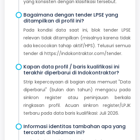
yang konsisten dengan klasifikasi tersebut.
Bagaimana dengan tender LPSE yang
ditampilkan di profil ini?
Pada kondisi data saat ini, blok tender LPSE
relevan tidak ditampilkan (misalnya karena tidak
ada kecocokan tahap aktif/HPS). Telusuri semua
tender di https://indokontraktor.com/tender.
Kapan data profil / baris kualifikasi ini
terakhir diperbarui di Indokontraktor?
Strip kepercayaan di bagian atas memuat "Data
diperbarui" (bulan dan tahun) mengacu pada
sinkron register atau peninjauan berkala
ringkasan profil. Acuan sinkron register/LPJK
terbaru pada data baris kualifikasi: Juli 2026.
Informasi identitas tambahan apa yang
tercatat di halaman ini?