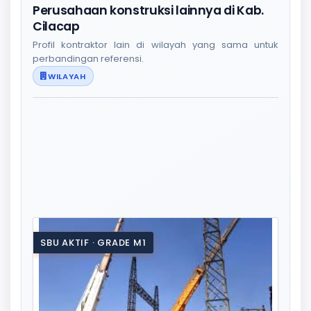
Perusahaan konstruksi lainnya di Kab.
Cilacap
Profil kontraktor lain di wilayah yang sama untuk
perbandingan referensi.
WILAYAH
SBU AKTIF · GRADE M1