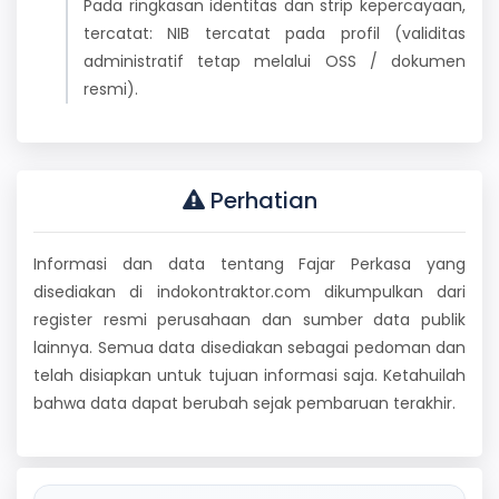
Pada ringkasan identitas dan strip kepercayaan,
tercatat: NIB tercatat pada profil (validitas
administratif tetap melalui OSS / dokumen
resmi).
Perhatian
Informasi dan data tentang Fajar Perkasa yang
disediakan di indokontraktor.com dikumpulkan dari
register resmi perusahaan dan sumber data publik
lainnya. Semua data disediakan sebagai pedoman dan
telah disiapkan untuk tujuan informasi saja. Ketahuilah
bahwa data dapat berubah sejak pembaruan terakhir.