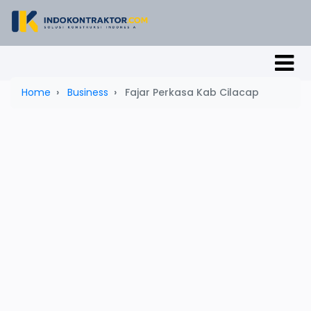
Home
Business
Fajar Perkasa Kab Cilacap