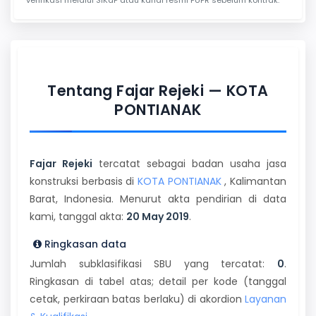
Tentang Fajar Rejeki — KOTA
PONTIANAK
Fajar Rejeki
tercatat sebagai badan usaha jasa
konstruksi berbasis di
KOTA PONTIANAK
, Kalimantan
Barat, Indonesia. Menurut akta pendirian di data
kami, tanggal akta:
20 May 2019
.
Ringkasan data
Jumlah subklasifikasi SBU yang tercatat:
0
.
Ringkasan di tabel atas; detail per kode (tanggal
cetak, perkiraan batas berlaku) di akordion
Layanan