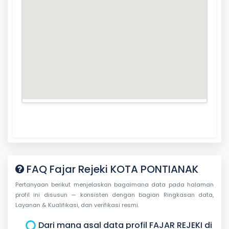
FAQ Fajar Rejeki KOTA PONTIANAK
Pertanyaan berikut menjelaskan bagaimana data pada halaman
profil ini disusun — konsisten dengan bagian Ringkasan data,
Layanan & Kualifikasi, dan verifikasi resmi.
Dari mana asal data profil FAJAR REJEKI di