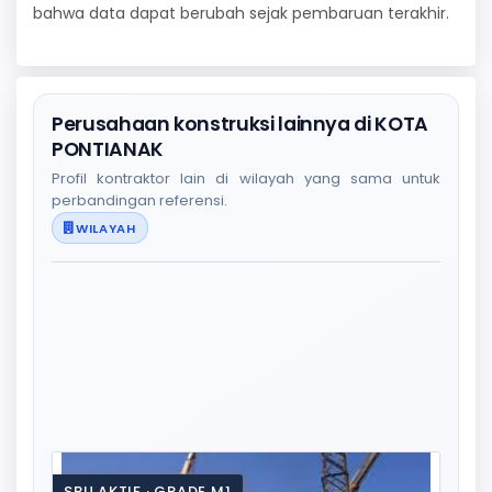
bahwa data dapat berubah sejak pembaruan terakhir.
Perusahaan konstruksi lainnya di KOTA
PONTIANAK
Profil kontraktor lain di wilayah yang sama untuk
perbandingan referensi.
WILAYAH
SBU AKTIF · GRADE M1