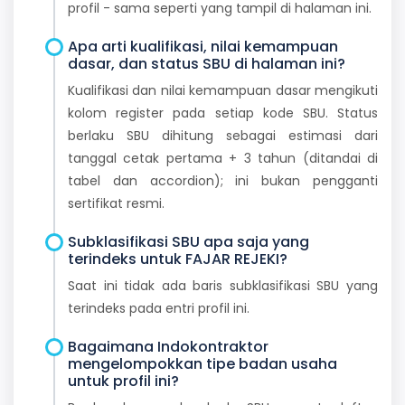
profil - sama seperti yang tampil di halaman ini.
Apa arti kualifikasi, nilai kemampuan
dasar, dan status SBU di halaman ini?
Kualifikasi dan nilai kemampuan dasar mengikuti
kolom register pada setiap kode SBU. Status
berlaku SBU dihitung sebagai estimasi dari
tanggal cetak pertama + 3 tahun (ditandai di
tabel dan accordion); ini bukan pengganti
sertifikat resmi.
Subklasifikasi SBU apa saja yang
terindeks untuk FAJAR REJEKI?
Saat ini tidak ada baris subklasifikasi SBU yang
terindeks pada entri profil ini.
Bagaimana Indokontraktor
mengelompokkan tipe badan usaha
untuk profil ini?