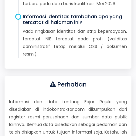
terbaru pada data baris kualifikasi: Mei 2026.
Informasi identitas tambahan apa yang
tercatat di halaman ini?
Pada ringkasan identitas dan strip kepercayaan,
tercatat: NIB tercatat pada profil (validitas
administratif tetap melalui OSS / dokumen
resmi).
Perhatian
Informasi dan data tentang Fajar Rejeki yang
disediakan di indokontraktor.com dikumpulkan dari
register resmi perusahaan dan sumber data publik
lainnya. Semua data disediakan sebagai pedoman dan
telah disiapkan untuk tujuan informasi saja. Ketahuilah