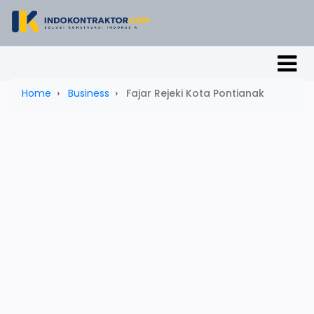
Home
Business
Fajar Rejeki Kota Pontianak