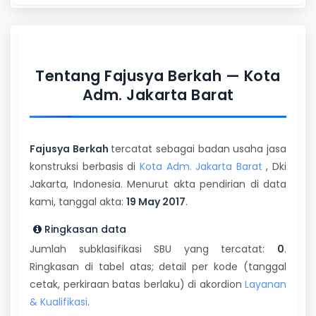
Tentang Fajusya Berkah — Kota
Adm. Jakarta Barat
Fajusya Berkah
tercatat sebagai badan usaha jasa
konstruksi berbasis di
Kota Adm. Jakarta Barat
, Dki
Jakarta, Indonesia. Menurut akta pendirian di data
kami, tanggal akta:
19 May 2017
.
Ringkasan data
Jumlah subklasifikasi SBU yang tercatat:
0
.
Ringkasan di tabel atas; detail per kode (tanggal
cetak, perkiraan batas berlaku) di akordion
Layanan
& Kualifikasi
.