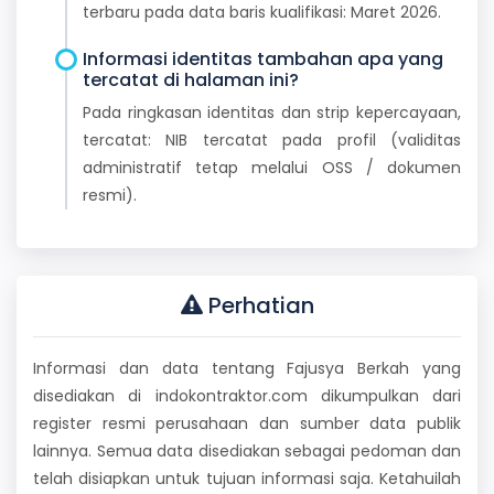
terbaru pada data baris kualifikasi: Maret 2026.
Informasi identitas tambahan apa yang
tercatat di halaman ini?
Pada ringkasan identitas dan strip kepercayaan,
tercatat: NIB tercatat pada profil (validitas
administratif tetap melalui OSS / dokumen
resmi).
Perhatian
Informasi dan data tentang Fajusya Berkah yang
disediakan di indokontraktor.com dikumpulkan dari
register resmi perusahaan dan sumber data publik
lainnya. Semua data disediakan sebagai pedoman dan
telah disiapkan untuk tujuan informasi saja. Ketahuilah