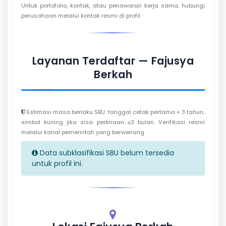
Untuk portofolio, kontak, atau penawaran kerja sama, hubungi
perusahaan melalui kontak resmi di profil.
Layanan Terdaftar — Fajusya
Berkah
Estimasi masa berlaku SBU: tanggal cetak pertama + 3 tahun;
simbol kuning jika sisa perkiraan ≤3 bulan. Verifikasi resmi
melalui kanal pemerintah yang berwenang.
Data subklasifikasi SBU belum tersedia
untuk profil ini.