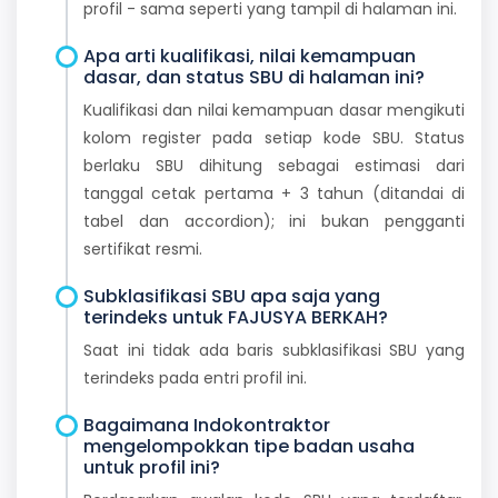
profil - sama seperti yang tampil di halaman ini.
Apa arti kualifikasi, nilai kemampuan
dasar, dan status SBU di halaman ini?
Kualifikasi dan nilai kemampuan dasar mengikuti
kolom register pada setiap kode SBU. Status
berlaku SBU dihitung sebagai estimasi dari
tanggal cetak pertama + 3 tahun (ditandai di
tabel dan accordion); ini bukan pengganti
sertifikat resmi.
Subklasifikasi SBU apa saja yang
terindeks untuk FAJUSYA BERKAH?
Saat ini tidak ada baris subklasifikasi SBU yang
terindeks pada entri profil ini.
Bagaimana Indokontraktor
mengelompokkan tipe badan usaha
untuk profil ini?