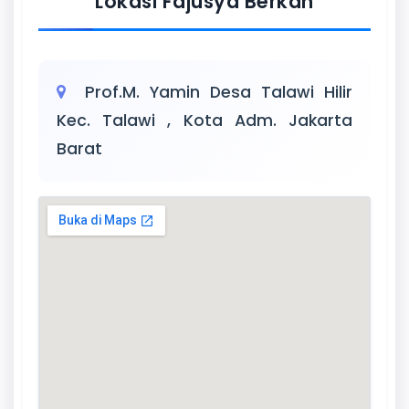
Lokasi Fajusya Berkah
Prof.M. Yamin Desa Talawi Hilir
Kec. Talawi , Kota Adm. Jakarta
Barat