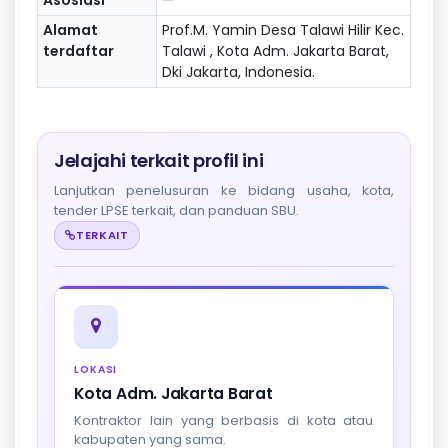
Alamat
Prof.M. Yamin Desa Talawi Hilir Kec.
terdaftar
Talawi , Kota Adm. Jakarta Barat,
Dki Jakarta, Indonesia.
Jelajahi terkait profil ini
Lanjutkan penelusuran ke bidang usaha, kota,
tender LPSE terkait, dan panduan SBU.
TERKAIT
LOKASI
Kota Adm. Jakarta Barat
Kontraktor lain yang berbasis di kota atau
kabupaten yang sama.