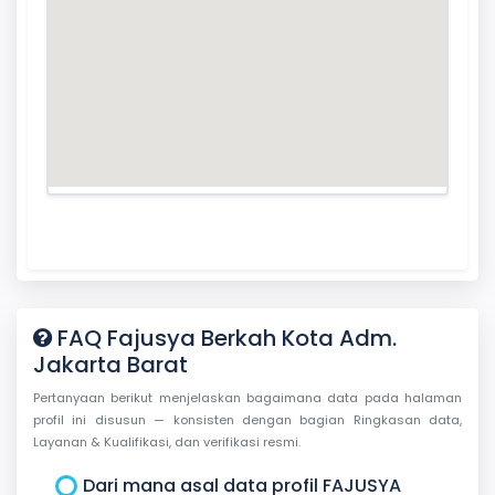
FAQ Fajusya Berkah Kota Adm.
Jakarta Barat
Pertanyaan berikut menjelaskan bagaimana data pada halaman
profil ini disusun — konsisten dengan bagian Ringkasan data,
Layanan & Kualifikasi, dan verifikasi resmi.
Dari mana asal data profil FAJUSYA