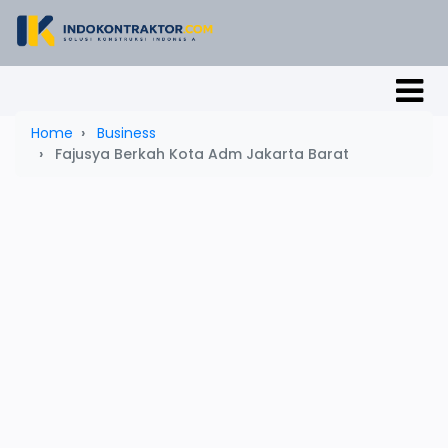
Home
Business
Fajusya Berkah Kota Adm Jakarta Barat