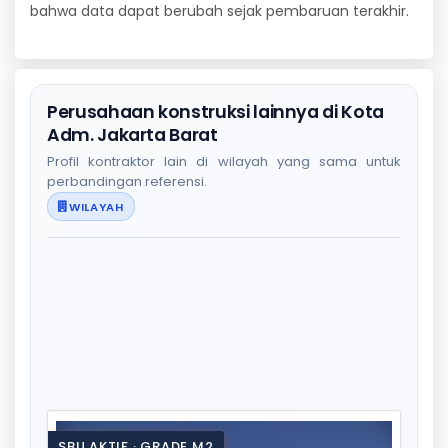
bahwa data dapat berubah sejak pembaruan terakhir.
Perusahaan konstruksi lainnya di Kota
Adm. Jakarta Barat
Profil kontraktor lain di wilayah yang sama untuk
perbandingan referensi.
WILAYAH
SBU AKTIF · GRADE M2