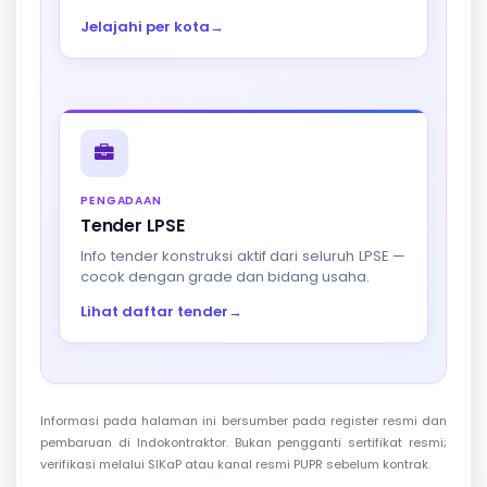
Jelajahi per kota
→
PENGADAAN
Tender LPSE
Info tender konstruksi aktif dari seluruh LPSE —
cocok dengan grade dan bidang usaha.
Lihat daftar tender
→
Informasi pada halaman ini bersumber pada register resmi dan
pembaruan di Indokontraktor. Bukan pengganti sertifikat resmi;
verifikasi melalui SIKaP atau kanal resmi PUPR sebelum kontrak.