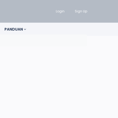
Login
Sign Up
PANDUAN