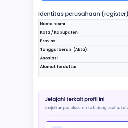
Identitas perusahaan (register
Nama resmi
Kota / Kabupaten
Provinsi
Tanggal berdiri (Akta)
Asosiasi
Alamat terdaftar
Jelajahi terkait profil ini
Lanjutkan penelusuran ke bidang usaha, kota