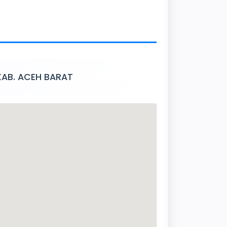
 KAB. ACEH BARAT