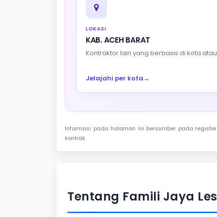
LOKASI
KAB. ACEH BARAT
Kontraktor lain yang berbasis di kota at
Jelajahi per kota
→
Informasi pada halaman ini bersumber pada register 
kontrak.
Tentang Famili Jaya Le