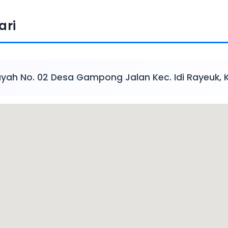
ari
ayah No. 02 Desa Gampong Jalan Kec. Idi Rayeuk,