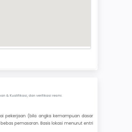
& Kualifikasi, dan verifikasi resmi.
 nilai pekerjaan (bila angka kemampuan dasar
i bebas pemasaran. Basis lokasi menurut entri