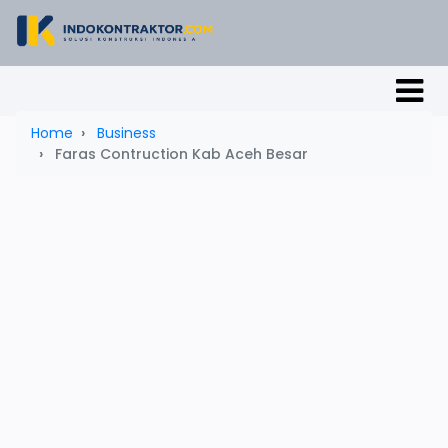
Home
Business
Faras Contruction Kab Aceh Besar