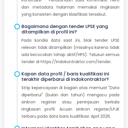
dan metadata halaman memakai ringkasan
yang konsisten dengan klasifikasi tersebut.
Bagaimana dengan tender LPSE yang
ditampilkan di profil ini?
Pada kondisi data saat ini, blok tender LPSE
relevan tidak ditampilkan (misalnya karena tidak
ada kecocokan tahap aktif/HPS). Telusuri semua
tender di https://indokontraktor.com/tender.
Kapan data profil / baris kualifikasi ini
terakhir diperbarui di Indokontraktor?
Strip kepercayaan di bagian atas memuat "Data
diperbarui" (bulan dan tahun) mengacu pada
sinkron register atau peninjauan berkala
ringkasan profil. Acuan sinkron register/LPJK
terbaru pada data baris kualifikasi: April 2026.