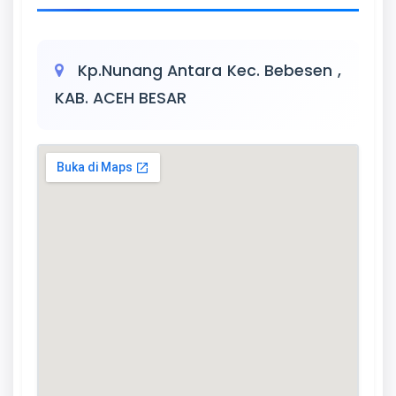
Kp.Nunang Antara Kec. Bebesen ,
KAB. ACEH BESAR