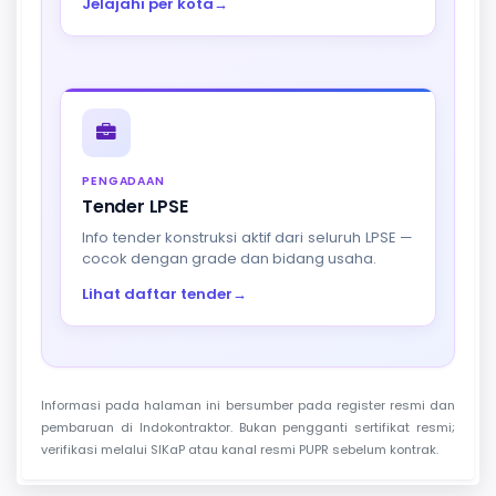
Jelajahi per kota
→
PENGADAAN
Tender LPSE
Info tender konstruksi aktif dari seluruh LPSE —
cocok dengan grade dan bidang usaha.
Lihat daftar tender
→
Informasi pada halaman ini bersumber pada register resmi dan
pembaruan di Indokontraktor. Bukan pengganti sertifikat resmi;
verifikasi melalui SIKaP atau kanal resmi PUPR sebelum kontrak.