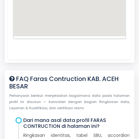
FAQ Faras Contruction KAB. ACEH
BESAR
Pertanyaan berikut menjelaskan bagaimana data pada halaman
profil ini disusun — konsisten dengan bagian Ringkasan data,
Layanan & Kualifikasi, dan verifikasi resmi.
Dari mana asal data profil FARAS
CONTRUCTION di halaman ini?
Ringkasan identitas, tabel SBU, accordion