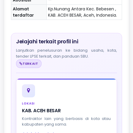
Alamat
Kp.Nunang Antara Kec. Bebesen ,
terdaftar
KAB. ACEH BESAR, Aceh, Indonesia.
Jelajahi terkait profil ini
Lanjutkan penelusuran ke bidang usaha, kota,
tender LPSE terkait, dan panduan SBU.
TERKAIT
LOKASI
KAB. ACEH BESAR
Kontraktor lain yang berbasis di kota atau
kabupaten yang sama.