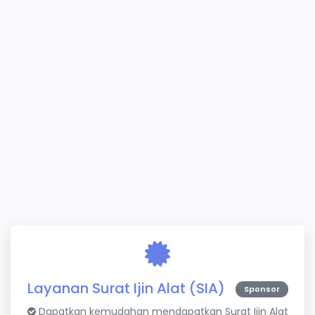
Layanan Surat Ijin Alat (SIA)
Sponsor
Dapatkan kemudahan mendapatkan Surat Ijin Alat