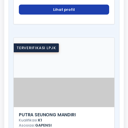
Lihat profil
TERVERIFIKASI LPJK
PUTRA SEUNONG MANDIRI
Kualifikasi:
K1
Asosiasi:
GAPENSI