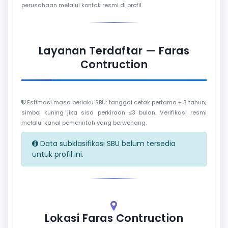
perusahaan melalui kontak resmi di profil.
Layanan Terdaftar — Faras
Contruction
Estimasi masa berlaku SBU: tanggal cetak pertama + 3 tahun;
simbol kuning jika sisa perkiraan ≤3 bulan. Verifikasi resmi
melalui kanal pemerintah yang berwenang.
Data subklasifikasi SBU belum tersedia
untuk profil ini.
Lokasi Faras Contruction