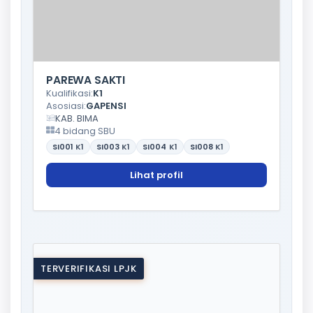
PAREWA SAKTI
Kualifikasi:
K1
Asosiasi:
GAPENSI
KAB. BIMA
4 bidang SBU
SI001
K1
SI003
K1
SI004
K1
SI008
K1
Lihat profil
TERVERIFIKASI LPJK