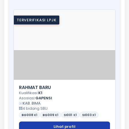
TERVERIFIKASI LPJK
RAHMAT BARU
Kualifikasi:
K1
Asosiasi:
GAPENSI
KAB. BIMA
4 bidang SBU
BG008
K1
BG009
K1
SI001
K1
SI003
K1
Lihat profil