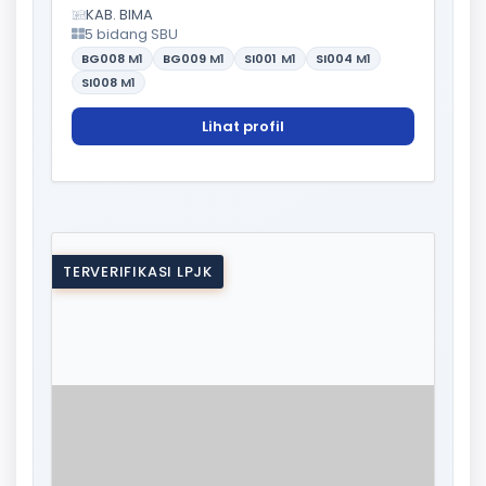
KAB. BIMA
5 bidang SBU
BG008
M1
BG009
M1
SI001
M1
SI004
M1
SI008
M1
Lihat profil
TERVERIFIKASI LPJK