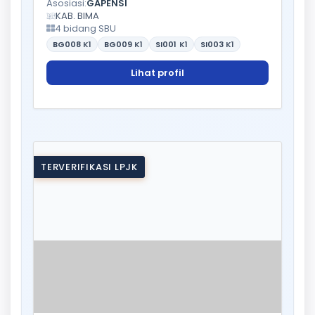
Asosiasi:
GAPENSI
KAB. BIMA
4 bidang SBU
BG008
K1
BG009
K1
SI001
K1
SI003
K1
Lihat profil
TERVERIFIKASI LPJK