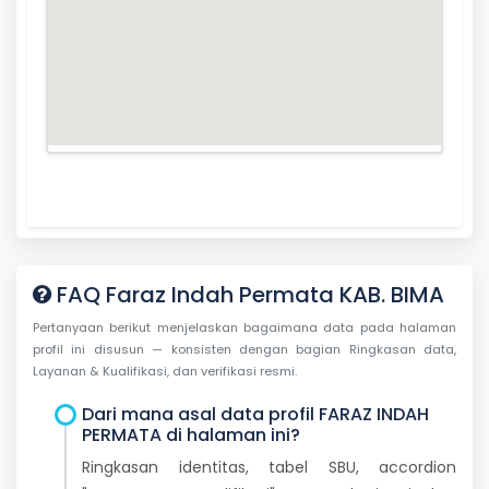
FAQ Faraz Indah Permata KAB. BIMA
Pertanyaan berikut menjelaskan bagaimana data pada halaman
profil ini disusun — konsisten dengan bagian Ringkasan data,
Layanan & Kualifikasi, dan verifikasi resmi.
Dari mana asal data profil FARAZ INDAH
PERMATA di halaman ini?
Ringkasan identitas, tabel SBU, accordion