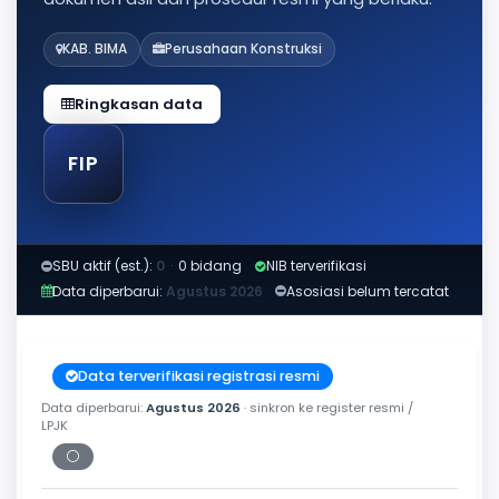
KAB. BIMA
Perusahaan Konstruksi
Ringkasan data
FIP
SBU aktif (est.):
0
·
0 bidang
NIB terverifikasi
Data diperbarui:
Agustus 2026
Asosiasi belum tercatat
Data terverifikasi registrasi resmi
Data diperbarui:
Agustus 2026
· sinkron ke register resmi /
LPJK
⚪
Periksa tanggal cetak