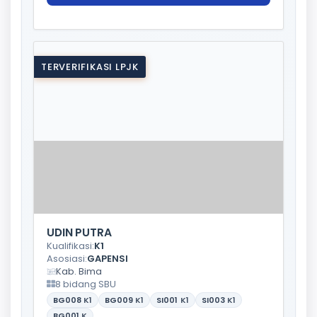
TERVERIFIKASI LPJK
UDIN PUTRA
Kualifikasi:
K1
Asosiasi:
GAPENSI
Kab. Bima
8 bidang SBU
BG008
K1
BG009
K1
SI001
K1
SI003
K1
BG001
K