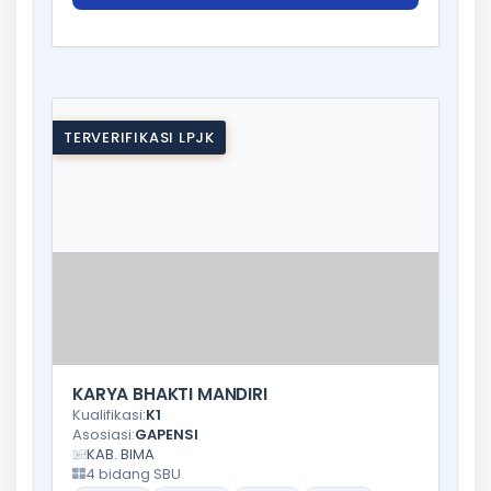
TERVERIFIKASI LPJK
KARYA BHAKTI MANDIRI
Kualifikasi:
K1
Asosiasi:
GAPENSI
KAB. BIMA
4 bidang SBU