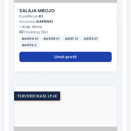
SALAJA MBOJO
Kualifikasi:
K1
Asosiasi:
GAPENSI
Kab. Bima
11 bidang SBU
BG004
K1
BG008
K1
SI001
K1
SI003
K1
BG002
K
Lihat profil
TERVERIFIKASI LPJK