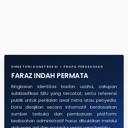
DIREKTORI KONSTRUKSI — PROFIL PERUSAHAAN
FARAZ INDAH PERMATA
Ringkasan identitas badan usaha, cakupan
subklasifikasi SBU yang tercatat, serta referensi
publik untuk penilaian awal mitra atau penyedia.
Data disajikan secara informatif berdasarkan
sumber terbuka dan pembaruan platform;
keabsahan administratif harus dibuktikan melalui
dokumen asli dan prosedur resmi yang berlaku.