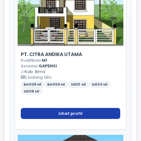
PT. CITRA ANDIKA UTAMA
Kualifikasi:
M1
Asosiasi:
GAPENSI
Kab. Bima
5 bidang SBU
BG008
M1
BG009
M1
SI001
M1
SI004
M1
SI008
M1
Lihat profil