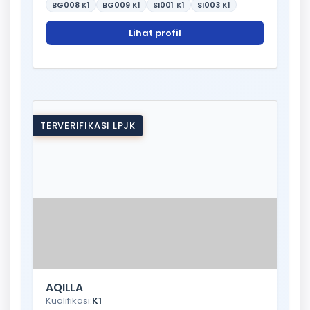
BG008
K1
BG009
K1
SI001
K1
SI003
K1
Lihat profil
TERVERIFIKASI LPJK
AQILLA
Kualifikasi:
K1