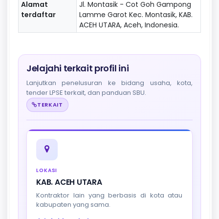
Alamat
Jl. Montasik - Cot Goh Gampong
terdaftar
Lamme Garot Kec. Montasik, KAB.
ACEH UTARA, Aceh, Indonesia.
Jelajahi terkait profil ini
Lanjutkan penelusuran ke bidang usaha, kota,
tender LPSE terkait, dan panduan SBU.
TERKAIT
LOKASI
KAB. ACEH UTARA
Kontraktor lain yang berbasis di kota atau
kabupaten yang sama.