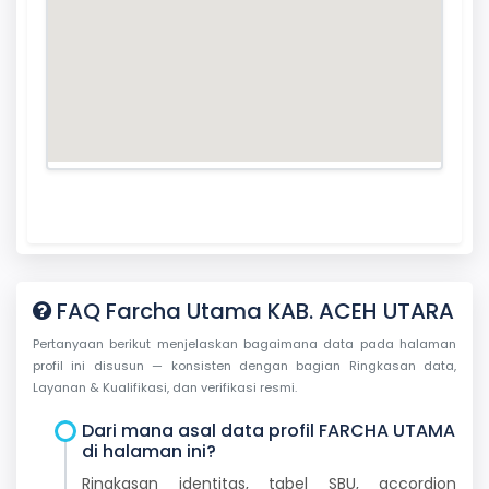
FAQ Farcha Utama KAB. ACEH UTARA
Pertanyaan berikut menjelaskan bagaimana data pada halaman
profil ini disusun — konsisten dengan bagian Ringkasan data,
Layanan & Kualifikasi, dan verifikasi resmi.
Dari mana asal data profil FARCHA UTAMA
di halaman ini?
Ringkasan identitas, tabel SBU, accordion