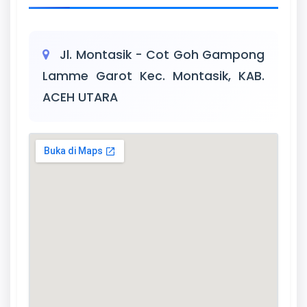
Jl. Montasik - Cot Goh Gampong
Lamme Garot Kec. Montasik, KAB.
ACEH UTARA