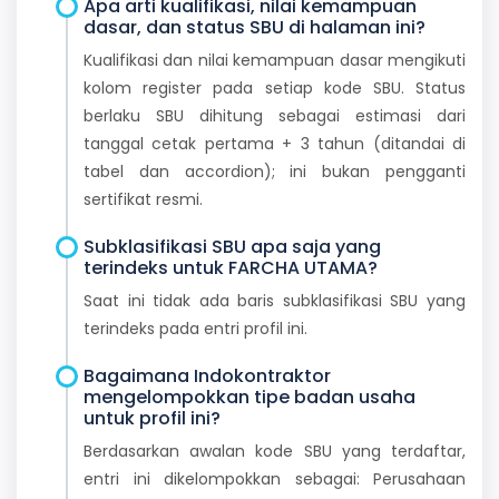
Apa arti kualifikasi, nilai kemampuan
dasar, dan status SBU di halaman ini?
Kualifikasi dan nilai kemampuan dasar mengikuti
kolom register pada setiap kode SBU. Status
berlaku SBU dihitung sebagai estimasi dari
tanggal cetak pertama + 3 tahun (ditandai di
tabel dan accordion); ini bukan pengganti
sertifikat resmi.
Subklasifikasi SBU apa saja yang
terindeks untuk FARCHA UTAMA?
Saat ini tidak ada baris subklasifikasi SBU yang
terindeks pada entri profil ini.
Bagaimana Indokontraktor
mengelompokkan tipe badan usaha
untuk profil ini?
Berdasarkan awalan kode SBU yang terdaftar,
entri ini dikelompokkan sebagai: Perusahaan