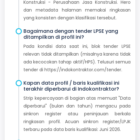
Konstruksi - Perusahaan Jasa Konstruksi. Hero
dan metadata halaman memakai ringkasan
yang konsisten dengan klasifikasi tersebut.
Bagaimana dengan tender LPSE yang
ditampilkan di profil ini?
Pada kondisi data saat ini, blok tender LPSE
relevan tidak ditampilkan (misalnya karena tidak
ada kecocokan tahap aktif/HPS). Telusuri semua
tender di https://indokontraktor.com/tender.
Kapan data profil / baris kualifikasi ini
terakhir diperbarui di Indokontraktor?
Strip kepercayaan di bagian atas memuat "Data
diperbarui" (bulan dan tahun) mengacu pada
sinkron register atau peninjauan berkala
ringkasan profil. Acuan sinkron register/LPJK
terbaru pada data baris kualifikasi: Juni 2026.