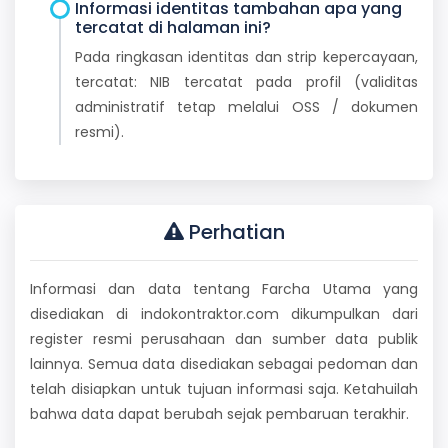
Informasi identitas tambahan apa yang
tercatat di halaman ini?
Pada ringkasan identitas dan strip kepercayaan,
tercatat: NIB tercatat pada profil (validitas
administratif tetap melalui OSS / dokumen
resmi).
Perhatian
Informasi dan data tentang Farcha Utama yang
disediakan di indokontraktor.com dikumpulkan dari
register resmi perusahaan dan sumber data publik
lainnya. Semua data disediakan sebagai pedoman dan
telah disiapkan untuk tujuan informasi saja. Ketahuilah
bahwa data dapat berubah sejak pembaruan terakhir.