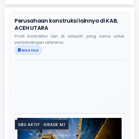
Perusahaan konstruksi lainnya di KAB.
ACEH UTARA
Profil kontraktor lain di wilayah yang sama untuk
perbandingan referensi.
WILAYAH
SBU AKTIF · GRADE M1