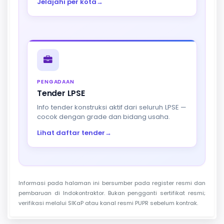
Jelajahi per kota
→
PENGADAAN
Tender LPSE
Info tender konstruksi aktif dari seluruh LPSE —
cocok dengan grade dan bidang usaha.
Lihat daftar tender
→
Informasi pada halaman ini bersumber pada register resmi dan
pembaruan di Indokontraktor. Bukan pengganti sertifikat resmi;
verifikasi melalui SIKaP atau kanal resmi PUPR sebelum kontrak.