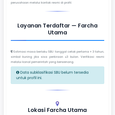
perusahaan melalui kontak resmi di profil.
Layanan Terdaftar — Farcha
Utama
Estimasi masa berlaku SBU: tanggal cetak pertama + 3 tahun;
simbol kuning jika sisa perkiraan ≤3 bulan. Verifikasi resmi
melalui kanal pemerintah yang berwenang.
Data subklasifikasi SBU belum tersedia
untuk profil ini.
Lokasi Farcha Utama