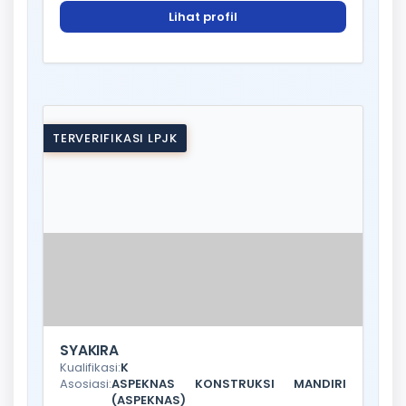
Lihat profil
TERVERIFIKASI LPJK
SYAKIRA
Kualifikasi:
K
Asosiasi:
ASPEKNAS KONSTRUKSI MANDIRI
(ASPEKNAS)