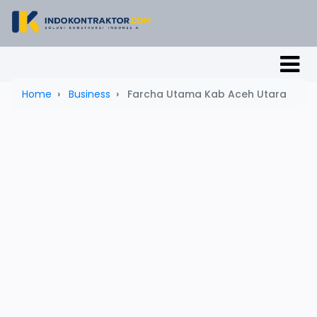
Home
Business
Farcha Utama Kab Aceh Utara