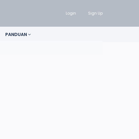
Login
Sign Up
PANDUAN