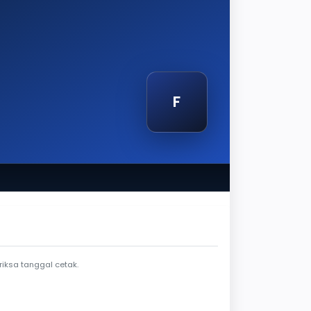
F
etak
iksa tanggal cetak.