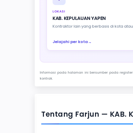
LOKASI
KAB. KEPULAUAN YAPEN
Kontraktor lain yang berbasis di kota at
Jelajahi per kota
→
Informasi pada halaman ini bersumber pada register 
kontrak.
Tentang Farjun — KAB.