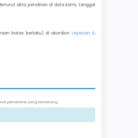
Menurut akta pendirian di data kami, tanggal
kiraan batas berlaku) di akordion
Layanan &
 kanal pemerintah yang berwenang.