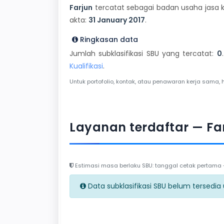
Farjun
tercatat sebagai badan usaha jasa k
akta:
31 January 2017
.
Ringkasan data
Jumlah subklasifikasi SBU yang tercatat:
0
Kualifikasi
.
Untuk portofolio, kontak, atau penawaran kerja sama, 
Layanan terdaftar — Fa
Estimasi masa berlaku SBU: tanggal cetak pertama + 
Data subklasifikasi SBU belum tersedia un