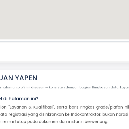
AUAN YAPEN
laman profil ini disusun — konsisten dengan bagian Ringkasan data, Layanan 
N di halaman ini?
dion "Layanan & Kualifikasi", serta baris ringkas grade/plafon
ata registrasi yang disinkronkan ke Indokontraktor, bukan naras
san resmi tetap pada dokumen dan instansi berwenang.