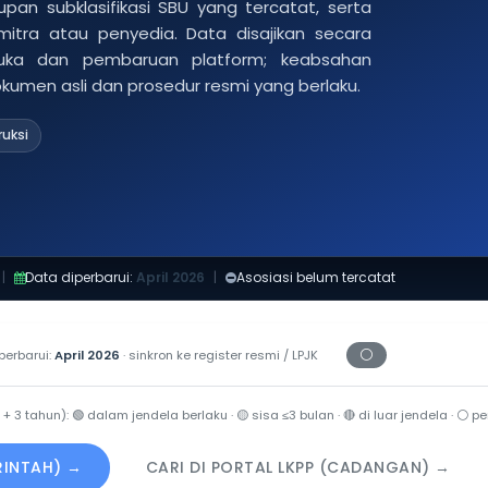
pan subklasifikasi SBU yang tercatat, serta
 mitra atau penyedia. Data disajikan secara
buka dan pembaruan platform; keabsahan
dokumen asli dan prosedur resmi yang berlaku.
uksi
|
Data diperbarui:
April 2026
|
Asosiasi belum tercatat
⚪
perbarui:
April 2026
· sinkron ke register resmi / LPJK
Periksa tanggal c
 + 3 tahun):
🟢
dalam jendela berlaku ·
🟡
sisa ≤3 bulan ·
🔴
di luar jendela ·
⚪
per
ERINTAH) →
CARI DI PORTAL LKPP (CADANGAN) →