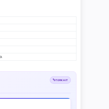
a.
TERKAIT