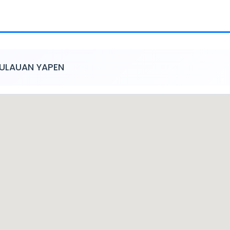
EPULAUAN YAPEN