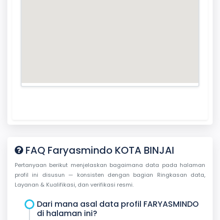
FAQ Faryasmindo KOTA BINJAI
Pertanyaan berikut menjelaskan bagaimana data pada halaman
profil ini disusun — konsisten dengan bagian Ringkasan data,
Layanan & Kualifikasi, dan verifikasi resmi.
Dari mana asal data profil FARYASMINDO
di halaman ini?