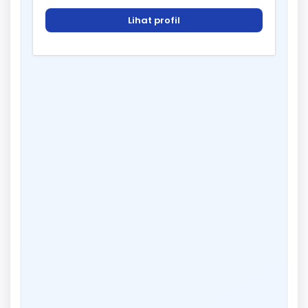
Lihat profil