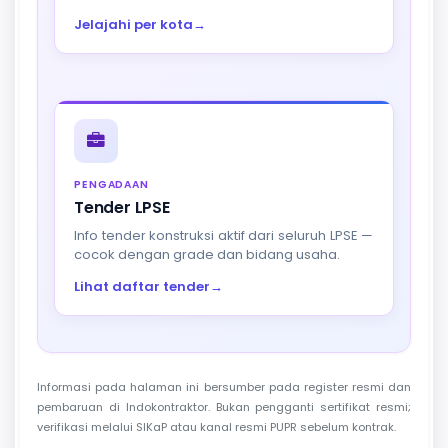
Jelajahi per kota
→
PENGADAAN
Tender LPSE
Info tender konstruksi aktif dari seluruh LPSE —
cocok dengan grade dan bidang usaha.
Lihat daftar tender
→
Informasi pada halaman ini bersumber pada register resmi dan
pembaruan di Indokontraktor. Bukan pengganti sertifikat resmi;
verifikasi melalui SIKaP atau kanal resmi PUPR sebelum kontrak.