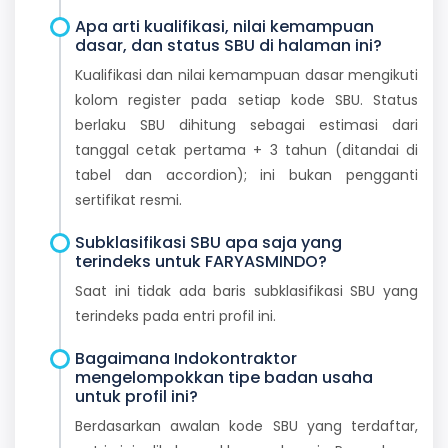
Apa arti kualifikasi, nilai kemampuan
dasar, dan status SBU di halaman ini?
Kualifikasi dan nilai kemampuan dasar mengikuti
kolom register pada setiap kode SBU. Status
berlaku SBU dihitung sebagai estimasi dari
tanggal cetak pertama + 3 tahun (ditandai di
tabel dan accordion); ini bukan pengganti
sertifikat resmi.
Subklasifikasi SBU apa saja yang
terindeks untuk FARYASMINDO?
Saat ini tidak ada baris subklasifikasi SBU yang
terindeks pada entri profil ini.
Bagaimana Indokontraktor
mengelompokkan tipe badan usaha
untuk profil ini?
Berdasarkan awalan kode SBU yang terdaftar,