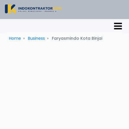
Home
Business
Faryasmindo Kota Binjai