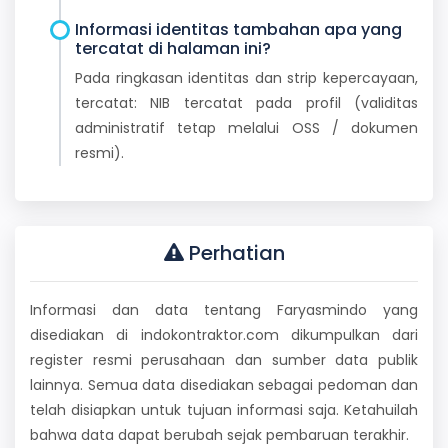
Informasi identitas tambahan apa yang
tercatat di halaman ini?
Pada ringkasan identitas dan strip kepercayaan,
tercatat: NIB tercatat pada profil (validitas
administratif tetap melalui OSS / dokumen
resmi).
Perhatian
Informasi dan data tentang Faryasmindo yang
disediakan di indokontraktor.com dikumpulkan dari
register resmi perusahaan dan sumber data publik
lainnya. Semua data disediakan sebagai pedoman dan
telah disiapkan untuk tujuan informasi saja. Ketahuilah
bahwa data dapat berubah sejak pembaruan terakhir.