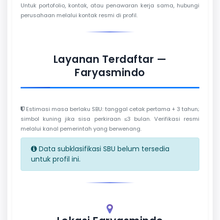
Untuk portofolio, kontak, atau penawaran kerja sama, hubungi
perusahaan melalui kontak resmi di profil.
Layanan Terdaftar —
Faryasmindo
Estimasi masa berlaku SBU: tanggal cetak pertama + 3 tahun;
simbol kuning jika sisa perkiraan ≤3 bulan. Verifikasi resmi
melalui kanal pemerintah yang berwenang.
Data subklasifikasi SBU belum tersedia
untuk profil ini.