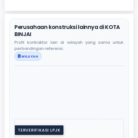
Perusahaan konstruksi lainnya di KOTA
BINJAI
Profil kontraktor lain di wilayah yang sama untuk
perbandingan referensi.
WILAYAH
TERVERIFIKASI LPJK