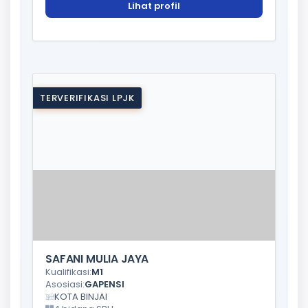
Lihat profil
TERVERIFIKASI LPJK
SAFANI MULIA JAYA
Kualifikasi:
M1
Asosiasi:
GAPENSI
KOTA BINJAI