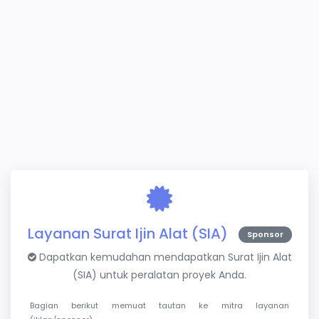
Layanan Surat Ijin Alat (SIA)
Sponsor
Dapatkan kemudahan mendapatkan Surat Ijin Alat
(SIA) untuk peralatan proyek Anda.
Bagian berikut memuat tautan ke mitra layanan