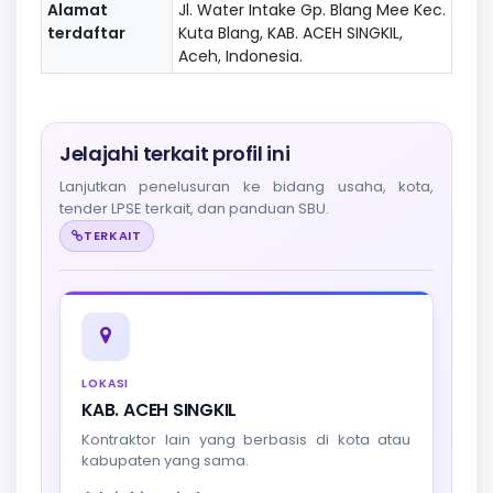
Alamat
Jl. Water Intake Gp. Blang Mee Kec.
terdaftar
Kuta Blang, KAB. ACEH SINGKIL,
Aceh, Indonesia.
Jelajahi terkait profil ini
Lanjutkan penelusuran ke bidang usaha, kota,
tender LPSE terkait, dan panduan SBU.
TERKAIT
LOKASI
KAB. ACEH SINGKIL
Kontraktor lain yang berbasis di kota atau
kabupaten yang sama.