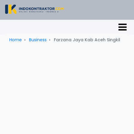
Home
Business
Farzana Jaya Kab Aceh Singkil