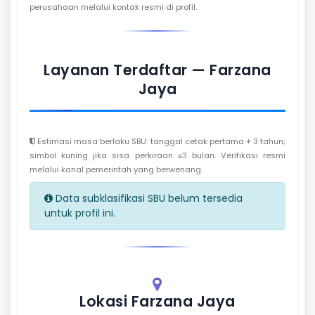
perusahaan melalui kontak resmi di profil.
Layanan Terdaftar — Farzana
Jaya
Estimasi masa berlaku SBU: tanggal cetak pertama + 3 tahun;
simbol kuning jika sisa perkiraan ≤3 bulan. Verifikasi resmi
melalui kanal pemerintah yang berwenang.
Data subklasifikasi SBU belum tersedia
untuk profil ini.
Lokasi Farzana Jaya