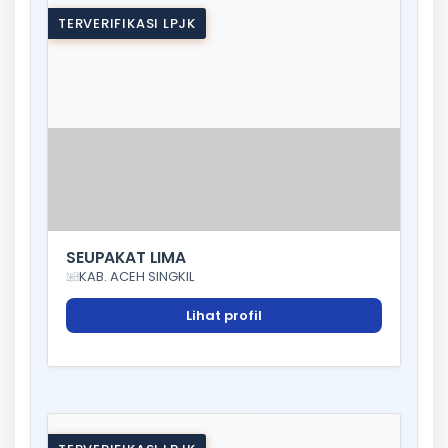
TERVERIFIKASI LPJK
SEUPAKAT LIMA
KAB. ACEH SINGKIL
Lihat profil