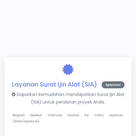
Layanan Surat Ijin Alat (SIA)
Sponsor
Dapatkan kemudahan mendapatkan Surat Ijin Alat
(SIA) untuk peralatan proyek Anda.
Bagian berikut memuat tautan ke mitra layanan
(iklan/sponsor).