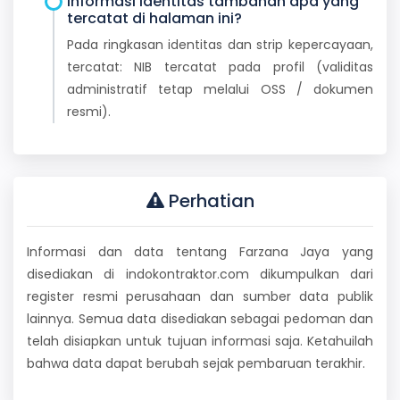
Informasi identitas tambahan apa yang
tercatat di halaman ini?
Pada ringkasan identitas dan strip kepercayaan,
tercatat: NIB tercatat pada profil (validitas
administratif tetap melalui OSS / dokumen
resmi).
Perhatian
Informasi dan data tentang Farzana Jaya yang
disediakan di indokontraktor.com dikumpulkan dari
register resmi perusahaan dan sumber data publik
lainnya. Semua data disediakan sebagai pedoman dan
telah disiapkan untuk tujuan informasi saja. Ketahuilah
bahwa data dapat berubah sejak pembaruan terakhir.