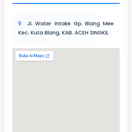
Jl. Water Intake Gp. Blang Mee
Kec. Kuta Blang, KAB. ACEH SINGKIL