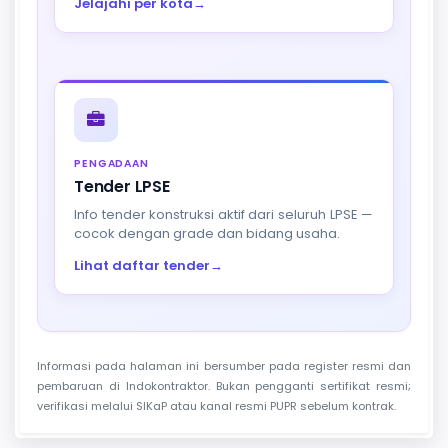
Jelajahi per kota
→
PENGADAAN
Tender LPSE
Info tender konstruksi aktif dari seluruh LPSE —
cocok dengan grade dan bidang usaha.
Lihat daftar tender
→
Informasi pada halaman ini bersumber pada register resmi dan
pembaruan di Indokontraktor. Bukan pengganti sertifikat resmi;
verifikasi melalui SIKaP atau kanal resmi PUPR sebelum kontrak.