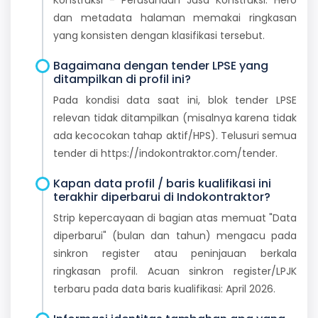
dan metadata halaman memakai ringkasan
yang konsisten dengan klasifikasi tersebut.
Bagaimana dengan tender LPSE yang
ditampilkan di profil ini?
Pada kondisi data saat ini, blok tender LPSE
relevan tidak ditampilkan (misalnya karena tidak
ada kecocokan tahap aktif/HPS). Telusuri semua
tender di https://indokontraktor.com/tender.
Kapan data profil / baris kualifikasi ini
terakhir diperbarui di Indokontraktor?
Strip kepercayaan di bagian atas memuat "Data
diperbarui" (bulan dan tahun) mengacu pada
sinkron register atau peninjauan berkala
ringkasan profil. Acuan sinkron register/LPJK
terbaru pada data baris kualifikasi: April 2026.