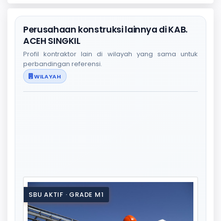
Perusahaan konstruksi lainnya di KAB.
ACEH SINGKIL
Profil kontraktor lain di wilayah yang sama untuk
perbandingan referensi.
WILAYAH
SBU AKTIF · GRADE M1