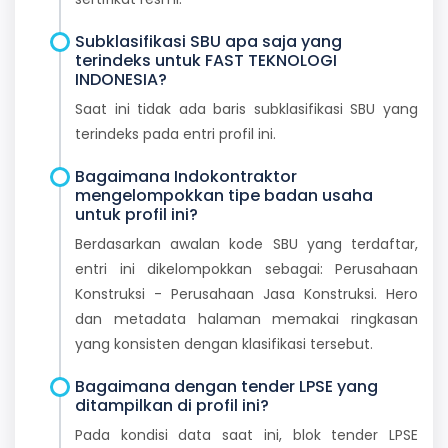
Subklasifikasi SBU apa saja yang
terindeks untuk FAST TEKNOLOGI
INDONESIA?
Saat ini tidak ada baris subklasifikasi SBU yang
terindeks pada entri profil ini.
Bagaimana Indokontraktor
mengelompokkan tipe badan usaha
untuk profil ini?
Berdasarkan awalan kode SBU yang terdaftar,
entri ini dikelompokkan sebagai: Perusahaan
Konstruksi - Perusahaan Jasa Konstruksi. Hero
dan metadata halaman memakai ringkasan
yang konsisten dengan klasifikasi tersebut.
Bagaimana dengan tender LPSE yang
ditampilkan di profil ini?
Pada kondisi data saat ini, blok tender LPSE