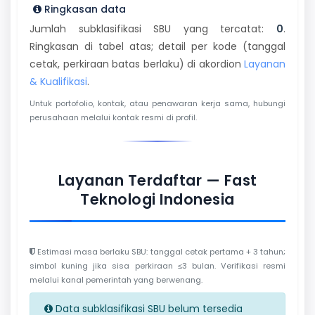
Ringkasan data
Jumlah subklasifikasi SBU yang tercatat:
0
.
Ringkasan di tabel atas; detail per kode (tanggal
cetak, perkiraan batas berlaku) di akordion
Layanan
& Kualifikasi
.
Untuk portofolio, kontak, atau penawaran kerja sama, hubungi
perusahaan melalui kontak resmi di profil.
Layanan Terdaftar — Fast
Teknologi Indonesia
Estimasi masa berlaku SBU: tanggal cetak pertama + 3 tahun;
simbol kuning jika sisa perkiraan ≤3 bulan. Verifikasi resmi
melalui kanal pemerintah yang berwenang.
Data subklasifikasi SBU belum tersedia