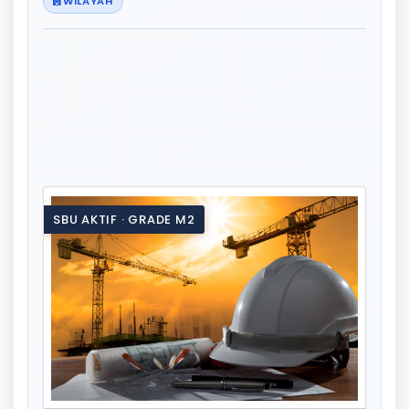
WILAYAH
SBU AKTIF · GRADE M2