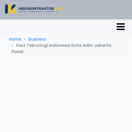
Home
Business
Fast Teknologi Indonesia Kota Adm Jakarta
Pusat