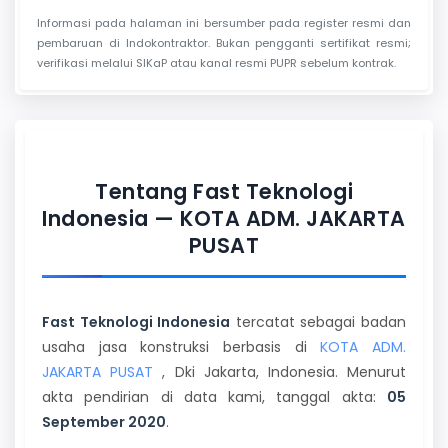
Informasi pada halaman ini bersumber pada register resmi dan
pembaruan di Indokontraktor. Bukan pengganti sertifikat resmi;
verifikasi melalui SIKaP atau kanal resmi PUPR sebelum kontrak.
Tentang Fast Teknologi
Indonesia — KOTA ADM. JAKARTA
PUSAT
Fast Teknologi Indonesia
tercatat sebagai badan
usaha jasa konstruksi berbasis di
KOTA ADM.
JAKARTA PUSAT
, Dki Jakarta, Indonesia. Menurut
akta pendirian di data kami, tanggal akta:
05
September 2020
.