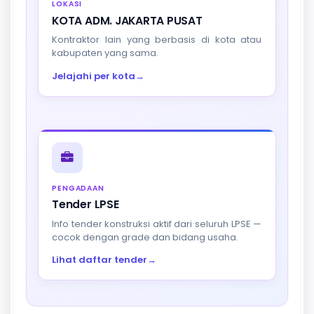
LOKASI
KOTA ADM. JAKARTA PUSAT
Kontraktor lain yang berbasis di kota atau
kabupaten yang sama.
Jelajahi per kota
→
PENGADAAN
Tender LPSE
Info tender konstruksi aktif dari seluruh LPSE —
cocok dengan grade dan bidang usaha.
Lihat daftar tender
→