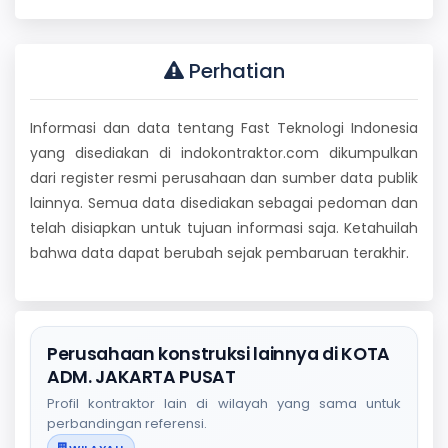
Perhatian
Informasi dan data tentang Fast Teknologi Indonesia
yang disediakan di indokontraktor.com dikumpulkan
dari register resmi perusahaan dan sumber data publik
lainnya. Semua data disediakan sebagai pedoman dan
telah disiapkan untuk tujuan informasi saja. Ketahuilah
bahwa data dapat berubah sejak pembaruan terakhir.
Perusahaan konstruksi lainnya di KOTA
ADM. JAKARTA PUSAT
Profil kontraktor lain di wilayah yang sama untuk
perbandingan referensi.