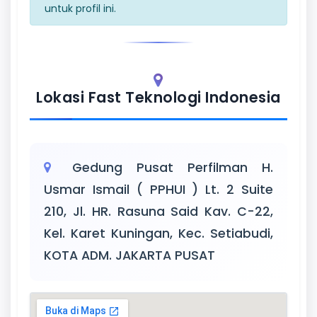
untuk profil ini.
Lokasi Fast Teknologi Indonesia
Gedung Pusat Perfilman H.
Usmar Ismail ( PPHUI ) Lt. 2 Suite
210, Jl. HR. Rasuna Said Kav. C-22,
Kel. Karet Kuningan, Kec. Setiabudi,
KOTA ADM. JAKARTA PUSAT