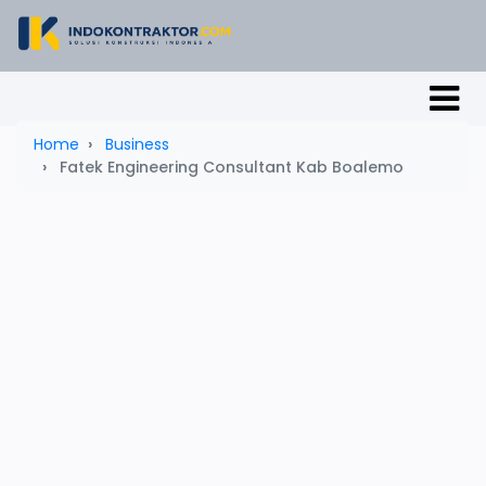
Home
Business
Fatek Engineering Consultant Kab Boalemo