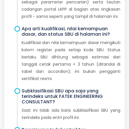
sebagai parameter pencarian) serta tautan
cadangan portal LKPP di bagian atas ringkasan
profil - sama seperti yang tampil di halaman ini.
Apa arti kualifikasi, nilai kemampuan
dasar, dan status SBU di halaman ini?
Kualifikasi dan nilai kemampuan dasar mengikuti
kolom register pada setiap kode SBU. Status
berlaku SBU dihitung sebagai estimasi dari
tanggal cetak pertama + 3 tahun (ditandai di
tabel dan accordion); ini bukan pengganti
sertifikat resmi.
Subklasifikasi SBU apa saja yang
terindeks untuk FATEK ENGINEERING
CONSULTANT?
Saat ini tidak ada baris subklasifikasi SBU yang
terindeks pada entri profil ini.