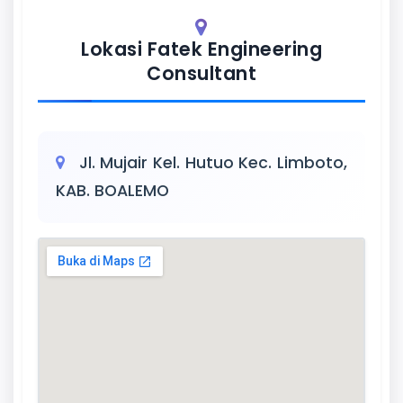
Lokasi Fatek Engineering
Consultant
Jl. Mujair Kel. Hutuo Kec. Limboto,
KAB. BOALEMO