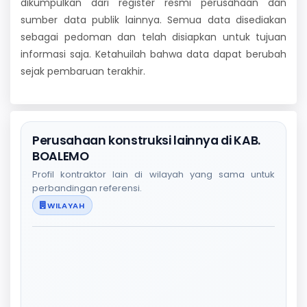
dikumpulkan dari register resmi perusahaan dan
sumber data publik lainnya. Semua data disediakan
sebagai pedoman dan telah disiapkan untuk tujuan
informasi saja. Ketahuilah bahwa data dapat berubah
sejak pembaruan terakhir.
Perusahaan konstruksi lainnya di KAB.
BOALEMO
Profil kontraktor lain di wilayah yang sama untuk
perbandingan referensi.
WILAYAH