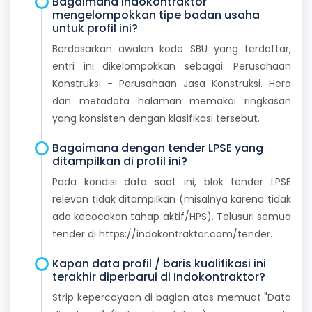
Bagaimana Indokontraktor
mengelompokkan tipe badan usaha
untuk profil ini?
Berdasarkan awalan kode SBU yang terdaftar,
entri ini dikelompokkan sebagai: Perusahaan
Konstruksi - Perusahaan Jasa Konstruksi. Hero
dan metadata halaman memakai ringkasan
yang konsisten dengan klasifikasi tersebut.
Bagaimana dengan tender LPSE yang
ditampilkan di profil ini?
Pada kondisi data saat ini, blok tender LPSE
relevan tidak ditampilkan (misalnya karena tidak
ada kecocokan tahap aktif/HPS). Telusuri semua
tender di https://indokontraktor.com/tender.
Kapan data profil / baris kualifikasi ini
terakhir diperbarui di Indokontraktor?
Strip kepercayaan di bagian atas memuat "Data