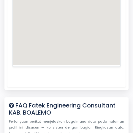
FAQ Fatek Engineering Consultant
KAB. BOALEMO
Pertanyaan berikut menjelaskan bagaimana data pada halaman
profil ini disusun — konsisten dengan bagian Ringkasan data,