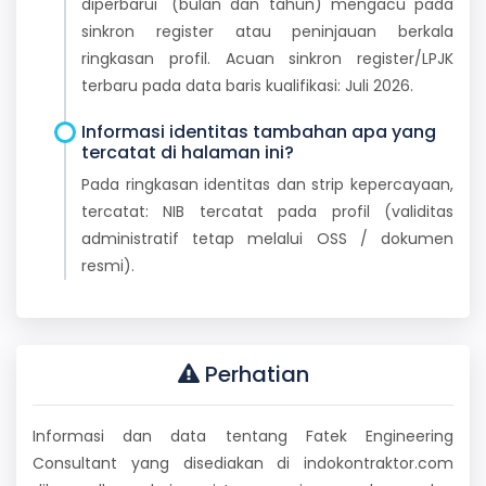
diperbarui" (bulan dan tahun) mengacu pada
sinkron register atau peninjauan berkala
ringkasan profil. Acuan sinkron register/LPJK
terbaru pada data baris kualifikasi: Juli 2026.
Informasi identitas tambahan apa yang
tercatat di halaman ini?
Pada ringkasan identitas dan strip kepercayaan,
tercatat: NIB tercatat pada profil (validitas
administratif tetap melalui OSS / dokumen
resmi).
Perhatian
Informasi dan data tentang Fatek Engineering
Consultant yang disediakan di indokontraktor.com