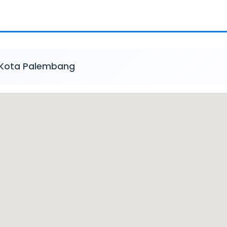
 Kota Palembang