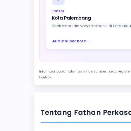
LOKASI
Kota Palembang
Kontraktor lain yang berbasis di kota at
Jelajahi per kota
→
Informasi pada halaman ini bersumber pada register 
kontrak.
Tentang Fathan Perkas