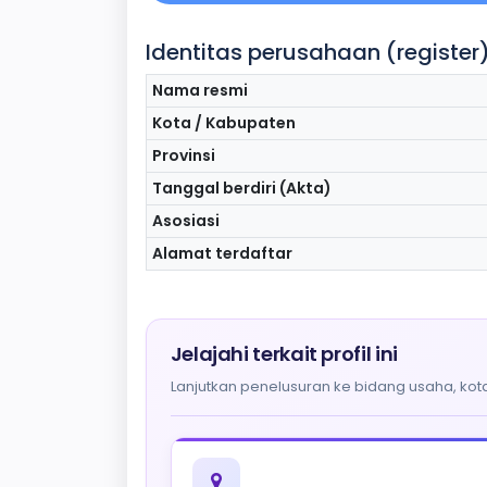
Identitas perusahaan (register
Nama resmi
Kota / Kabupaten
Provinsi
Tanggal berdiri (Akta)
Asosiasi
Alamat terdaftar
Jelajahi terkait profil ini
Lanjutkan penelusuran ke bidang usaha, kota