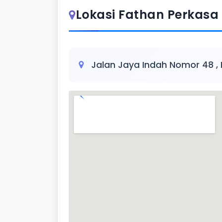
Lokasi Fathan Perkasa
Jalan Jaya Indah Nomor 48 ,