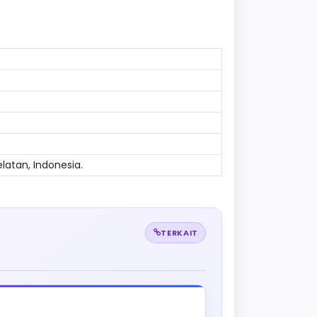
atan, Indonesia.
TERKAIT