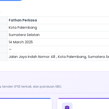
)
Fathan Perkasa
Kota Palembang
Sumatera Selatan
14 March 2025
—
Jalan Jaya Indah Nomor 48 , Kota Palembang, Sumatera Sel
, tender LPSE terkait, dan panduan SBU.