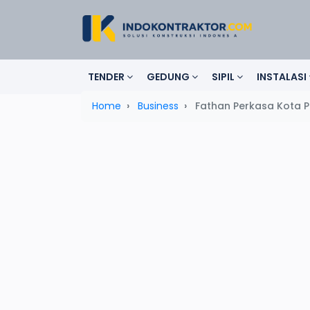
TENDER
GEDUNG
SIPIL
INSTALASI
Home
Business
Fathan Perkasa Kota 