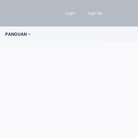
Login
Sign Up
PANDUAN