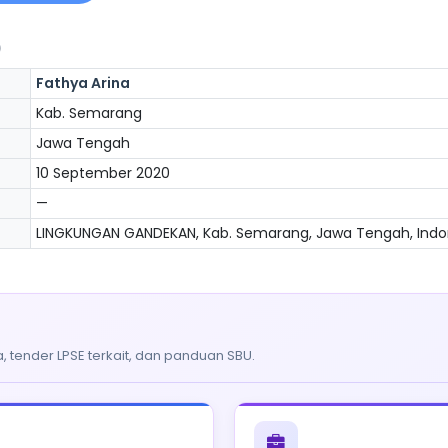
)
Fathya Arina
Kab. Semarang
Jawa Tengah
10 September 2020
—
LINGKUNGAN GANDEKAN, Kab. Semarang, Jawa Tengah, Indo
, tender LPSE terkait, dan panduan SBU.