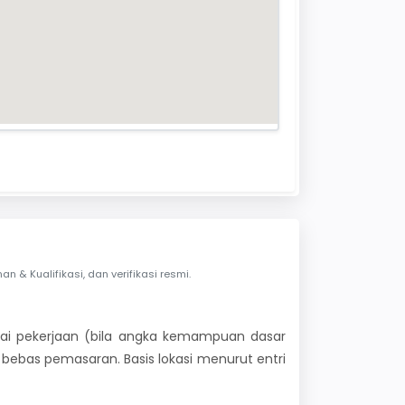
& Kualifikasi, dan verifikasi resmi.
 nilai pekerjaan (bila angka kemampuan dasar
i bebas pemasaran. Basis lokasi menurut entri