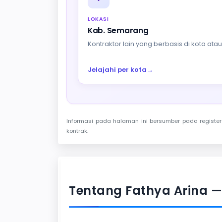
LOKASI
Kab. Semarang
Kontraktor lain yang berbasis di kota at
Jelajahi per kota
→
Informasi pada halaman ini bersumber pada register 
kontrak.
Tentang Fathya Arina 