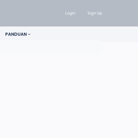
Login
Sign Up
PANDUAN