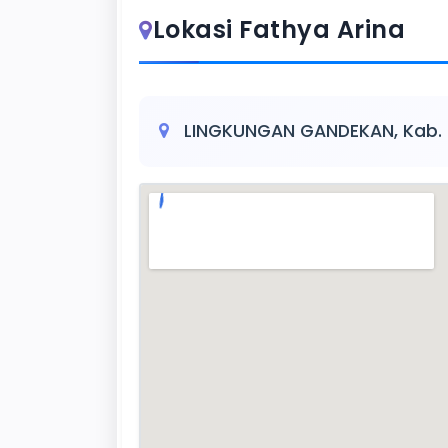
Lokasi Fathya Arina
LINGKUNGAN GANDEKAN, Kab.