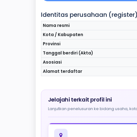
Identitas perusahaan (register
Nama resmi
Kota / Kabupaten
Provinsi
Tanggal berdiri (Akta)
Asosiasi
Alamat terdaftar
Jelajahi terkait profil ini
Lanjutkan penelusuran ke bidang usaha, kota