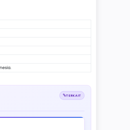
nesia.
TERKAIT