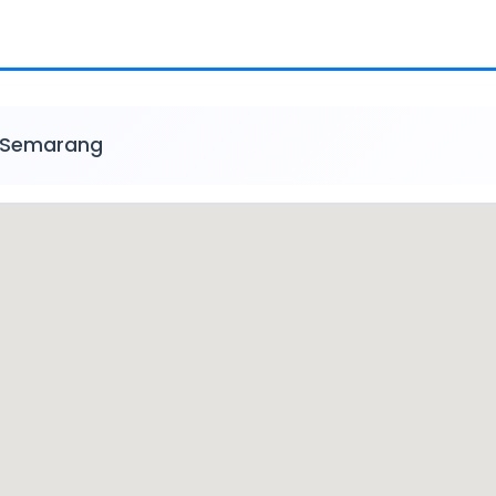
 Semarang