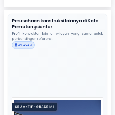
Perusahaan konstruksi lainnya di Kota
Pematangsiantar
Profil kontraktor lain di wilayah yang sama untuk
perbandingan referensi.
WILAYAH
SBU AKTIF · GRADE M1