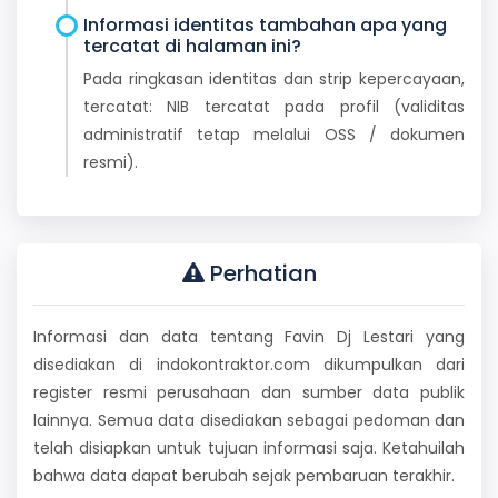
Informasi identitas tambahan apa yang
tercatat di halaman ini?
Pada ringkasan identitas dan strip kepercayaan,
tercatat: NIB tercatat pada profil (validitas
administratif tetap melalui OSS / dokumen
resmi).
Perhatian
Informasi dan data tentang Favin Dj Lestari yang
disediakan di indokontraktor.com dikumpulkan dari
register resmi perusahaan dan sumber data publik
lainnya. Semua data disediakan sebagai pedoman dan
telah disiapkan untuk tujuan informasi saja. Ketahuilah
bahwa data dapat berubah sejak pembaruan terakhir.