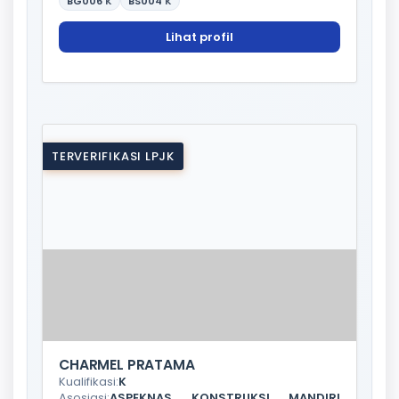
BG006
K
BS004
K
Lihat profil
TERVERIFIKASI LPJK
CHARMEL PRATAMA
Kualifikasi:
K
Asosiasi:
ASPEKNAS KONSTRUKSI MANDIRI