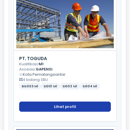
PT. TOGUDA
Kualifikasi:
M1
Asosiasi:
GAPENSI
Kota Pematangsiantar
4 bidang SBU
BG003
M1
SI001
M1
SI003
M1
SI004
M1
Lihat profil