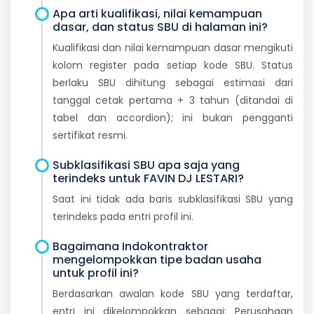
Apa arti kualifikasi, nilai kemampuan
dasar, dan status SBU di halaman ini?
Kualifikasi dan nilai kemampuan dasar mengikuti
kolom register pada setiap kode SBU. Status
berlaku SBU dihitung sebagai estimasi dari
tanggal cetak pertama + 3 tahun (ditandai di
tabel dan accordion); ini bukan pengganti
sertifikat resmi.
Subklasifikasi SBU apa saja yang
terindeks untuk FAVIN DJ LESTARI?
Saat ini tidak ada baris subklasifikasi SBU yang
terindeks pada entri profil ini.
Bagaimana Indokontraktor
mengelompokkan tipe badan usaha
untuk profil ini?
Berdasarkan awalan kode SBU yang terdaftar,
entri ini dikelompokkan sebagai: Perusahaan