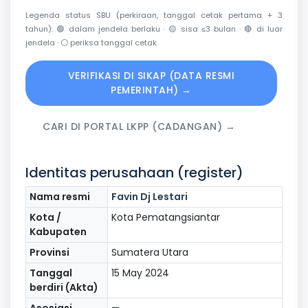
Legenda status SBU (perkiraan, tanggal cetak pertama + 3
tahun):
🟢
dalam jendela berlaku ·
🟡
sisa ≤3 bulan ·
🔴
di luar
jendela ·
⚪
periksa tanggal cetak.
VERIFIKASI DI SIKAP (DATA RESMI
PEMERINTAH) →
CARI DI PORTAL LKPP (CADANGAN) →
Identitas perusahaan (register)
Nama resmi
Favin Dj Lestari
Kota /
Kota Pematangsiantar
Kabupaten
Provinsi
Sumatera Utara
Tanggal
15 May 2024
berdiri (Akta)
Asosiasi
—