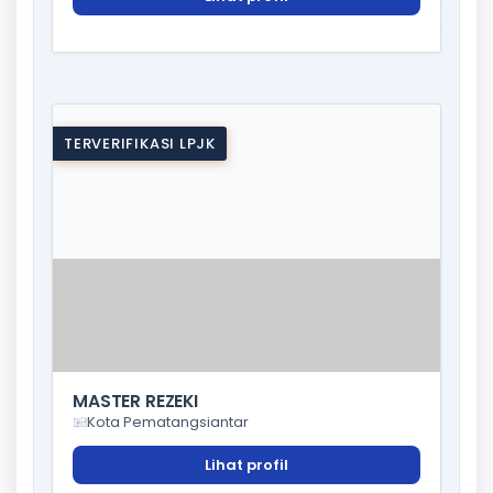
TERVERIFIKASI LPJK
MASTER REZEKI
Kota Pematangsiantar
Lihat profil