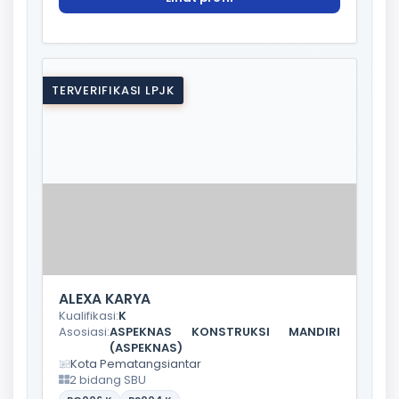
TERVERIFIKASI LPJK
ALEXA KARYA
Kualifikasi:
K
Asosiasi:
ASPEKNAS KONSTRUKSI MANDIRI
(ASPEKNAS)
Kota Pematangsiantar
2 bidang SBU