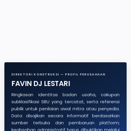
DIREKTORI KONSTRUKSI — PROFIL PERUSAHAAN
FAVIN DJ LESTARI
Ringkasan identitas badan usaha, cakupan
subklasifikasi SBU yang tercatat, serta referensi
publik untuk penilaian awal mitra atau penyedia.
Data disajikan secara informatif berdasarkan
sumber terbuka dan pembaruan platform;
keabsahan administratif harus dibuktikan melalui