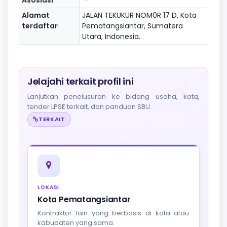
Alamat
JALAN TEKUKUR NOM0R 17 D, Kota
terdaftar
Pematangsiantar, Sumatera
Utara, Indonesia.
Jelajahi terkait profil ini
Lanjutkan penelusuran ke bidang usaha, kota,
tender LPSE terkait, dan panduan SBU.
TERKAIT
LOKASI
Kota Pematangsiantar
Kontraktor lain yang berbasis di kota atau
kabupaten yang sama.