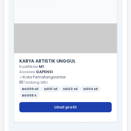
KARYA ARTISTIK UNGGUL
Kualifikasi:
M1
Asosiasi:
GAPENSI
Kota Pematangsiantar
7 bidang SBU
BG009
M1
SI001
M1
SI003
M1
SI004
M1
BG006
K
Lihat profil