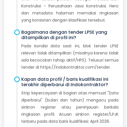
Konstruksi - Perusahaan Jasa Konstruksi. Hero
dan metadata halaman memakai ringkasan
yang konsisten dengan klasifikasi tersebut.
Bagaimana dengan tender LPSE yang
ditampilkan di profil ini?
Pada kondisi data saat ini, blok tender LPSE
relevan tidak ditampilkan (misalnya karena tidak
ada kecocokan tahap aktif/HPS). Telusuri semua
tender di https://indokontraktor.com/tender.
Kapan data profil / baris kualifikasi ini
terakhir diperbarui di Indokontraktor?
Strip kepercayaan di bagian atas memuat "Data
diperbarui" (bulan dan tahun) mengacu pada
sinkron register atau peninjauan berkala
ringkasan profil. Acuan sinkron register/LPJK
terbaru pada data baris kualifikasi: April 2026.