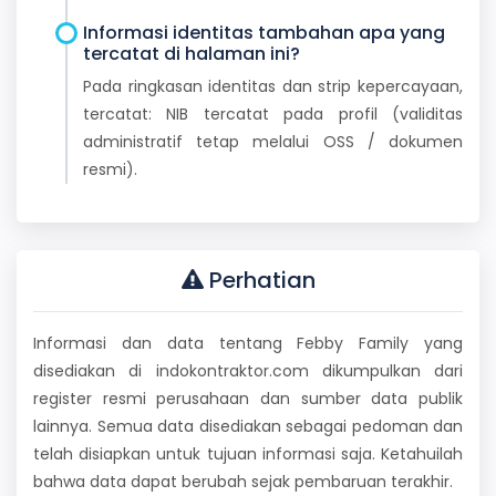
Informasi identitas tambahan apa yang
tercatat di halaman ini?
Pada ringkasan identitas dan strip kepercayaan,
tercatat: NIB tercatat pada profil (validitas
administratif tetap melalui OSS / dokumen
resmi).
Perhatian
Informasi dan data tentang Febby Family yang
disediakan di indokontraktor.com dikumpulkan dari
register resmi perusahaan dan sumber data publik
lainnya. Semua data disediakan sebagai pedoman dan
telah disiapkan untuk tujuan informasi saja. Ketahuilah
bahwa data dapat berubah sejak pembaruan terakhir.