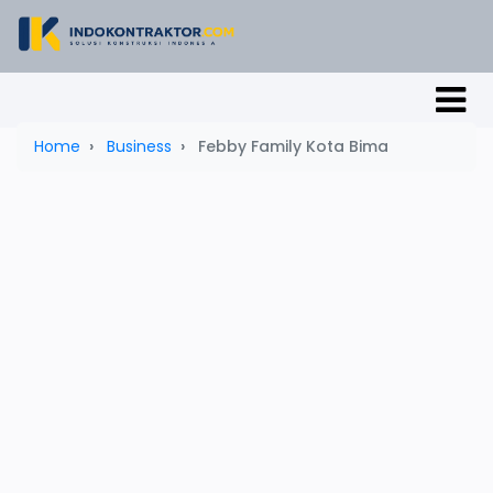
Home
Business
Febby Family Kota Bima