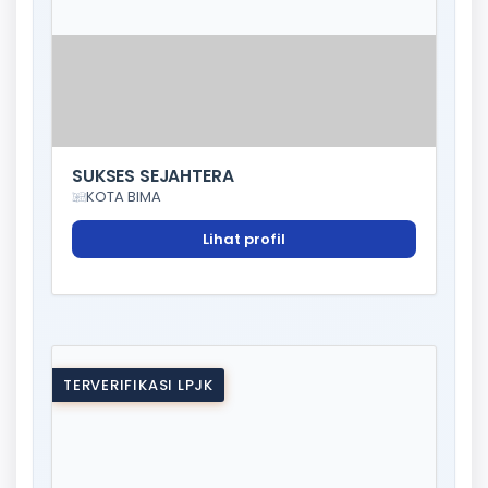
SUKSES SEJAHTERA
KOTA BIMA
Lihat profil
TERVERIFIKASI LPJK