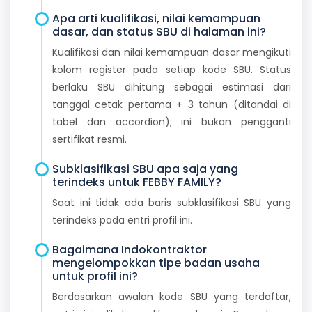
Apa arti kualifikasi, nilai kemampuan
dasar, dan status SBU di halaman ini?
Kualifikasi dan nilai kemampuan dasar mengikuti
kolom register pada setiap kode SBU. Status
berlaku SBU dihitung sebagai estimasi dari
tanggal cetak pertama + 3 tahun (ditandai di
tabel dan accordion); ini bukan pengganti
sertifikat resmi.
Subklasifikasi SBU apa saja yang
terindeks untuk FEBBY FAMILY?
Saat ini tidak ada baris subklasifikasi SBU yang
terindeks pada entri profil ini.
Bagaimana Indokontraktor
mengelompokkan tipe badan usaha
untuk profil ini?
Berdasarkan awalan kode SBU yang terdaftar,