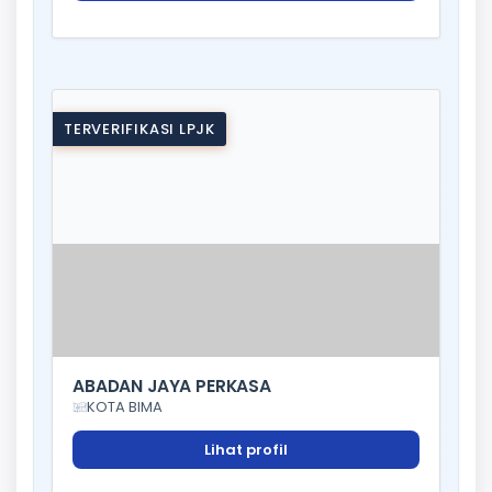
TERVERIFIKASI LPJK
ABADAN JAYA PERKASA
KOTA BIMA
Lihat profil