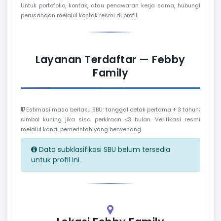
Untuk portofolio, kontak, atau penawaran kerja sama, hubungi
perusahaan melalui kontak resmi di profil.
Layanan Terdaftar — Febby
Family
Estimasi masa berlaku SBU: tanggal cetak pertama + 3 tahun;
simbol kuning jika sisa perkiraan ≤3 bulan. Verifikasi resmi
melalui kanal pemerintah yang berwenang.
Data subklasifikasi SBU belum tersedia
untuk profil ini.