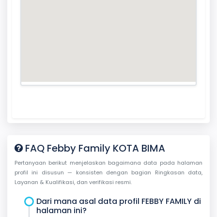
FAQ Febby Family KOTA BIMA
Pertanyaan berikut menjelaskan bagaimana data pada halaman
profil ini disusun — konsisten dengan bagian Ringkasan data,
Layanan & Kualifikasi, dan verifikasi resmi.
Dari mana asal data profil FEBBY FAMILY di
halaman ini?