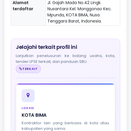
Alamat
Jl. Gajah Mada No.42 Lingk.
terdaftar
Nusantara Kel. Monggonao Kec.
Mpunda, KOTA BIMA, Nusa
Tenggara Barat, Indonesia.
Jelajahi terkait profil ini
Lanjutkan penelusuran ke bidang usaha, kota,
tender LPSE terkait, dan panduan SBU.
TERKAIT
LOKASI
KOTA BIMA
Kontraktor lain yang berbasis di kota atau
kabupaten yang sama.