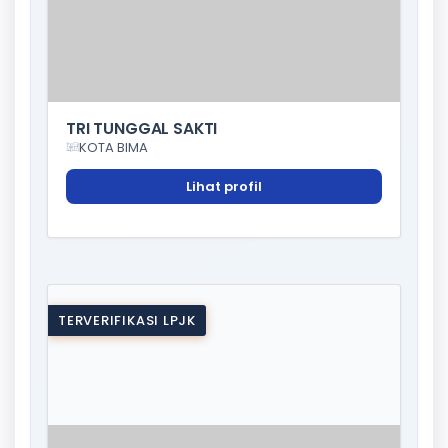
TRI TUNGGAL SAKTI
KOTA BIMA
Lihat profil
TERVERIFIKASI LPJK