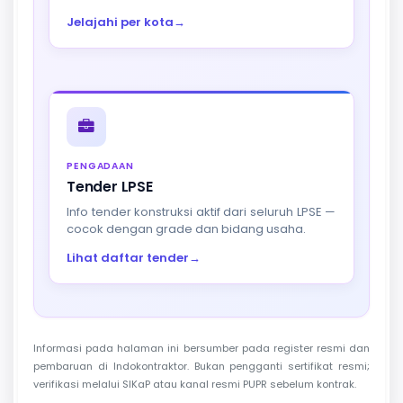
Jelajahi per kota
→
PENGADAAN
Tender LPSE
Info tender konstruksi aktif dari seluruh LPSE —
cocok dengan grade dan bidang usaha.
Lihat daftar tender
→
Informasi pada halaman ini bersumber pada register resmi dan
pembaruan di Indokontraktor. Bukan pengganti sertifikat resmi;
verifikasi melalui SIKaP atau kanal resmi PUPR sebelum kontrak.