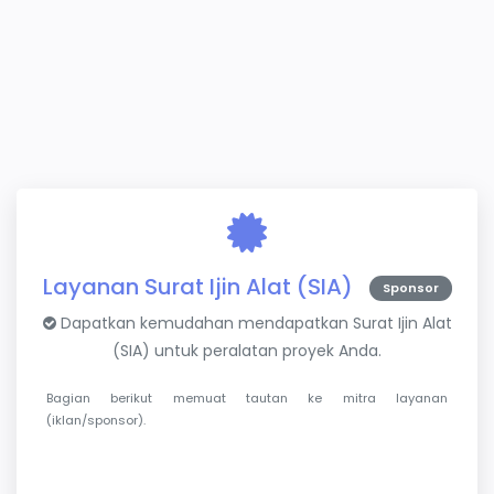
Layanan Surat Ijin Alat (SIA)
Sponsor
Dapatkan kemudahan mendapatkan Surat Ijin Alat
(SIA) untuk peralatan proyek Anda.
Bagian berikut memuat tautan ke mitra layanan
(iklan/sponsor).