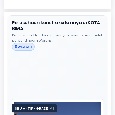
Perusahaan konstruksi lainnya di KOTA
BIMA
Profil kontraktor lain di wilayah yang sama untuk
perbandingan referensi.
WILAYAH
SBU AKTIF · GRADE M1