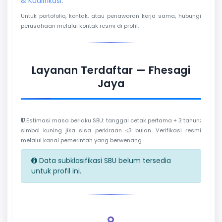
& Kualifikasi
.
Untuk portofolio, kontak, atau penawaran kerja sama, hubungi
perusahaan melalui kontak resmi di profil.
Layanan Terdaftar — Fhesagi
Jaya
Estimasi masa berlaku SBU: tanggal cetak pertama + 3 tahun;
simbol kuning jika sisa perkiraan ≤3 bulan. Verifikasi resmi
melalui kanal pemerintah yang berwenang.
Data subklasifikasi SBU belum tersedia
untuk profil ini.