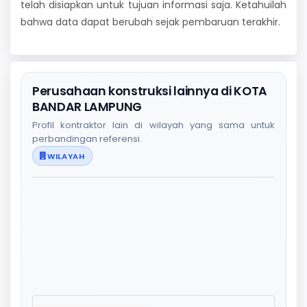
telah disiapkan untuk tujuan informasi saja. Ketahuilah
bahwa data dapat berubah sejak pembaruan terakhir.
Perusahaan konstruksi lainnya di KOTA
BANDAR LAMPUNG
Profil kontraktor lain di wilayah yang sama untuk
perbandingan referensi.
WILAYAH