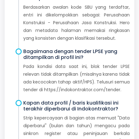
Berdasarkan awalan kode SBU yang terdaftar,
entri ini dikelompokkan sebagai: Perusahaan
Konstruksi - Perusahaan Jasa Konstruksi. Hero
dan metadata halaman memakai ringkasan
yang konsisten dengan klasifikasi tersebut.
Bagaimana dengan tender LPSE yang
ditampilkan di profil ini?
Pada kondisi data saat ini, blok tender LPSE
relevan tidak ditampilkan (misalnya karena tidak
ada kecocokan tahap aktif/HPS). Telusuri semua
tender di https://indokontraktor.com/tender.
Kapan data profil / baris kualifikasi ini
terakhir diperbarui di Indokontraktor?
Strip kepercayaan di bagian atas memuat "Data
diperbarui" (bulan dan tahun) mengacu pada
sinkron register atau peninjauan berkala