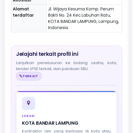
Alamat
Jl. Wijaya Kesuma Komp. Perum
terdaftar
Bakti No. 24 Kec.Labuhan Ratu,
KOTA BANDAR LAMPUNG, Lampung,
Indonesia.
Jelajahi terkait profil ini
Lanjutkan penelusuran ke bidang usaha, kota,
tender LPSE terkait, dan panduan SBU.
TERKAIT
LOKASI
KOTA BANDAR LAMPUNG
Kontraktor lain yang berbasis di kota atau