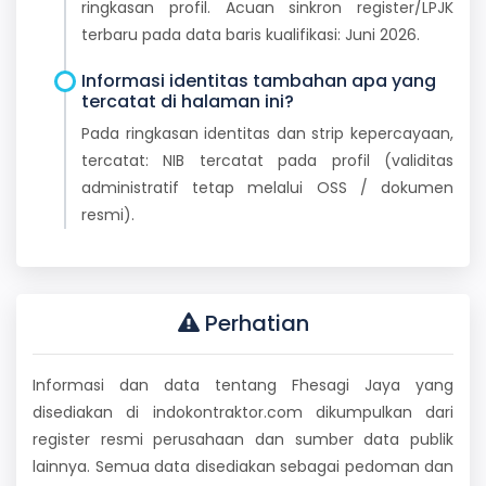
ringkasan profil. Acuan sinkron register/LPJK
terbaru pada data baris kualifikasi: Juni 2026.
Informasi identitas tambahan apa yang
tercatat di halaman ini?
Pada ringkasan identitas dan strip kepercayaan,
tercatat: NIB tercatat pada profil (validitas
administratif tetap melalui OSS / dokumen
resmi).
Perhatian
Informasi dan data tentang Fhesagi Jaya yang
disediakan di indokontraktor.com dikumpulkan dari
register resmi perusahaan dan sumber data publik
lainnya. Semua data disediakan sebagai pedoman dan