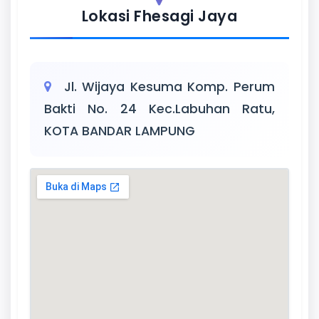
Lokasi Fhesagi Jaya
Jl. Wijaya Kesuma Komp. Perum
Bakti No. 24 Kec.Labuhan Ratu,
KOTA BANDAR LAMPUNG