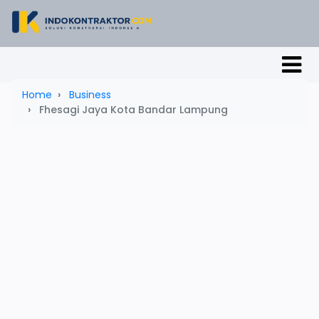
Home
Business
Fhesagi Jaya Kota Bandar Lampung