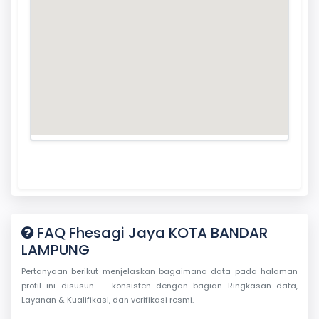
FAQ Fhesagi Jaya KOTA BANDAR
LAMPUNG
Pertanyaan berikut menjelaskan bagaimana data pada halaman
profil ini disusun — konsisten dengan bagian Ringkasan data,
Layanan & Kualifikasi, dan verifikasi resmi.