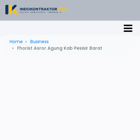
Home
Business
Fhorist Asror Agung Kab Pesisir Barat