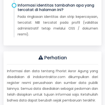
Informasi identitas tambahan apa yang
tercatat di halaman ini?
Pada ringkasan identitas dan strip kepercayaan,
tercatat: NIB tercatat pada profil (validitas
administratif tetap melalui OSS / dokumen
resmi).
Perhatian
Informasi dan data tentang Fhorist Asror Agung yang
disediakan di indokontraktor.com dikumpulkan dari
register resmi perusahaan dan sumber data publik
lainnya. Semua data disediakan sebagai pedoman dan
telah disiapkan untuk tujuan informasi saja. Ketahuilah
bahwa data dapat berubah sejak pembaruan terakhir.