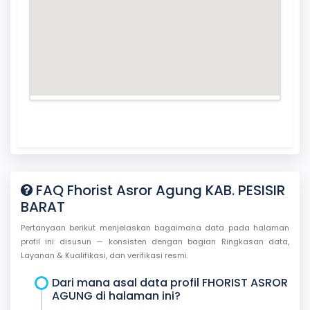
FAQ Fhorist Asror Agung KAB. PESISIR
BARAT
Pertanyaan berikut menjelaskan bagaimana data pada halaman
profil ini disusun — konsisten dengan bagian Ringkasan data,
Layanan & Kualifikasi, dan verifikasi resmi.
Dari mana asal data profil FHORIST ASROR
AGUNG di halaman ini?