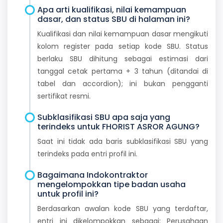
Apa arti kualifikasi, nilai kemampuan
dasar, dan status SBU di halaman ini?
Kualifikasi dan nilai kemampuan dasar mengikuti
kolom register pada setiap kode SBU. Status
berlaku SBU dihitung sebagai estimasi dari
tanggal cetak pertama + 3 tahun (ditandai di
tabel dan accordion); ini bukan pengganti
sertifikat resmi.
Subklasifikasi SBU apa saja yang
terindeks untuk FHORIST ASROR AGUNG?
Saat ini tidak ada baris subklasifikasi SBU yang
terindeks pada entri profil ini.
Bagaimana Indokontraktor
mengelompokkan tipe badan usaha
untuk profil ini?
Berdasarkan awalan kode SBU yang terdaftar,
entri ini dikelompokkan sebagai: Perusahaan