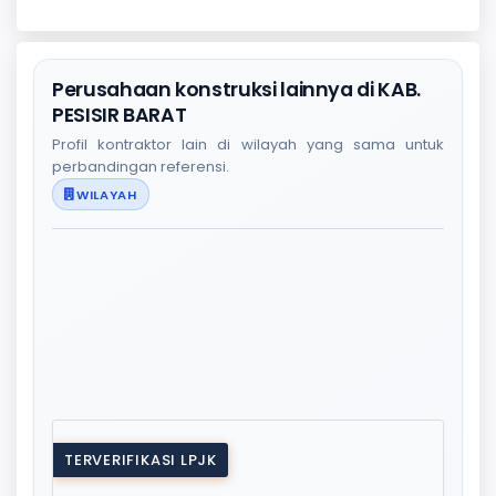
Perusahaan konstruksi lainnya di KAB.
PESISIR BARAT
Profil kontraktor lain di wilayah yang sama untuk
perbandingan referensi.
WILAYAH
TERVERIFIKASI LPJK