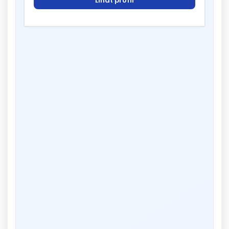
Lihat profil