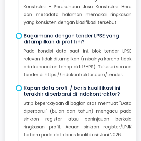
Konstruksi - Perusahaan Jasa Konstruksi. Hero
dan metadata halaman memakai ringkasan
yang konsisten dengan klasifikasi tersebut.
Bagaimana dengan tender LPSE yang
ditampilkan di profil ini?
Pada kondisi data saat ini, blok tender LPSE
relevan tidak ditampilkan (misalnya karena tidak
ada kecocokan tahap aktif/HPS). Telusuri semua
tender di https://indokontraktor.com/tender.
Kapan data profil / baris kualifikasi ini
terakhir diperbarui di Indokontraktor?
Strip kepercayaan di bagian atas memuat "Data
diperbarui" (bulan dan tahun) mengacu pada
sinkron register atau peninjauan berkala
ringkasan profil. Acuan sinkron register/LPJK
terbaru pada data baris kualifikasi: Juni 2026.