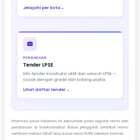
Jelajahi per kota
→
PENGADAAN
Tender LPSE
Info tender konstruksi aktif dari seluruh LPSE —
cocok dengan grade dan bidang usaha.
Lihat daftar tender
→
Informasi pada halaman ini bersumber pada register resmi dan
pembaruan di Indokontraktor. Bukan pengganti sertifikat resmi;
verifikasi melalui SIKaP atau kanal resmi PUPR sebelum kontrak.