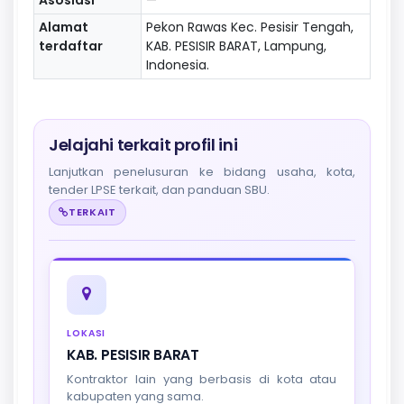
Alamat
Pekon Rawas Kec. Pesisir Tengah,
terdaftar
KAB. PESISIR BARAT, Lampung,
Indonesia.
Jelajahi terkait profil ini
Lanjutkan penelusuran ke bidang usaha, kota,
tender LPSE terkait, dan panduan SBU.
TERKAIT
LOKASI
KAB. PESISIR BARAT
Kontraktor lain yang berbasis di kota atau
kabupaten yang sama.