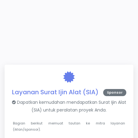
Layanan Surat Ijin Alat (SIA)
Sponsor
Dapatkan kemudahan mendapatkan Surat Ijin Alat
(SIA) untuk peralatan proyek Anda.
Bagian berikut memuat tautan ke mitra layanan
(iklan/sponsor).