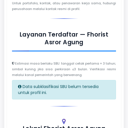
Untuk portofolio, kontak, atau penawaran kerja sama, hubungi
perusahaan melalui kontak resmi di profil.
Layanan Terdaftar — Fhorist
Asror Agung
Estimasi masa berlaku SBU: tanggal cetak pertama + 3 tahun;
simbol kuning jika sisa perkiraan ≤3 bulan. Verifikasi resmi
melalui kanal pemerintah yang berwenang.
Data subklasifikasi SBU belum tersedia
untuk profil ini.