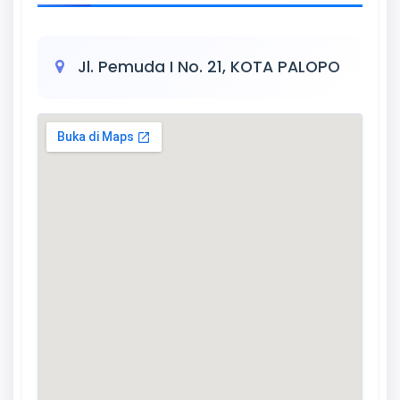
Jl. Pemuda I No. 21, KOTA PALOPO