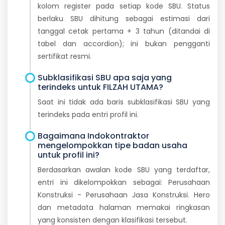
kolom register pada setiap kode SBU. Status
berlaku SBU dihitung sebagai estimasi dari
tanggal cetak pertama + 3 tahun (ditandai di
tabel dan accordion); ini bukan pengganti
sertifikat resmi.
Subklasifikasi SBU apa saja yang
terindeks untuk FILZAH UTAMA?
Saat ini tidak ada baris subklasifikasi SBU yang
terindeks pada entri profil ini.
Bagaimana Indokontraktor
mengelompokkan tipe badan usaha
untuk profil ini?
Berdasarkan awalan kode SBU yang terdaftar,
entri ini dikelompokkan sebagai: Perusahaan
Konstruksi - Perusahaan Jasa Konstruksi. Hero
dan metadata halaman memakai ringkasan
yang konsisten dengan klasifikasi tersebut.