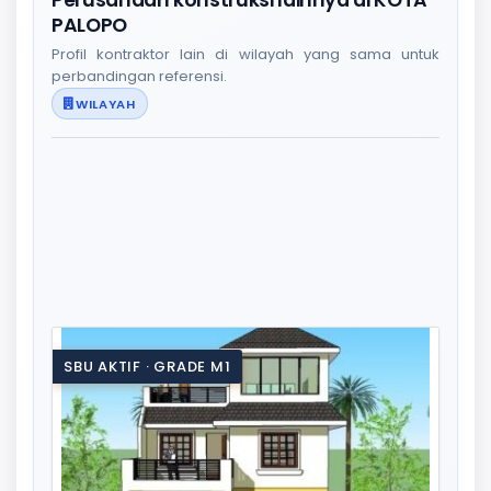
PALOPO
Profil kontraktor lain di wilayah yang sama untuk
perbandingan referensi.
WILAYAH
SBU AKTIF · GRADE M1