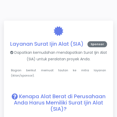
Layanan Surat Ijin Alat (SIA)
Sponsor
Dapatkan kemudahan mendapatkan Surat Ijin Alat
(SIA) untuk peralatan proyek Anda.
Bagian berikut memuat tautan ke mitra layanan
(iklan/sponsor).
Kenapa Alat Berat di Perusahaan
Anda Harus Memiliki Surat Ijin Alat
(SIA)?