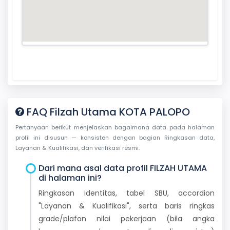
FAQ Filzah Utama KOTA PALOPO
Pertanyaan berikut menjelaskan bagaimana data pada halaman
profil ini disusun — konsisten dengan bagian Ringkasan data,
Layanan & Kualifikasi, dan verifikasi resmi.
Dari mana asal data profil FILZAH UTAMA
di halaman ini?
Ringkasan identitas, tabel SBU, accordion
"Layanan & Kualifikasi", serta baris ringkas
grade/plafon nilai pekerjaan (bila angka