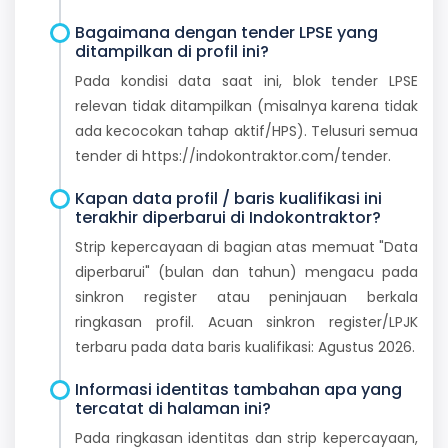
Bagaimana dengan tender LPSE yang
ditampilkan di profil ini?
Pada kondisi data saat ini, blok tender LPSE
relevan tidak ditampilkan (misalnya karena tidak
ada kecocokan tahap aktif/HPS). Telusuri semua
tender di https://indokontraktor.com/tender.
Kapan data profil / baris kualifikasi ini
terakhir diperbarui di Indokontraktor?
Strip kepercayaan di bagian atas memuat "Data
diperbarui" (bulan dan tahun) mengacu pada
sinkron register atau peninjauan berkala
ringkasan profil. Acuan sinkron register/LPJK
terbaru pada data baris kualifikasi: Agustus 2026.
Informasi identitas tambahan apa yang
tercatat di halaman ini?
Pada ringkasan identitas dan strip kepercayaan,