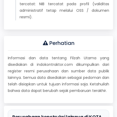
tercatat: NIB tercatat pada profil (validitas
administratif tetap melalui OSS / dokumen
resmi).
Perhatian
Informasi dan data tentang Filzah Utama yang
disediakan di indokontraktor.com dikumpulkan dari
register resmi perusahaan dan sumber data publik
lainnya. Semua data disediakan sebagai pedoman dan
telah disiapkan untuk tujuan informasi saja. Ketahuilah
bahwa data dapat berubah sejak pembaruan terakhir.
Perusahaan konstruksi lainnya di KOTA