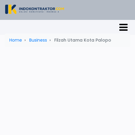
Home
Business
Filzah Utama Kota Palopo