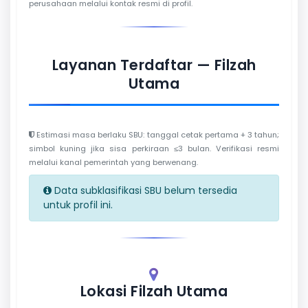
perusahaan melalui kontak resmi di profil.
Layanan Terdaftar — Filzah
Utama
Estimasi masa berlaku SBU: tanggal cetak pertama + 3 tahun;
simbol kuning jika sisa perkiraan ≤3 bulan. Verifikasi resmi
melalui kanal pemerintah yang berwenang.
Data subklasifikasi SBU belum tersedia
untuk profil ini.
Lokasi Filzah Utama