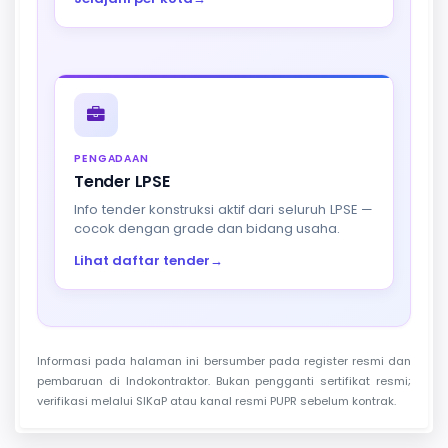
PENGADAAN
Tender LPSE
Info tender konstruksi aktif dari seluruh LPSE —
cocok dengan grade dan bidang usaha.
Lihat daftar tender
→
Informasi pada halaman ini bersumber pada register resmi dan
pembaruan di Indokontraktor. Bukan pengganti sertifikat resmi;
verifikasi melalui SIKaP atau kanal resmi PUPR sebelum kontrak.