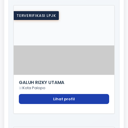
TERVERIFIKASI LPJK
GALUH RIZKY UTAMA
Kota Palopo
Lihat profil