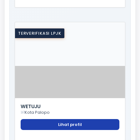
TERVERIFIKASI LPJK
WETUJU
Kota Palopo
Lihat profil