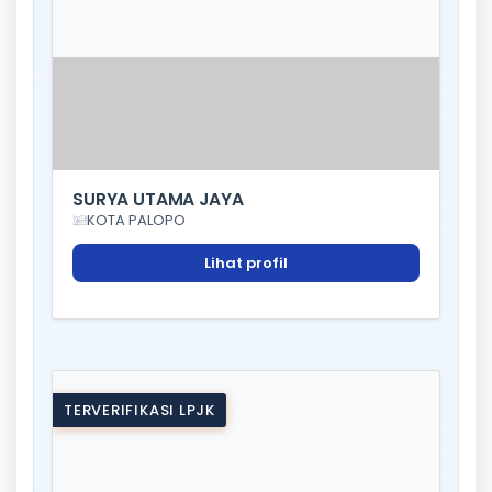
SURYA UTAMA JAYA
KOTA PALOPO
Lihat profil
TERVERIFIKASI LPJK