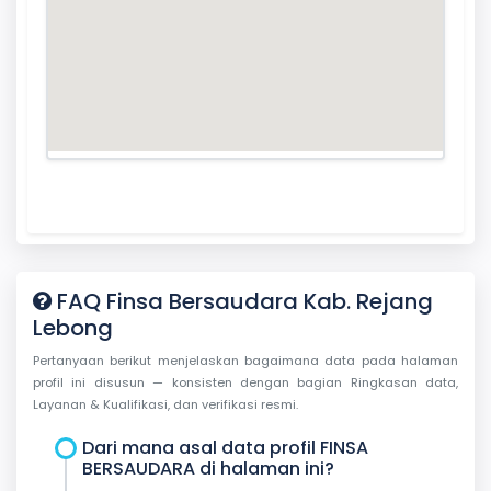
FAQ Finsa Bersaudara Kab. Rejang
Lebong
Pertanyaan berikut menjelaskan bagaimana data pada halaman
profil ini disusun — konsisten dengan bagian Ringkasan data,
Layanan & Kualifikasi, dan verifikasi resmi.
Dari mana asal data profil FINSA
BERSAUDARA di halaman ini?