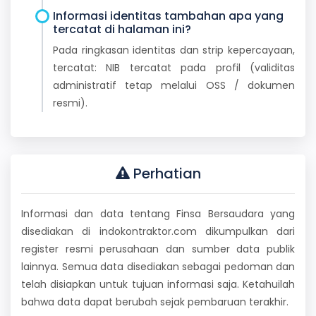
Informasi identitas tambahan apa yang
tercatat di halaman ini?
Pada ringkasan identitas dan strip kepercayaan,
tercatat: NIB tercatat pada profil (validitas
administratif tetap melalui OSS / dokumen
resmi).
Perhatian
Informasi dan data tentang Finsa Bersaudara yang
disediakan di indokontraktor.com dikumpulkan dari
register resmi perusahaan dan sumber data publik
lainnya. Semua data disediakan sebagai pedoman dan
telah disiapkan untuk tujuan informasi saja. Ketahuilah
bahwa data dapat berubah sejak pembaruan terakhir.