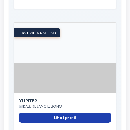
TERVERIFIKASI LPJK
YUPITER
KAB. REJANG LEBONG
Lihat profil