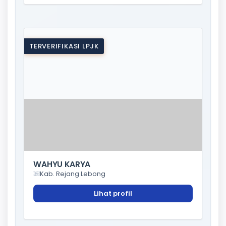
TERVERIFIKASI LPJK
WAHYU KARYA
Kab. Rejang Lebong
Lihat profil