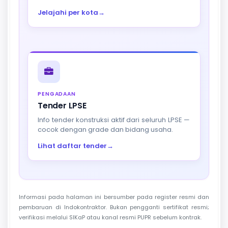
Jelajahi per kota
→
PENGADAAN
Tender LPSE
Info tender konstruksi aktif dari seluruh LPSE —
cocok dengan grade dan bidang usaha.
Lihat daftar tender
→
Informasi pada halaman ini bersumber pada register resmi dan
pembaruan di Indokontraktor. Bukan pengganti sertifikat resmi;
verifikasi melalui SIKaP atau kanal resmi PUPR sebelum kontrak.