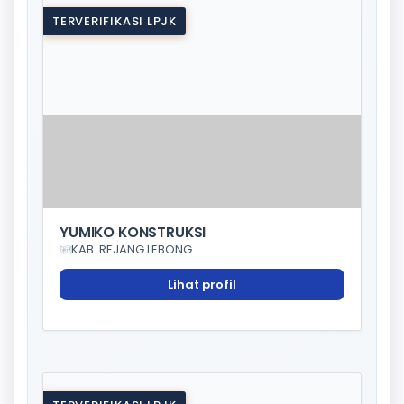
TERVERIFIKASI LPJK
YUMIKO KONSTRUKSI
KAB. REJANG LEBONG
Lihat profil