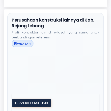
Perusahaan konstruksi lainnya di Kab.
Rejang Lebong
Profil kontraktor lain di wilayah yang sama untuk
perbandingan referensi.
WILAYAH
TERVERIFIKASI LPJK