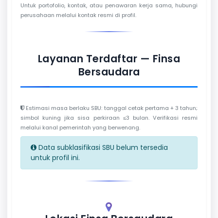
Untuk portofolio, kontak, atau penawaran kerja sama, hubungi
perusahaan melalui kontak resmi di profil.
Layanan Terdaftar — Finsa
Bersaudara
Estimasi masa berlaku SBU: tanggal cetak pertama + 3 tahun;
simbol kuning jika sisa perkiraan ≤3 bulan. Verifikasi resmi
melalui kanal pemerintah yang berwenang.
Data subklasifikasi SBU belum tersedia
untuk profil ini.