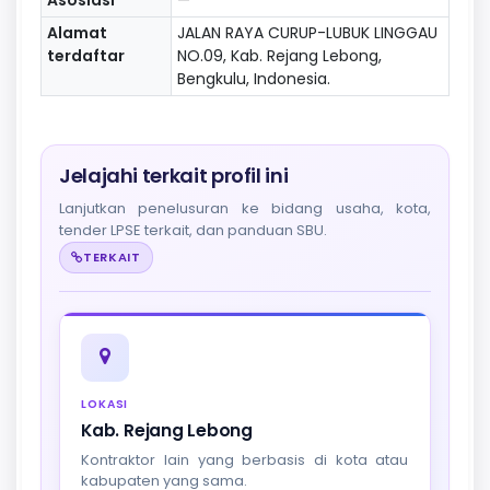
Alamat
JALAN RAYA CURUP-LUBUK LINGGAU
terdaftar
NO.09, Kab. Rejang Lebong,
Bengkulu, Indonesia.
Jelajahi terkait profil ini
Lanjutkan penelusuran ke bidang usaha, kota,
tender LPSE terkait, dan panduan SBU.
TERKAIT
LOKASI
Kab. Rejang Lebong
Kontraktor lain yang berbasis di kota atau
kabupaten yang sama.