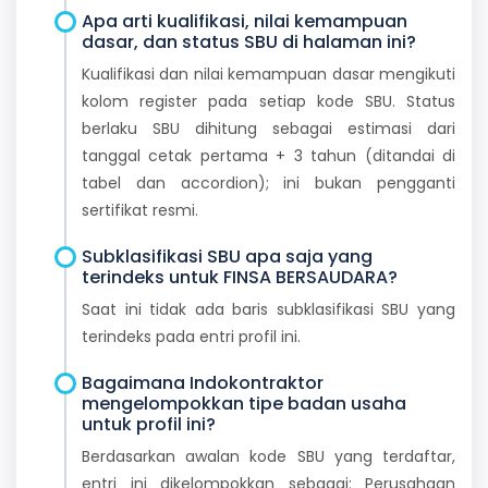
Apa arti kualifikasi, nilai kemampuan
dasar, dan status SBU di halaman ini?
Kualifikasi dan nilai kemampuan dasar mengikuti
kolom register pada setiap kode SBU. Status
berlaku SBU dihitung sebagai estimasi dari
tanggal cetak pertama + 3 tahun (ditandai di
tabel dan accordion); ini bukan pengganti
sertifikat resmi.
Subklasifikasi SBU apa saja yang
terindeks untuk FINSA BERSAUDARA?
Saat ini tidak ada baris subklasifikasi SBU yang
terindeks pada entri profil ini.
Bagaimana Indokontraktor
mengelompokkan tipe badan usaha
untuk profil ini?
Berdasarkan awalan kode SBU yang terdaftar,
entri ini dikelompokkan sebagai: Perusahaan