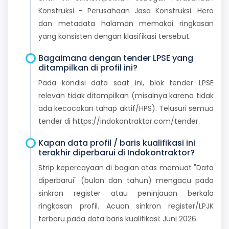
Konstruksi - Perusahaan Jasa Konstruksi. Hero
dan metadata halaman memakai ringkasan
yang konsisten dengan klasifikasi tersebut.
Bagaimana dengan tender LPSE yang
ditampilkan di profil ini?
Pada kondisi data saat ini, blok tender LPSE
relevan tidak ditampilkan (misalnya karena tidak
ada kecocokan tahap aktif/HPS). Telusuri semua
tender di https://indokontraktor.com/tender.
Kapan data profil / baris kualifikasi ini
terakhir diperbarui di Indokontraktor?
Strip kepercayaan di bagian atas memuat "Data
diperbarui" (bulan dan tahun) mengacu pada
sinkron register atau peninjauan berkala
ringkasan profil. Acuan sinkron register/LPJK
terbaru pada data baris kualifikasi: Juni 2026.