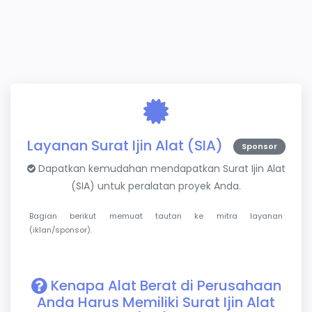
Layanan Surat Ijin Alat (SIA)
Sponsor
Dapatkan kemudahan mendapatkan Surat Ijin Alat
(SIA) untuk peralatan proyek Anda.
Bagian berikut memuat tautan ke mitra layanan
(iklan/sponsor).
Kenapa Alat Berat di Perusahaan
Anda Harus Memiliki Surat Ijin Alat