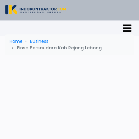
Home
Business
Finsa Bersaudara Kab Rejang Lebong