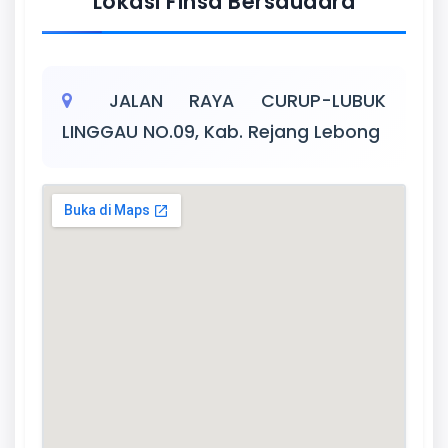
Lokasi Finsa Bersaudara
JALAN RAYA CURUP-LUBUK
LINGGAU NO.09, Kab. Rejang Lebong