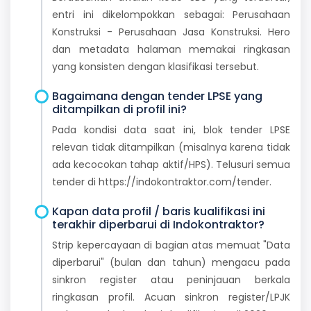
entri ini dikelompokkan sebagai: Perusahaan
Konstruksi - Perusahaan Jasa Konstruksi. Hero
dan metadata halaman memakai ringkasan
yang konsisten dengan klasifikasi tersebut.
Bagaimana dengan tender LPSE yang
ditampilkan di profil ini?
Pada kondisi data saat ini, blok tender LPSE
relevan tidak ditampilkan (misalnya karena tidak
ada kecocokan tahap aktif/HPS). Telusuri semua
tender di https://indokontraktor.com/tender.
Kapan data profil / baris kualifikasi ini
terakhir diperbarui di Indokontraktor?
Strip kepercayaan di bagian atas memuat "Data
diperbarui" (bulan dan tahun) mengacu pada
sinkron register atau peninjauan berkala
ringkasan profil. Acuan sinkron register/LPJK