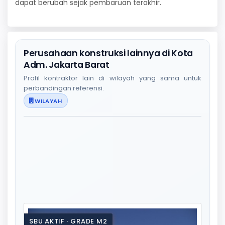
dapat berubah sejak pembaruan terakhir.
Perusahaan konstruksi lainnya di Kota
Adm. Jakarta Barat
Profil kontraktor lain di wilayah yang sama untuk
perbandingan referensi.
WILAYAH
SBU AKTIF · GRADE M2