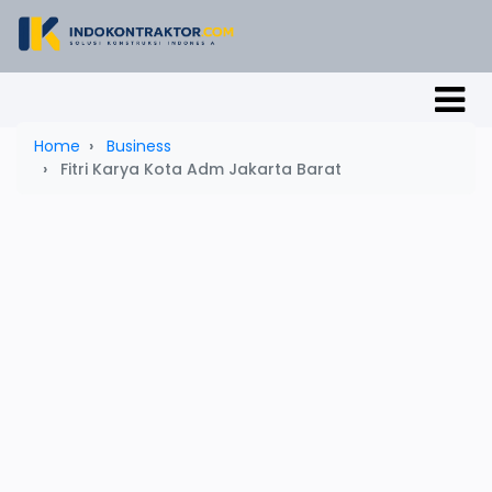
Home
Business
Fitri Karya Kota Adm Jakarta Barat