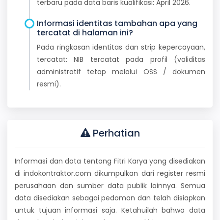
terbaru pada data baris kualifikasi: April 2026.
Informasi identitas tambahan apa yang
tercatat di halaman ini?
Pada ringkasan identitas dan strip kepercayaan,
tercatat: NIB tercatat pada profil (validitas
administratif tetap melalui OSS / dokumen
resmi).
Perhatian
Informasi dan data tentang Fitri Karya yang disediakan
di indokontraktor.com dikumpulkan dari register resmi
perusahaan dan sumber data publik lainnya. Semua
data disediakan sebagai pedoman dan telah disiapkan
untuk tujuan informasi saja. Ketahuilah bahwa data