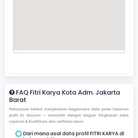
FAQ Fitri Karya Kota Adm. Jakarta
Barat
Pertanyaan berikut menjelaskan bagaimana data pada halaman
profil ini disusun — konsisten dengan bagian Ringkasan data,
Layanan & Kualifikasi, dan verifikasi resmi.
Dari mana asal data profil FITRI KARYA di