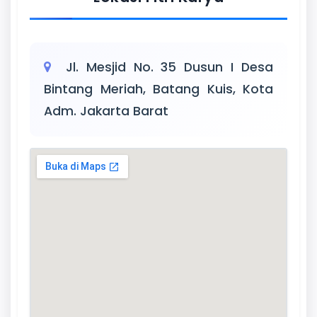
Jl. Mesjid No. 35 Dusun I Desa
Bintang Meriah, Batang Kuis, Kota
Adm. Jakarta Barat