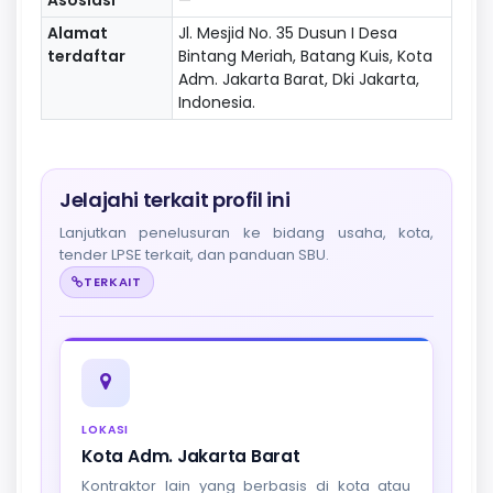
Alamat
Jl. Mesjid No. 35 Dusun I Desa
terdaftar
Bintang Meriah, Batang Kuis, Kota
Adm. Jakarta Barat, Dki Jakarta,
Indonesia.
Jelajahi terkait profil ini
Lanjutkan penelusuran ke bidang usaha, kota,
tender LPSE terkait, dan panduan SBU.
TERKAIT
LOKASI
Kota Adm. Jakarta Barat
Kontraktor lain yang berbasis di kota atau