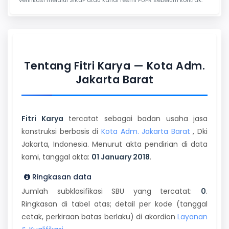
Tentang Fitri Karya — Kota Adm.
Jakarta Barat
Fitri Karya
tercatat sebagai badan usaha jasa
konstruksi berbasis di
Kota Adm. Jakarta Barat
, Dki
Jakarta, Indonesia. Menurut akta pendirian di data
kami, tanggal akta:
01 January 2018
.
Ringkasan data
Jumlah subklasifikasi SBU yang tercatat:
0
.
Ringkasan di tabel atas; detail per kode (tanggal
cetak, perkiraan batas berlaku) di akordion
Layanan