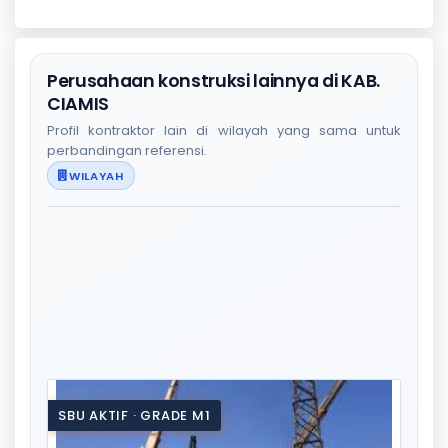
Perusahaan konstruksi lainnya di KAB.
CIAMIS
Profil kontraktor lain di wilayah yang sama untuk
perbandingan referensi.
WILAYAH
SBU AKTIF · GRADE M1