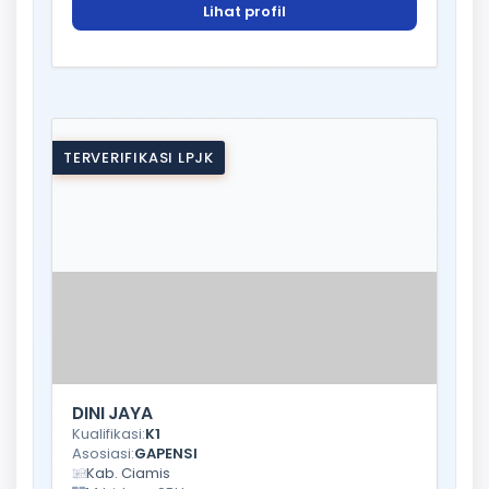
Lihat profil
TERVERIFIKASI LPJK
DINI JAYA
Kualifikasi:
K1
Asosiasi:
GAPENSI
Kab. Ciamis