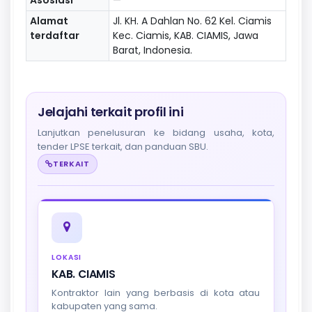
Alamat
Jl. KH. A Dahlan No. 62 Kel. Ciamis
terdaftar
Kec. Ciamis, KAB. CIAMIS, Jawa
Barat, Indonesia.
Jelajahi terkait profil ini
Lanjutkan penelusuran ke bidang usaha, kota,
tender LPSE terkait, dan panduan SBU.
TERKAIT
LOKASI
KAB. CIAMIS
Kontraktor lain yang berbasis di kota atau
kabupaten yang sama.