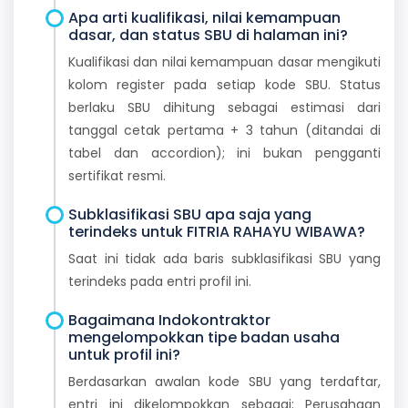
Apa arti kualifikasi, nilai kemampuan
dasar, dan status SBU di halaman ini?
Kualifikasi dan nilai kemampuan dasar mengikuti
kolom register pada setiap kode SBU. Status
berlaku SBU dihitung sebagai estimasi dari
tanggal cetak pertama + 3 tahun (ditandai di
tabel dan accordion); ini bukan pengganti
sertifikat resmi.
Subklasifikasi SBU apa saja yang
terindeks untuk FITRIA RAHAYU WIBAWA?
Saat ini tidak ada baris subklasifikasi SBU yang
terindeks pada entri profil ini.
Bagaimana Indokontraktor
mengelompokkan tipe badan usaha
untuk profil ini?
Berdasarkan awalan kode SBU yang terdaftar,
entri ini dikelompokkan sebagai: Perusahaan