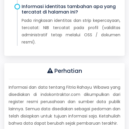
Informasi identitas tambahan apa yang
tercatat di halaman ini?
Pada ringkasan identitas dan strip kepercayaan,
tercatat: NIB tercatat pada profil (validitas
administratif tetap melalui OSS / dokumen
resmi).
Perhatian
Informasi dan data tentang Fitria Rahayu Wibawa yang
disediakan di indokontraktor.com dikumpulkan dari
register resmi perusahaan dan sumber data publik
lainnya. Semua data disediakan sebagai pedoman dan
telah disiapkan untuk tujuan informasi saja. Ketahuilah
bahwa data dapat berubah sejak pembaruan terakhir.