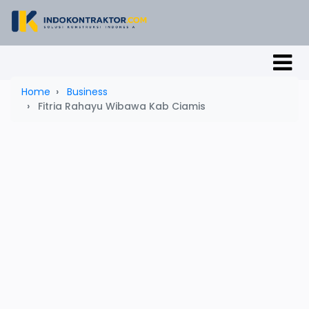
Home
Business
Fitria Rahayu Wibawa Kab Ciamis