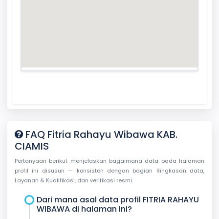
FAQ Fitria Rahayu Wibawa KAB.
CIAMIS
Pertanyaan berikut menjelaskan bagaimana data pada halaman
profil ini disusun — konsisten dengan bagian Ringkasan data,
Layanan & Kualifikasi, dan verifikasi resmi.
Dari mana asal data profil FITRIA RAHAYU
WIBAWA di halaman ini?