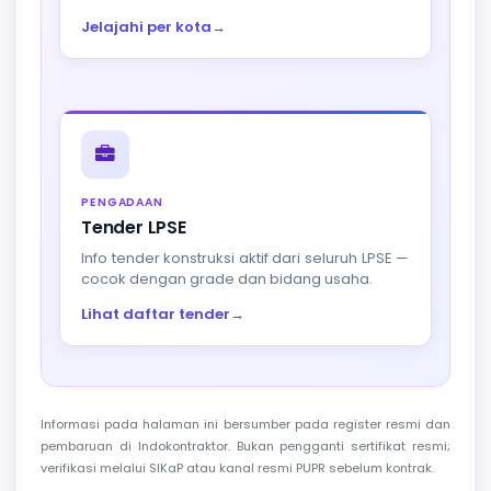
Jelajahi per kota
→
PENGADAAN
Tender LPSE
Info tender konstruksi aktif dari seluruh LPSE —
cocok dengan grade dan bidang usaha.
Lihat daftar tender
→
Informasi pada halaman ini bersumber pada register resmi dan
pembaruan di Indokontraktor. Bukan pengganti sertifikat resmi;
verifikasi melalui SIKaP atau kanal resmi PUPR sebelum kontrak.