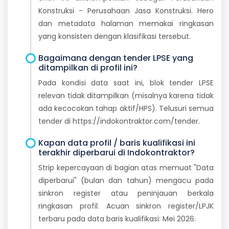
Konstruksi - Perusahaan Jasa Konstruksi. Hero
dan metadata halaman memakai ringkasan
yang konsisten dengan klasifikasi tersebut.
Bagaimana dengan tender LPSE yang
ditampilkan di profil ini?
Pada kondisi data saat ini, blok tender LPSE
relevan tidak ditampilkan (misalnya karena tidak
ada kecocokan tahap aktif/HPS). Telusuri semua
tender di https://indokontraktor.com/tender.
Kapan data profil / baris kualifikasi ini
terakhir diperbarui di Indokontraktor?
Strip kepercayaan di bagian atas memuat "Data
diperbarui" (bulan dan tahun) mengacu pada
sinkron register atau peninjauan berkala
ringkasan profil. Acuan sinkron register/LPJK
terbaru pada data baris kualifikasi: Mei 2026.