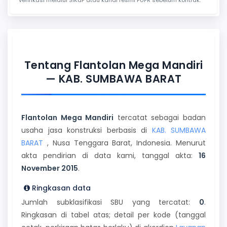
Tentang Flantolan Mega Mandiri
— KAB. SUMBAWA BARAT
Flantolan Mega Mandiri
tercatat sebagai badan
usaha jasa konstruksi berbasis di
KAB. SUMBAWA
BARAT
, Nusa Tenggara Barat, Indonesia. Menurut
akta pendirian di data kami, tanggal akta:
16
November 2015
.
Ringkasan data
Jumlah subklasifikasi SBU yang tercatat:
0
.
Ringkasan di tabel atas; detail per kode (tanggal