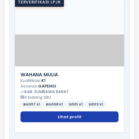
TERVERIFIKASI LPJK
WAHANA MULIA
Kualifikasi:
K1
Asosiasi:
GAPENSI
KAB. SUMBAWA BARAT
4 bidang SBU
BG007
K1
BG008
K1
SI001
K1
SI003
K1
Lihat profil