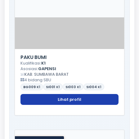
PAKU BUMI
Kualifikasi:
K1
Asosiasi:
GAPENSI
KAB. SUMBAWA BARAT
4 bidang SBU
BG009
K1
SI001
K1
SI003
K1
SI004
K1
Lihat profil