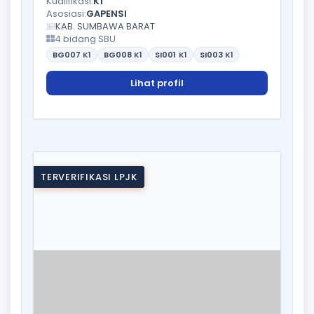
Kualifikasi:
K1
Asosiasi:
GAPENSI
KAB. SUMBAWA BARAT
4 bidang SBU
BG007
K1
BG008
K1
SI001
K1
SI003
K1
Lihat profil
TERVERIFIKASI LPJK