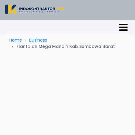
Home
Business
Flantolan Mega Mandiri Kab Sumbawa Barat