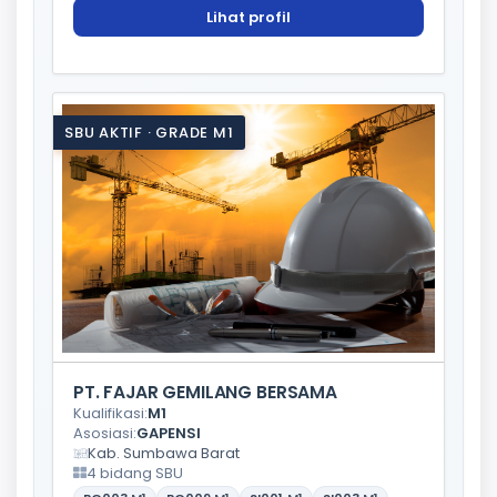
Lihat profil
SBU AKTIF · GRADE M1
PT. FAJAR GEMILANG BERSAMA
Kualifikasi:
M1
Asosiasi:
GAPENSI
Kab. Sumbawa Barat
4 bidang SBU