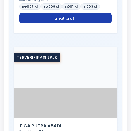
BG007
K1
BG008
K1
SI001
K1
SI003
K1
Lihat profil
TERVERIFIKASI LPJK
TIGA PUTRA ABADI