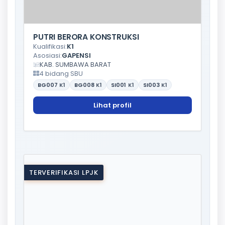
PUTRI BERORA KONSTRUKSI
Kualifikasi:
K1
Asosiasi:
GAPENSI
KAB. SUMBAWA BARAT
4 bidang SBU
BG007
K1
BG008
K1
SI001
K1
SI003
K1
Lihat profil
TERVERIFIKASI LPJK