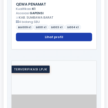
QEWA PENAMAT
Kualifikasi:
K1
Asosiasi:
GAPENSI
KAB. SUMBAWA BARAT
4 bidang SBU
BG009
K1
SI001
K1
SI003
K1
SI004
K1
Lihat profil
TERVERIFIKASI LPJK