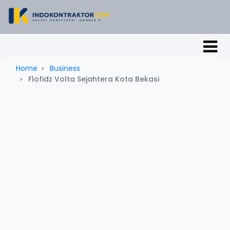
Home
Business
Flofidz Volta Sejahtera Kota Bekasi