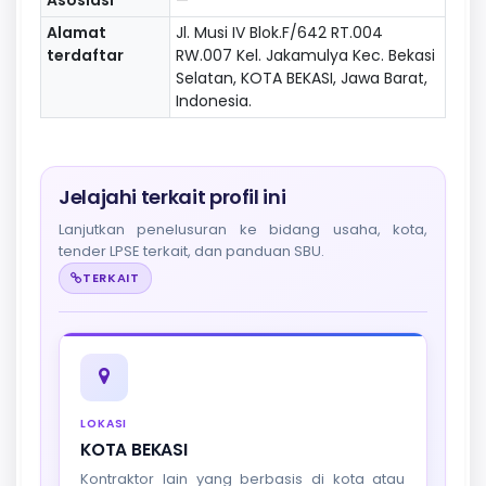
Alamat
Jl. Musi IV Blok.F/642 RT.004
terdaftar
RW.007 Kel. Jakamulya Kec. Bekasi
Selatan, KOTA BEKASI, Jawa Barat,
Indonesia.
Jelajahi terkait profil ini
Lanjutkan penelusuran ke bidang usaha, kota,
tender LPSE terkait, dan panduan SBU.
TERKAIT
LOKASI
KOTA BEKASI
Kontraktor lain yang berbasis di kota atau