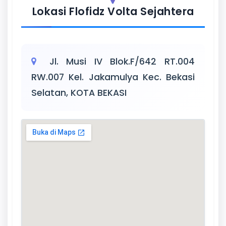
Lokasi Flofidz Volta Sejahtera
Jl. Musi IV Blok.F/642 RT.004
RW.007 Kel. Jakamulya Kec. Bekasi
Selatan, KOTA BEKASI