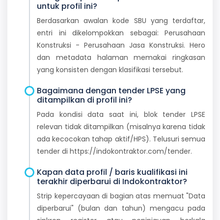
untuk profil ini?
Berdasarkan awalan kode SBU yang terdaftar,
entri ini dikelompokkan sebagai: Perusahaan
Konstruksi - Perusahaan Jasa Konstruksi. Hero
dan metadata halaman memakai ringkasan
yang konsisten dengan klasifikasi tersebut.
Bagaimana dengan tender LPSE yang
ditampilkan di profil ini?
Pada kondisi data saat ini, blok tender LPSE
relevan tidak ditampilkan (misalnya karena tidak
ada kecocokan tahap aktif/HPS). Telusuri semua
tender di https://indokontraktor.com/tender.
Kapan data profil / baris kualifikasi ini
terakhir diperbarui di Indokontraktor?
Strip kepercayaan di bagian atas memuat "Data
diperbarui" (bulan dan tahun) mengacu pada