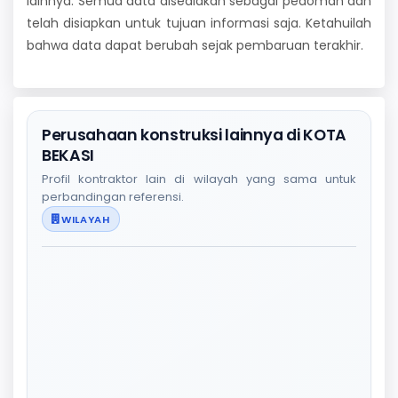
lainnya. Semua data disediakan sebagai pedoman dan
telah disiapkan untuk tujuan informasi saja. Ketahuilah
bahwa data dapat berubah sejak pembaruan terakhir.
Perusahaan konstruksi lainnya di KOTA
BEKASI
Profil kontraktor lain di wilayah yang sama untuk
perbandingan referensi.
WILAYAH