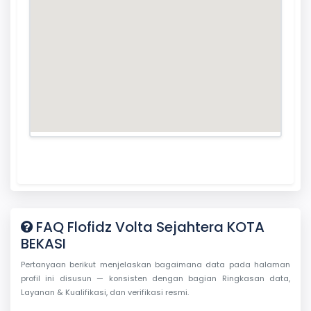
FAQ Flofidz Volta Sejahtera KOTA
BEKASI
Pertanyaan berikut menjelaskan bagaimana data pada halaman
profil ini disusun — konsisten dengan bagian Ringkasan data,
Layanan & Kualifikasi, dan verifikasi resmi.