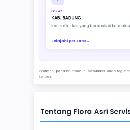
LOKASI
KAB. BADUNG
Kontraktor lain yang berbasis di kota at
Jelajahi per kota
→
Informasi pada halaman ini bersumber pada register 
kontrak.
Tentang Flora Asri Serv