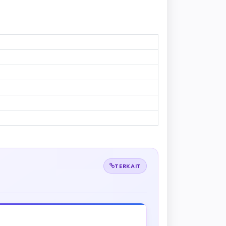
TERKAIT