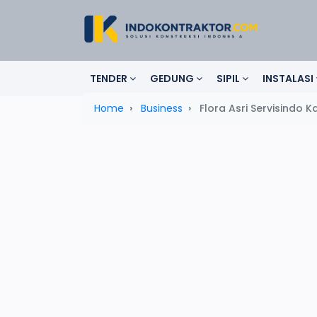
TENDER
GEDUNG
SIPIL
INSTALASI
Home
Business
Flora Asri Servisindo 