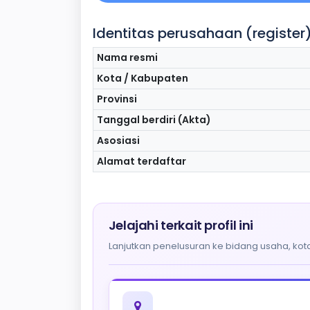
Identitas perusahaan (register
Nama resmi
Kota / Kabupaten
Provinsi
Tanggal berdiri (Akta)
Asosiasi
Alamat terdaftar
Jelajahi terkait profil ini
Lanjutkan penelusuran ke bidang usaha, kota