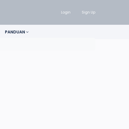
Login
Sign Up
PANDUAN