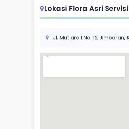
Lokasi Flora Asri Servis
Jl. Mutiara I No. 12 Jimbaran