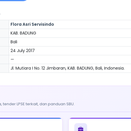
)
Flora Asri Servisindo
KAB. BADUNG
Bali
24 July 2017
—
Jl. Mutiara I No. 12 Jimbaran, KAB. BADUNG, Bali, Indonesia.
, tender LPSE terkait, dan panduan SBU.