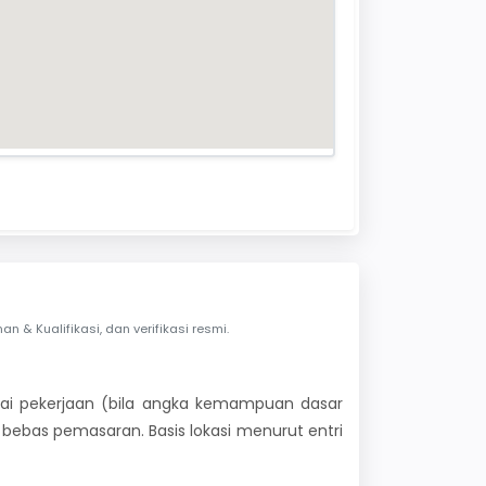
& Kualifikasi, dan verifikasi resmi.
 nilai pekerjaan (bila angka kemampuan dasar
i bebas pemasaran. Basis lokasi menurut entri