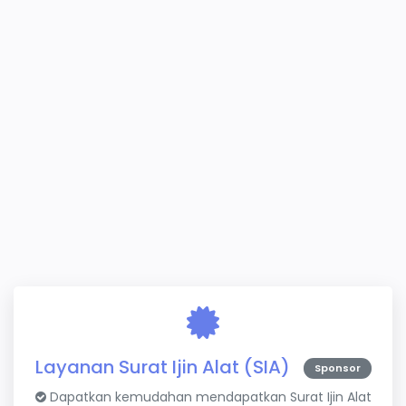
Layanan Surat Ijin Alat (SIA)
Sponsor
Dapatkan kemudahan mendapatkan Surat Ijin Alat