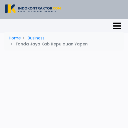
Home
Business
Fonda Jaya Kab Kepulauan Yapen