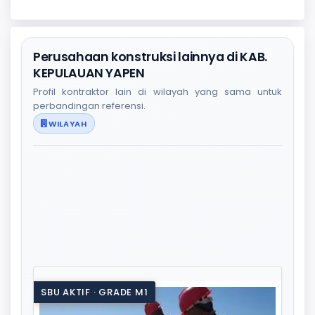
Perusahaan konstruksi lainnya di KAB.
KEPULAUAN YAPEN
Profil kontraktor lain di wilayah yang sama untuk
perbandingan referensi.
WILAYAH
SBU AKTIF · GRADE M1