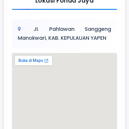
Lokasi Fonda Jaya
Jl. Pahlawan Sanggeng
Manokwari, KAB. KEPULAUAN YAPEN