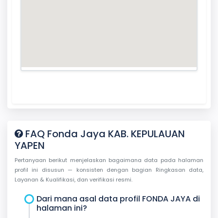
FAQ Fonda Jaya KAB. KEPULAUAN
YAPEN
Pertanyaan berikut menjelaskan bagaimana data pada halaman
profil ini disusun — konsisten dengan bagian Ringkasan data,
Layanan & Kualifikasi, dan verifikasi resmi.
Dari mana asal data profil FONDA JAYA di
halaman ini?