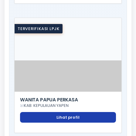
TERVERIFIKASI LPJK
WANITA PAPUA PERKASA
KAB. KEPULAUAN YAPEN
Lihat profil