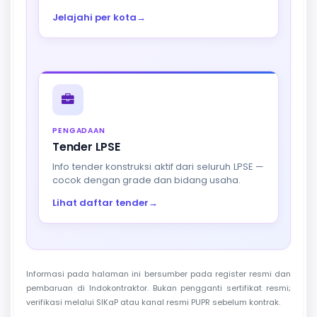
Jelajahi per kota
→
PENGADAAN
Tender LPSE
Info tender konstruksi aktif dari seluruh LPSE —
cocok dengan grade dan bidang usaha.
Lihat daftar tender
→
Informasi pada halaman ini bersumber pada register resmi dan
pembaruan di Indokontraktor. Bukan pengganti sertifikat resmi;
verifikasi melalui SIKaP atau kanal resmi PUPR sebelum kontrak.