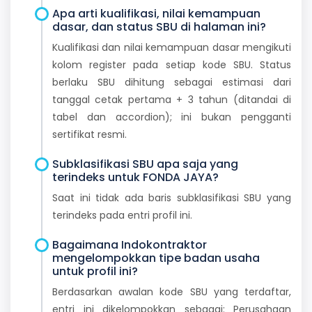
Apa arti kualifikasi, nilai kemampuan
dasar, dan status SBU di halaman ini?
Kualifikasi dan nilai kemampuan dasar mengikuti
kolom register pada setiap kode SBU. Status
berlaku SBU dihitung sebagai estimasi dari
tanggal cetak pertama + 3 tahun (ditandai di
tabel dan accordion); ini bukan pengganti
sertifikat resmi.
Subklasifikasi SBU apa saja yang
terindeks untuk FONDA JAYA?
Saat ini tidak ada baris subklasifikasi SBU yang
terindeks pada entri profil ini.
Bagaimana Indokontraktor
mengelompokkan tipe badan usaha
untuk profil ini?
Berdasarkan awalan kode SBU yang terdaftar,
entri ini dikelompokkan sebagai: Perusahaan