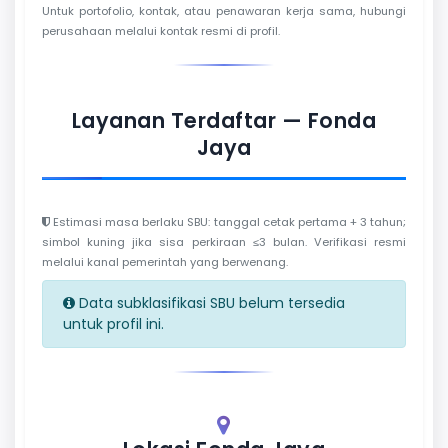
Untuk portofolio, kontak, atau penawaran kerja sama, hubungi
perusahaan melalui kontak resmi di profil.
Layanan Terdaftar — Fonda
Jaya
Estimasi masa berlaku SBU: tanggal cetak pertama + 3 tahun;
simbol kuning jika sisa perkiraan ≤3 bulan. Verifikasi resmi
melalui kanal pemerintah yang berwenang.
Data subklasifikasi SBU belum tersedia
untuk profil ini.