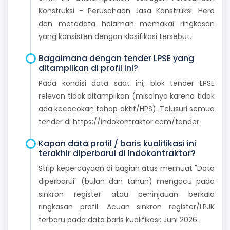
Konstruksi - Perusahaan Jasa Konstruksi. Hero
dan metadata halaman memakai ringkasan
yang konsisten dengan klasifikasi tersebut.
Bagaimana dengan tender LPSE yang
ditampilkan di profil ini?
Pada kondisi data saat ini, blok tender LPSE
relevan tidak ditampilkan (misalnya karena tidak
ada kecocokan tahap aktif/HPS). Telusuri semua
tender di https://indokontraktor.com/tender.
Kapan data profil / baris kualifikasi ini
terakhir diperbarui di Indokontraktor?
Strip kepercayaan di bagian atas memuat "Data
diperbarui" (bulan dan tahun) mengacu pada
sinkron register atau peninjauan berkala
ringkasan profil. Acuan sinkron register/LPJK
terbaru pada data baris kualifikasi: Juni 2026.