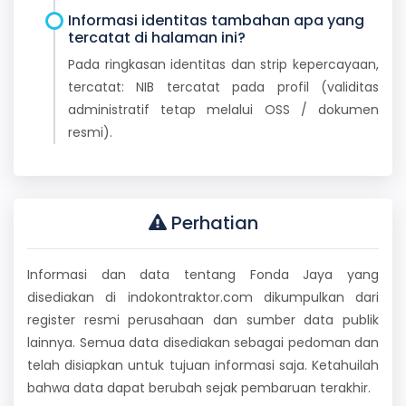
Informasi identitas tambahan apa yang
tercatat di halaman ini?
Pada ringkasan identitas dan strip kepercayaan,
tercatat: NIB tercatat pada profil (validitas
administratif tetap melalui OSS / dokumen
resmi).
Perhatian
Informasi dan data tentang Fonda Jaya yang
disediakan di indokontraktor.com dikumpulkan dari
register resmi perusahaan dan sumber data publik
lainnya. Semua data disediakan sebagai pedoman dan
telah disiapkan untuk tujuan informasi saja. Ketahuilah
bahwa data dapat berubah sejak pembaruan terakhir.