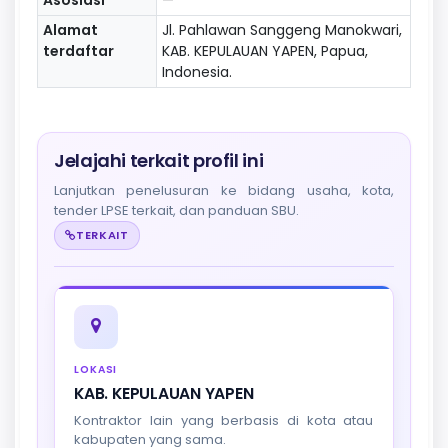
Alamat
Jl. Pahlawan Sanggeng Manokwari,
terdaftar
KAB. KEPULAUAN YAPEN, Papua,
Indonesia.
Jelajahi terkait profil ini
Lanjutkan penelusuran ke bidang usaha, kota,
tender LPSE terkait, dan panduan SBU.
TERKAIT
LOKASI
KAB. KEPULAUAN YAPEN
Kontraktor lain yang berbasis di kota atau
kabupaten yang sama.