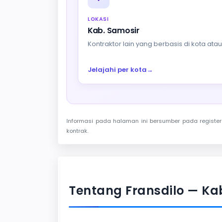
LOKASI
Kab. Samosir
Kontraktor lain yang berbasis di kota at
Jelajahi per kota
→
Informasi pada halaman ini bersumber pada register 
kontrak.
Tentang Fransdilo — Ka