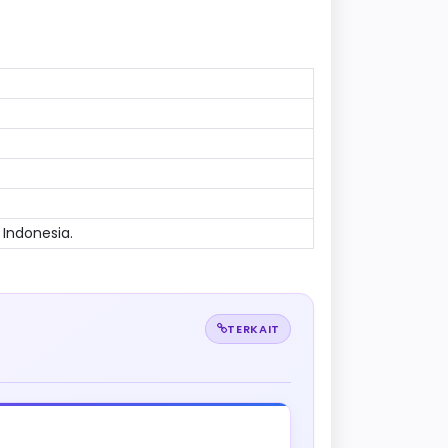
 Indonesia.
TERKAIT