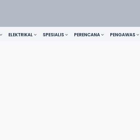
ELEKTRIKAL
SPESIALIS
PERENCANA
PENGAWAS