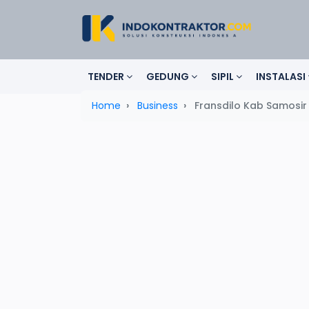
TENDER
GEDUNG
SIPIL
INSTALASI
Home
Business
Fransdilo Kab Samosir