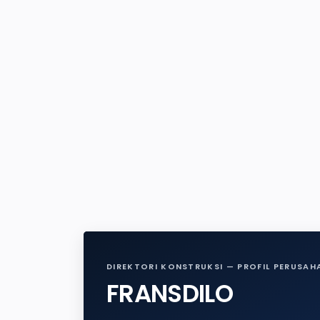
DIREKTORI KONSTRUKSI — PROFIL PERUSAH
FRANSDILO