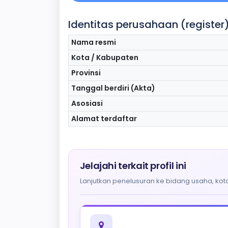
Identitas perusahaan (register
Nama resmi
Kota / Kabupaten
Provinsi
Tanggal berdiri (Akta)
Asosiasi
Alamat terdaftar
Jelajahi terkait profil ini
Lanjutkan penelusuran ke bidang usaha, kota