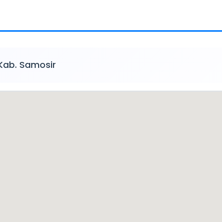
Kab. Samosir