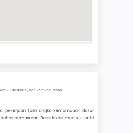
& Kualifikasi, dan verifikasi resmi.
 nilai pekerjaan (bila angka kemampuan dasar
i bebas pemasaran. Basis lokasi menurut entri