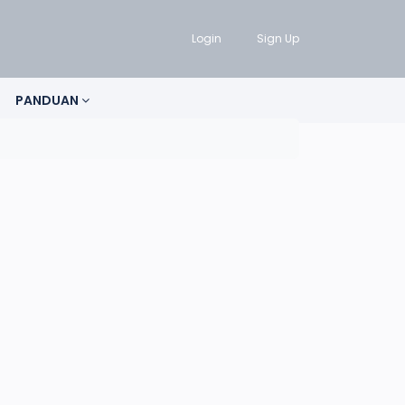
Login
Sign Up
PANDUAN