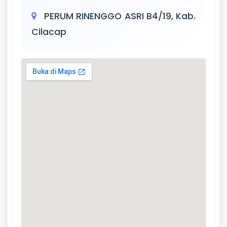
PERUM RINENGGO ASRI B4/19, Kab.
Cilacap