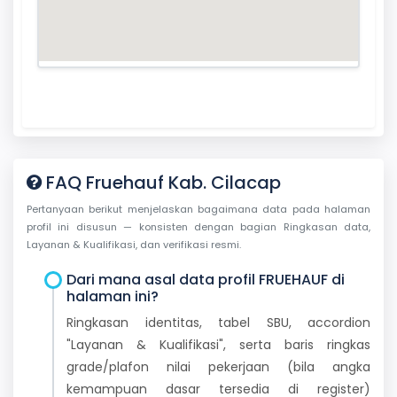
FAQ Fruehauf Kab. Cilacap
Pertanyaan berikut menjelaskan bagaimana data pada halaman
profil ini disusun — konsisten dengan bagian Ringkasan data,
Layanan & Kualifikasi, dan verifikasi resmi.
Dari mana asal data profil FRUEHAUF di
halaman ini?
Ringkasan identitas, tabel SBU, accordion
"Layanan & Kualifikasi", serta baris ringkas
grade/plafon nilai pekerjaan (bila angka
kemampuan dasar tersedia di register)