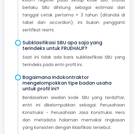
berlaku SBU dihitung sebagai estimasi dari
tanggal cetak pertama + 3 tahun (ditandai di
tabel dan accordion); ini bukan pengganti
sertifikat resmi.
Subklasifikasi SBU apa saja yang
terindeks untuk FRUEHAUF?
Saat ini tidak ada baris subklasifikasi SBU yang
terindeks pada entri profil ini.
Bagaimana Indokontraktor
mengelompokkan tipe badan usaha
untuk profil ini?
Berdasarkan awalan kode SBU yang terdaftar,
entri ini dikelompokkan sebagai: Perusahaan
Konstruksi - Perusahaan Jasa Konstruksi. Hero
dan metadata halaman memakai ringkasan
yang konsisten dengan klasifikasi tersebut.