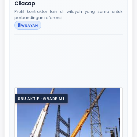
Cilacap
Profil kontraktor lain di wilayah yang sama untuk
perbandingan referensi.
WILAYAH
SBU AKTIF · GRADE M1