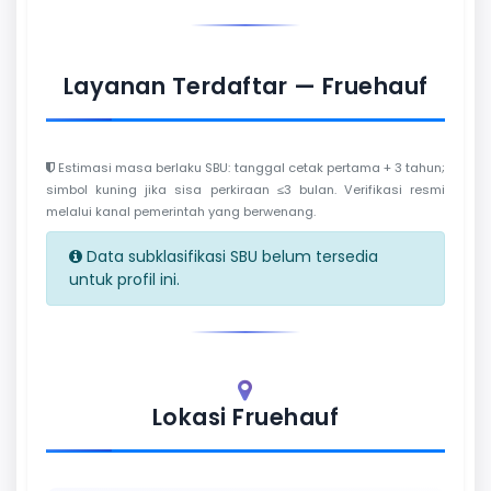
Layanan Terdaftar — Fruehauf
Estimasi masa berlaku SBU: tanggal cetak pertama + 3 tahun;
simbol kuning jika sisa perkiraan ≤3 bulan. Verifikasi resmi
melalui kanal pemerintah yang berwenang.
Data subklasifikasi SBU belum tersedia
untuk profil ini.
Lokasi Fruehauf