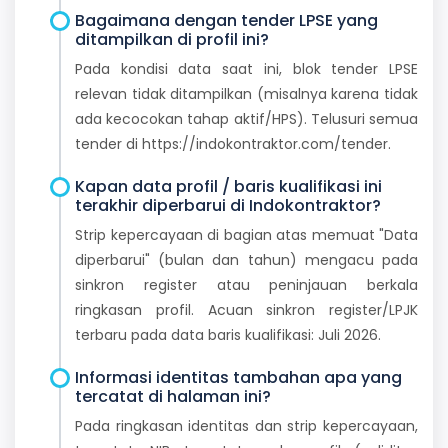
Bagaimana dengan tender LPSE yang
ditampilkan di profil ini?
Pada kondisi data saat ini, blok tender LPSE
relevan tidak ditampilkan (misalnya karena tidak
ada kecocokan tahap aktif/HPS). Telusuri semua
tender di https://indokontraktor.com/tender.
Kapan data profil / baris kualifikasi ini
terakhir diperbarui di Indokontraktor?
Strip kepercayaan di bagian atas memuat "Data
diperbarui" (bulan dan tahun) mengacu pada
sinkron register atau peninjauan berkala
ringkasan profil. Acuan sinkron register/LPJK
terbaru pada data baris kualifikasi: Juli 2026.
Informasi identitas tambahan apa yang
tercatat di halaman ini?
Pada ringkasan identitas dan strip kepercayaan,