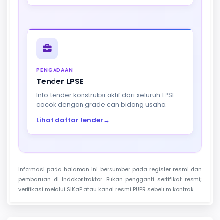
PENGADAAN
Tender LPSE
Info tender konstruksi aktif dari seluruh LPSE —
cocok dengan grade dan bidang usaha.
Lihat daftar tender
→
Informasi pada halaman ini bersumber pada register resmi dan
pembaruan di Indokontraktor. Bukan pengganti sertifikat resmi;
verifikasi melalui SIKaP atau kanal resmi PUPR sebelum kontrak.