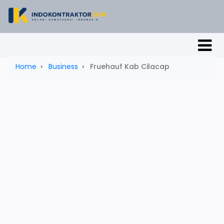
Home
Business
Fruehauf Kab Cilacap