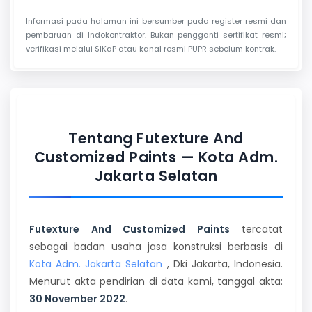
Informasi pada halaman ini bersumber pada register resmi dan
pembaruan di Indokontraktor. Bukan pengganti sertifikat resmi;
verifikasi melalui SIKaP atau kanal resmi PUPR sebelum kontrak.
Tentang Futexture And
Customized Paints — Kota Adm.
Jakarta Selatan
Futexture And Customized Paints
tercatat
sebagai badan usaha jasa konstruksi berbasis di
Kota Adm. Jakarta Selatan
, Dki Jakarta, Indonesia.
Menurut akta pendirian di data kami, tanggal akta:
30 November 2022
.