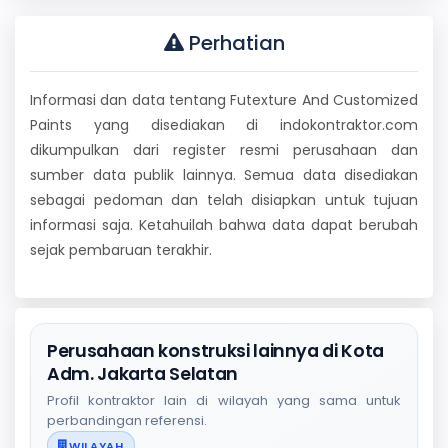
Perhatian
Informasi dan data tentang Futexture And Customized
Paints yang disediakan di indokontraktor.com
dikumpulkan dari register resmi perusahaan dan
sumber data publik lainnya. Semua data disediakan
sebagai pedoman dan telah disiapkan untuk tujuan
informasi saja. Ketahuilah bahwa data dapat berubah
sejak pembaruan terakhir.
Perusahaan konstruksi lainnya di Kota
Adm. Jakarta Selatan
Profil kontraktor lain di wilayah yang sama untuk
perbandingan referensi.
WILAYAH