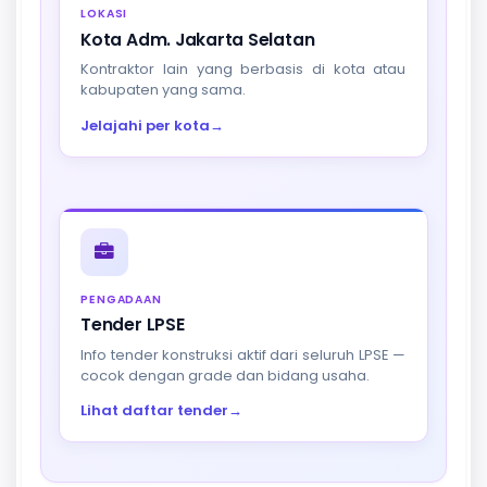
LOKASI
Kota Adm. Jakarta Selatan
Kontraktor lain yang berbasis di kota atau
kabupaten yang sama.
Jelajahi per kota
→
PENGADAAN
Tender LPSE
Info tender konstruksi aktif dari seluruh LPSE —
cocok dengan grade dan bidang usaha.
Lihat daftar tender
→