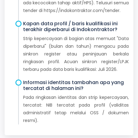
ada kecocokan tahap aktif/HPS). Telusuri semua
tender di https://indokontraktor.com/tender.
Kapan data profil / baris kualifikasi ini
terakhir diperbarui di Indokontraktor?
Strip kepercayaan di bagian atas memuat "Data
diperbarui" (bulan dan tahun) mengacu pada
sinkron register atau peninjauan berkala
ringkasan profil. Acuan sinkron register/LPJK
terbaru pada data baris kualifikasi: Juli 2026.
Informasi identitas tambahan apa yang
tercatat di halaman ini?
Pada ringkasan identitas dan strip kepercayaan,
tercatat: NIB tercatat pada profil (validitas
administratif tetap melalui OSS / dokumen
resmi).