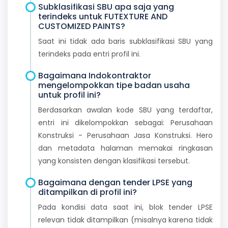
Subklasifikasi SBU apa saja yang
terindeks untuk FUTEXTURE AND
CUSTOMIZED PAINTS?
Saat ini tidak ada baris subklasifikasi SBU yang
terindeks pada entri profil ini.
Bagaimana Indokontraktor
mengelompokkan tipe badan usaha
untuk profil ini?
Berdasarkan awalan kode SBU yang terdaftar,
entri ini dikelompokkan sebagai: Perusahaan
Konstruksi - Perusahaan Jasa Konstruksi. Hero
dan metadata halaman memakai ringkasan
yang konsisten dengan klasifikasi tersebut.
Bagaimana dengan tender LPSE yang
ditampilkan di profil ini?
Pada kondisi data saat ini, blok tender LPSE
relevan tidak ditampilkan (misalnya karena tidak