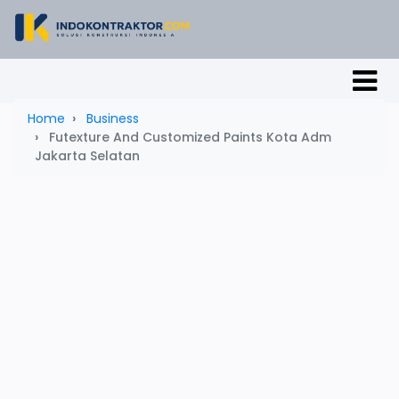
Home
Business
Futexture And Customized Paints Kota Adm
Jakarta Selatan