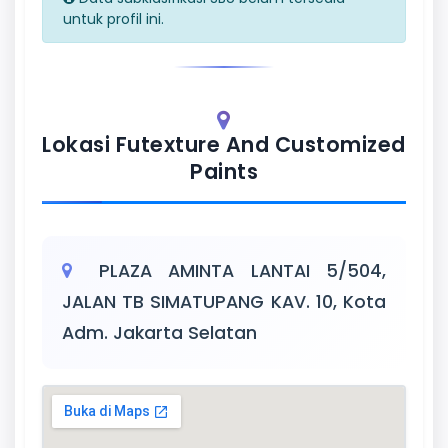
untuk profil ini.
Lokasi Futexture And Customized
Paints
PLAZA AMINTA LANTAI 5/504,
JALAN TB SIMATUPANG KAV. 10, Kota
Adm. Jakarta Selatan