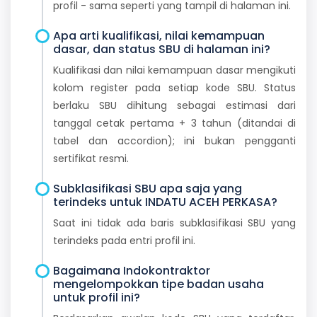
profil - sama seperti yang tampil di halaman ini.
Apa arti kualifikasi, nilai kemampuan
dasar, dan status SBU di halaman ini?
Kualifikasi dan nilai kemampuan dasar mengikuti
kolom register pada setiap kode SBU. Status
berlaku SBU dihitung sebagai estimasi dari
tanggal cetak pertama + 3 tahun (ditandai di
tabel dan accordion); ini bukan pengganti
sertifikat resmi.
Subklasifikasi SBU apa saja yang
terindeks untuk INDATU ACEH PERKASA?
Saat ini tidak ada baris subklasifikasi SBU yang
terindeks pada entri profil ini.
Bagaimana Indokontraktor
mengelompokkan tipe badan usaha
untuk profil ini?