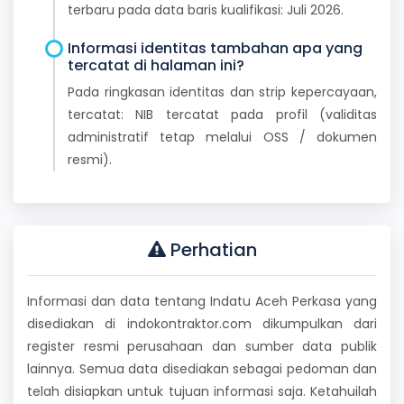
terbaru pada data baris kualifikasi: Juli 2026.
Informasi identitas tambahan apa yang
tercatat di halaman ini?
Pada ringkasan identitas dan strip kepercayaan,
tercatat: NIB tercatat pada profil (validitas
administratif tetap melalui OSS / dokumen
resmi).
Perhatian
Informasi dan data tentang Indatu Aceh Perkasa yang
disediakan di indokontraktor.com dikumpulkan dari
register resmi perusahaan dan sumber data publik
lainnya. Semua data disediakan sebagai pedoman dan
telah disiapkan untuk tujuan informasi saja. Ketahuilah