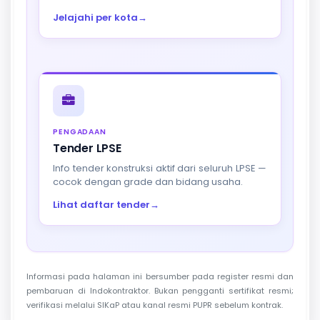
Jelajahi per kota
→
PENGADAAN
Tender LPSE
Info tender konstruksi aktif dari seluruh LPSE —
cocok dengan grade dan bidang usaha.
Lihat daftar tender
→
Informasi pada halaman ini bersumber pada register resmi dan
pembaruan di Indokontraktor. Bukan pengganti sertifikat resmi;
verifikasi melalui SIKaP atau kanal resmi PUPR sebelum kontrak.