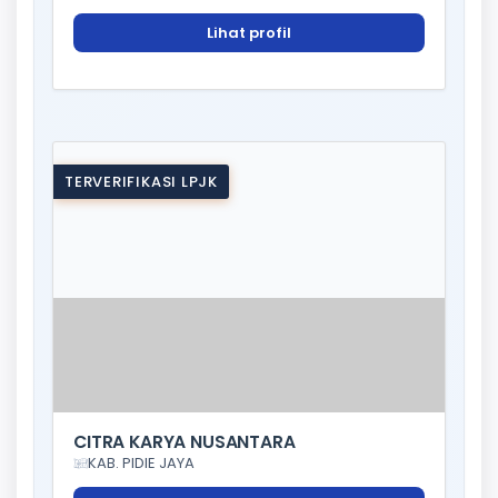
Lihat profil
TERVERIFIKASI LPJK
CITRA KARYA NUSANTARA
KAB. PIDIE JAYA