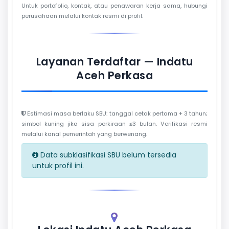
Untuk portofolio, kontak, atau penawaran kerja sama, hubungi
perusahaan melalui kontak resmi di profil.
Layanan Terdaftar — Indatu
Aceh Perkasa
Estimasi masa berlaku SBU: tanggal cetak pertama + 3 tahun;
simbol kuning jika sisa perkiraan ≤3 bulan. Verifikasi resmi
melalui kanal pemerintah yang berwenang.
Data subklasifikasi SBU belum tersedia
untuk profil ini.