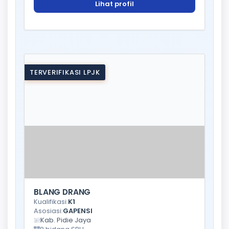
Lihat profil
TERVERIFIKASI LPJK
BLANG DRANG
Kualifikasi:
K1
Asosiasi:
GAPENSI
Kab. Pidie Jaya