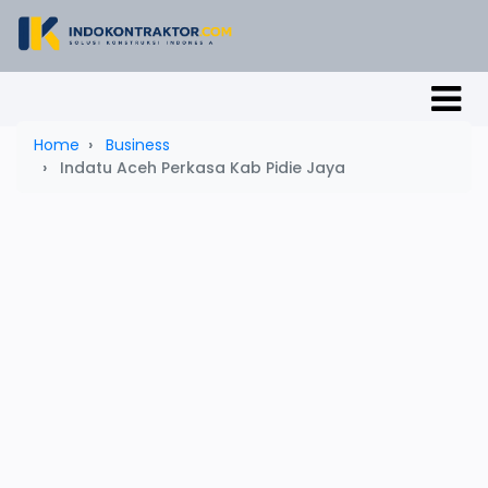
Home
Business
Indatu Aceh Perkasa Kab Pidie Jaya