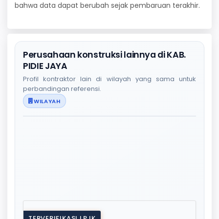
bahwa data dapat berubah sejak pembaruan terakhir.
Perusahaan konstruksi lainnya di KAB.
PIDIE JAYA
Profil kontraktor lain di wilayah yang sama untuk
perbandingan referensi.
WILAYAH
TERVERIFIKASI LPJK