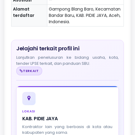
Alamat
Gampong Blang Baro, Kecamatan
terdaftar
Bandar Baru, KAB. PIDIE JAYA, Aceh,
Indonesia.
Jelajahi terkait profil ini
Lanjutkan penelusuran ke bidang usaha, kota,
tender LPSE terkait, dan panduan SBU.
TERKAIT
LOKASI
KAB. PIDIE JAYA
Kontraktor lain yang berbasis di kota atau
kabupaten yang sama.