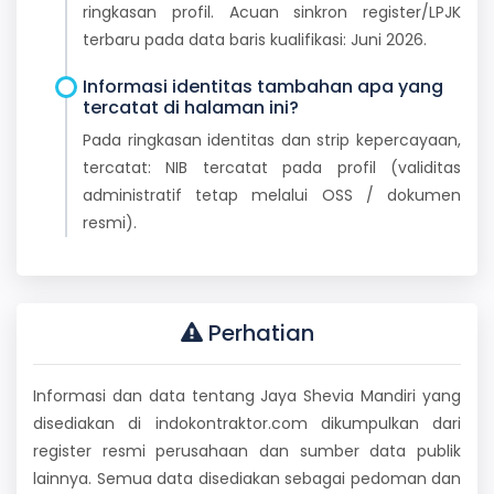
ringkasan profil. Acuan sinkron register/LPJK
terbaru pada data baris kualifikasi: Juni 2026.
Informasi identitas tambahan apa yang
tercatat di halaman ini?
Pada ringkasan identitas dan strip kepercayaan,
tercatat: NIB tercatat pada profil (validitas
administratif tetap melalui OSS / dokumen
resmi).
Perhatian
Informasi dan data tentang Jaya Shevia Mandiri yang
disediakan di indokontraktor.com dikumpulkan dari
register resmi perusahaan dan sumber data publik
lainnya. Semua data disediakan sebagai pedoman dan