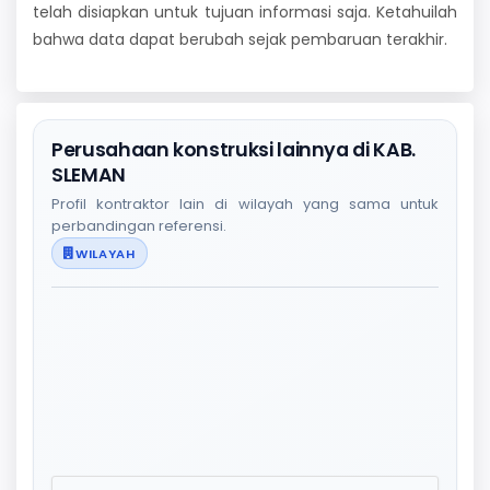
telah disiapkan untuk tujuan informasi saja. Ketahuilah
bahwa data dapat berubah sejak pembaruan terakhir.
Perusahaan konstruksi lainnya di KAB.
SLEMAN
Profil kontraktor lain di wilayah yang sama untuk
perbandingan referensi.
WILAYAH