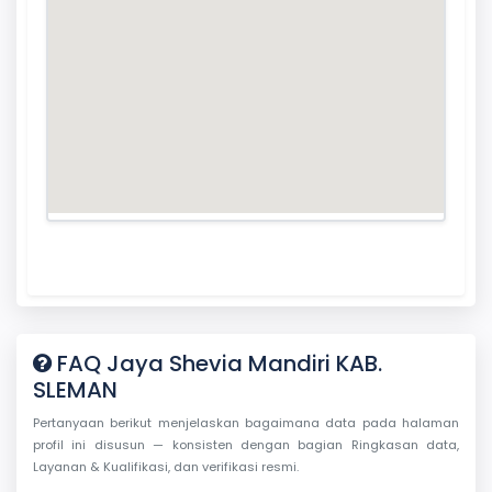
FAQ Jaya Shevia Mandiri KAB.
SLEMAN
Pertanyaan berikut menjelaskan bagaimana data pada halaman
profil ini disusun — konsisten dengan bagian Ringkasan data,
Layanan & Kualifikasi, dan verifikasi resmi.