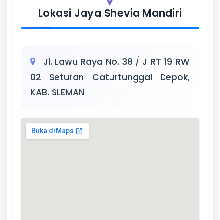
Lokasi Jaya Shevia Mandiri
Jl. Lawu Raya No. 38 / J RT 19 RW
02 Seturan Caturtunggal Depok,
KAB. SLEMAN