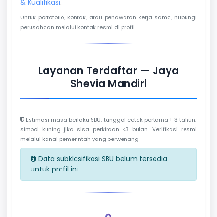
& Kualifikasi
.
Untuk portofolio, kontak, atau penawaran kerja sama, hubungi
perusahaan melalui kontak resmi di profil.
Layanan Terdaftar — Jaya
Shevia Mandiri
Estimasi masa berlaku SBU: tanggal cetak pertama + 3 tahun;
simbol kuning jika sisa perkiraan ≤3 bulan. Verifikasi resmi
melalui kanal pemerintah yang berwenang.
Data subklasifikasi SBU belum tersedia
untuk profil ini.