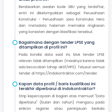
Berdasarkan awalan kode SBU yang terdaftar,
entri ini dikelompokkan sebagai: Perusahaan
Konstruksi - Perusahaan Jasa Konstruksi. Hero
dan metadata halaman memakai ringkasan
yang konsisten dengan klasifikasi tersebut.
Bagaimana dengan tender LPSE yang
ditampilkan di profil ini?
Pada kondisi data saat ini, blok tender LPSE
relevan tidak ditampilkan (misalnya karena tidak
ada kecocokan tahap aktif/HPS). Telusuri semua
tender di https://indokontraktor.com/tender.
Kapan data profil / baris kualifikasi ini
terakhir diperbarui di Indokontraktor?
Strip kepercayaan di bagian atas memuat "Data
diperbarui" (bulan dan tahun) mengacu pada
sinkron register atau peninjauan berkala