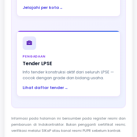
Jelajahi per kota
→
PENGADAAN
Tender LPSE
Info tender konstruksi aktif dari seluruh LPSE —
cocok dengan grade dan bidang usaha.
Lihat daftar tender
→
Informasi pada halaman ini bersumber pada register resmi dan
pembaruan di Indokontraktor. Bukan pengganti sertifikat resmi;
verifikasi melalui SIKaP atau kanal resmi PUPR sebelum kontrak.