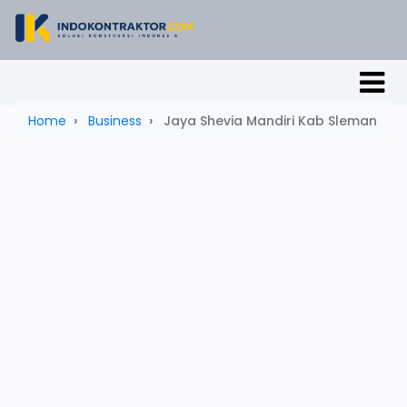
Home
Business
Jaya Shevia Mandiri Kab Sleman