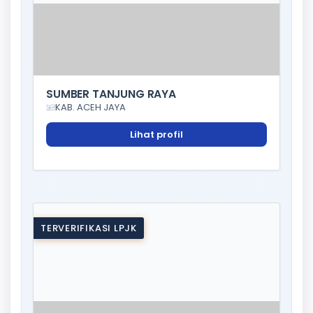
SUMBER TANJUNG RAYA
KAB. ACEH JAYA
Lihat profil
TERVERIFIKASI LPJK