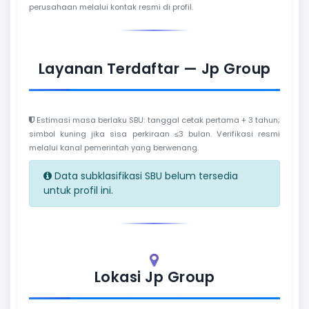
perusahaan melalui kontak resmi di profil.
Layanan Terdaftar — Jp Group
Estimasi masa berlaku SBU: tanggal cetak pertama + 3 tahun;
simbol kuning jika sisa perkiraan ≤3 bulan. Verifikasi resmi
melalui kanal pemerintah yang berwenang.
Data subklasifikasi SBU belum tersedia
untuk profil ini.
Lokasi Jp Group