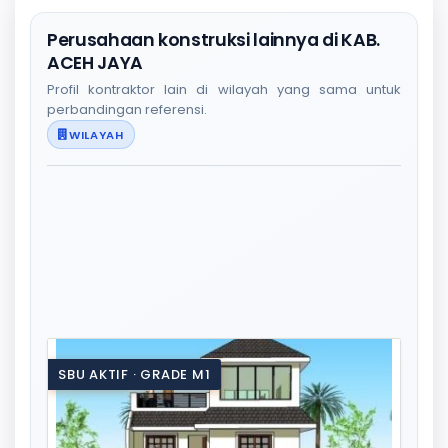
Perusahaan konstruksi lainnya di KAB.
ACEH JAYA
Profil kontraktor lain di wilayah yang sama untuk
perbandingan referensi.
WILAYAH
SBU AKTIF · GRADE M1