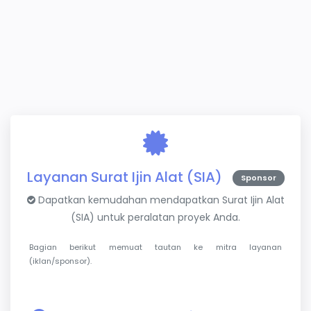
Layanan Surat Ijin Alat (SIA)
Sponsor
Dapatkan kemudahan mendapatkan Surat Ijin Alat
(SIA) untuk peralatan proyek Anda.
Bagian berikut memuat tautan ke mitra layanan
(iklan/sponsor).