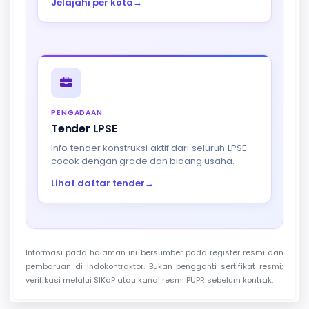
Jelajahi per kota
→
PENGADAAN
Tender LPSE
Info tender konstruksi aktif dari seluruh LPSE —
cocok dengan grade dan bidang usaha.
Lihat daftar tender
→
Informasi pada halaman ini bersumber pada register resmi dan
pembaruan di Indokontraktor. Bukan pengganti sertifikat resmi;
verifikasi melalui SIKaP atau kanal resmi PUPR sebelum kontrak.