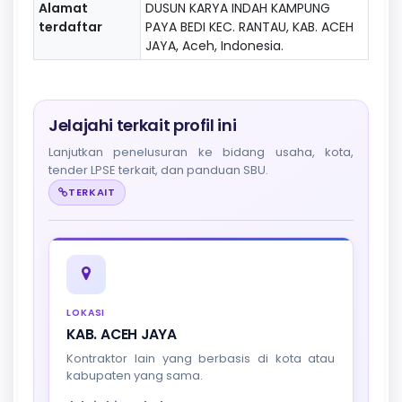
Alamat
DUSUN KARYA INDAH KAMPUNG
terdaftar
PAYA BEDI KEC. RANTAU, KAB. ACEH
JAYA, Aceh, Indonesia.
Jelajahi terkait profil ini
Lanjutkan penelusuran ke bidang usaha, kota,
tender LPSE terkait, dan panduan SBU.
TERKAIT
LOKASI
KAB. ACEH JAYA
Kontraktor lain yang berbasis di kota atau
kabupaten yang sama.