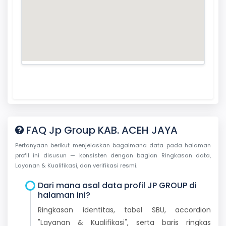
FAQ Jp Group KAB. ACEH JAYA
Pertanyaan berikut menjelaskan bagaimana data pada halaman
profil ini disusun — konsisten dengan bagian Ringkasan data,
Layanan & Kualifikasi, dan verifikasi resmi.
Dari mana asal data profil JP GROUP di
halaman ini?
Ringkasan identitas, tabel SBU, accordion
"Layanan & Kualifikasi", serta baris ringkas