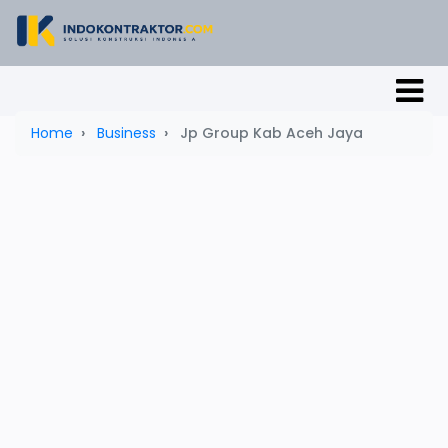
Home
Business
Jp Group Kab Aceh Jaya