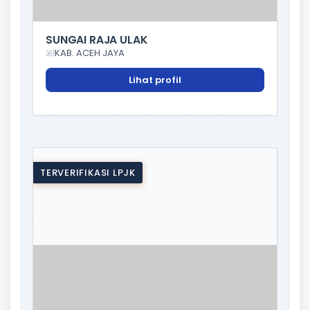
SUNGAI RAJA ULAK
KAB. ACEH JAYA
Lihat profil
TERVERIFIKASI LPJK