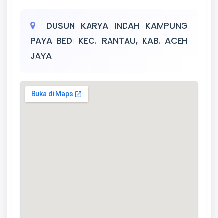
DUSUN KARYA INDAH KAMPUNG
PAYA BEDI KEC. RANTAU, KAB. ACEH
JAYA