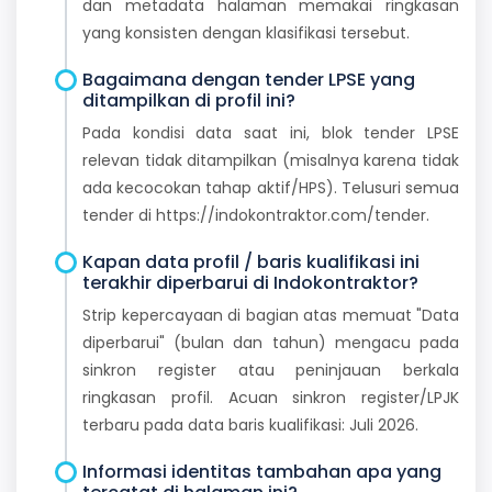
dan metadata halaman memakai ringkasan
yang konsisten dengan klasifikasi tersebut.
Bagaimana dengan tender LPSE yang
ditampilkan di profil ini?
Pada kondisi data saat ini, blok tender LPSE
relevan tidak ditampilkan (misalnya karena tidak
ada kecocokan tahap aktif/HPS). Telusuri semua
tender di https://indokontraktor.com/tender.
Kapan data profil / baris kualifikasi ini
terakhir diperbarui di Indokontraktor?
Strip kepercayaan di bagian atas memuat "Data
diperbarui" (bulan dan tahun) mengacu pada
sinkron register atau peninjauan berkala
ringkasan profil. Acuan sinkron register/LPJK
terbaru pada data baris kualifikasi: Juli 2026.
Informasi identitas tambahan apa yang