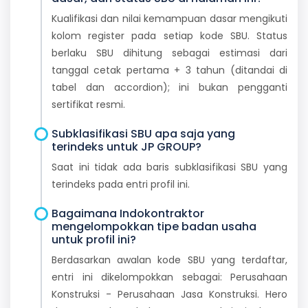
Kualifikasi dan nilai kemampuan dasar mengikuti
kolom register pada setiap kode SBU. Status
berlaku SBU dihitung sebagai estimasi dari
tanggal cetak pertama + 3 tahun (ditandai di
tabel dan accordion); ini bukan pengganti
sertifikat resmi.
Subklasifikasi SBU apa saja yang
terindeks untuk JP GROUP?
Saat ini tidak ada baris subklasifikasi SBU yang
terindeks pada entri profil ini.
Bagaimana Indokontraktor
mengelompokkan tipe badan usaha
untuk profil ini?
Berdasarkan awalan kode SBU yang terdaftar,
entri ini dikelompokkan sebagai: Perusahaan
Konstruksi - Perusahaan Jasa Konstruksi. Hero