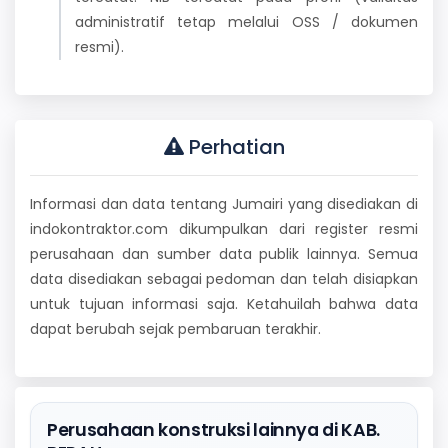
administratif tetap melalui OSS / dokumen
resmi).
Perhatian
Informasi dan data tentang Jumairi yang disediakan di
indokontraktor.com dikumpulkan dari register resmi
perusahaan dan sumber data publik lainnya. Semua
data disediakan sebagai pedoman dan telah disiapkan
untuk tujuan informasi saja. Ketahuilah bahwa data
dapat berubah sejak pembaruan terakhir.
Perusahaan konstruksi lainnya di KAB.