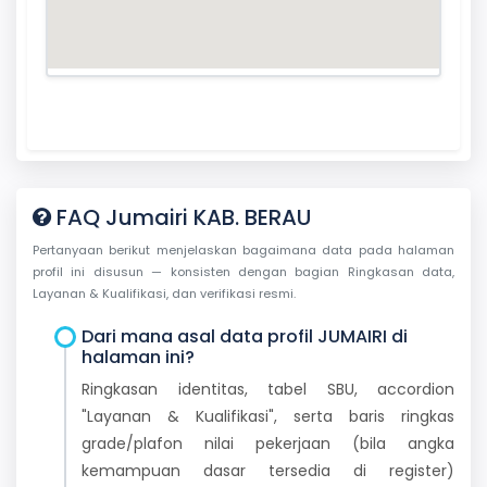
FAQ Jumairi KAB. BERAU
Pertanyaan berikut menjelaskan bagaimana data pada halaman
profil ini disusun — konsisten dengan bagian Ringkasan data,
Layanan & Kualifikasi, dan verifikasi resmi.
Dari mana asal data profil JUMAIRI di
halaman ini?
Ringkasan identitas, tabel SBU, accordion
"Layanan & Kualifikasi", serta baris ringkas
grade/plafon nilai pekerjaan (bila angka
kemampuan dasar tersedia di register)