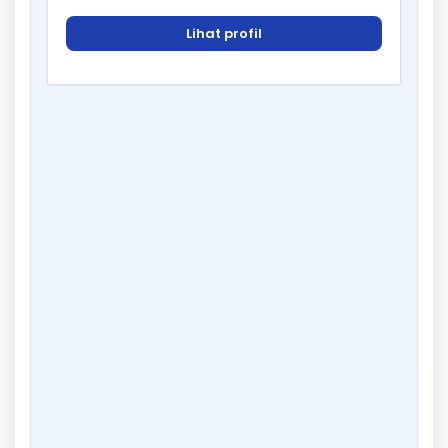
Lihat profil