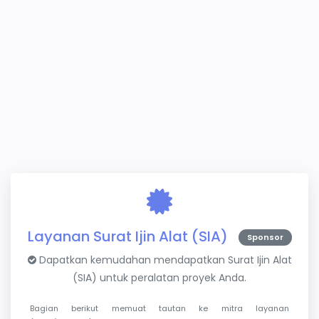
Layanan Surat Ijin Alat (SIA)
Sponsor
Dapatkan kemudahan mendapatkan Surat Ijin Alat
(SIA) untuk peralatan proyek Anda.
Bagian berikut memuat tautan ke mitra layanan