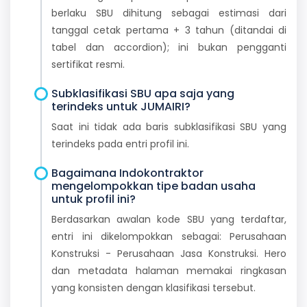
berlaku SBU dihitung sebagai estimasi dari
tanggal cetak pertama + 3 tahun (ditandai di
tabel dan accordion); ini bukan pengganti
sertifikat resmi.
Subklasifikasi SBU apa saja yang
terindeks untuk JUMAIRI?
Saat ini tidak ada baris subklasifikasi SBU yang
terindeks pada entri profil ini.
Bagaimana Indokontraktor
mengelompokkan tipe badan usaha
untuk profil ini?
Berdasarkan awalan kode SBU yang terdaftar,
entri ini dikelompokkan sebagai: Perusahaan
Konstruksi - Perusahaan Jasa Konstruksi. Hero
dan metadata halaman memakai ringkasan
yang konsisten dengan klasifikasi tersebut.