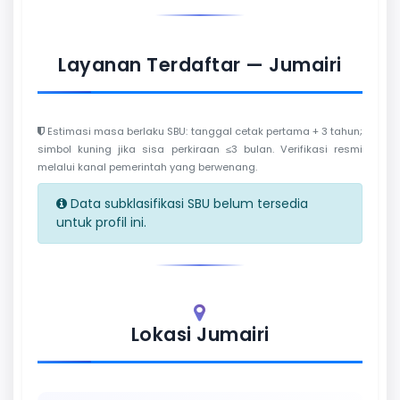
Layanan Terdaftar — Jumairi
Estimasi masa berlaku SBU: tanggal cetak pertama + 3 tahun;
simbol kuning jika sisa perkiraan ≤3 bulan. Verifikasi resmi
melalui kanal pemerintah yang berwenang.
Data subklasifikasi SBU belum tersedia
untuk profil ini.
Lokasi Jumairi