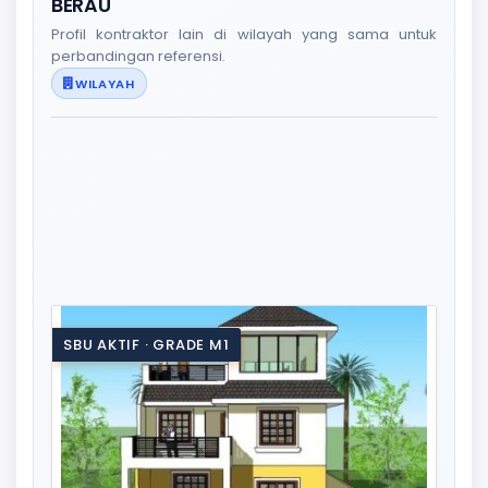
BERAU
Profil kontraktor lain di wilayah yang sama untuk
perbandingan referensi.
WILAYAH
SBU AKTIF · GRADE M1