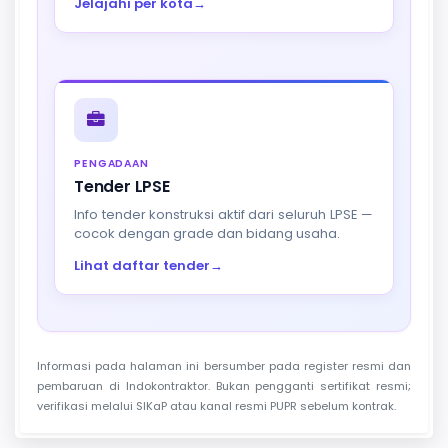
Jelajahi per kota
→
PENGADAAN
Tender LPSE
Info tender konstruksi aktif dari seluruh LPSE —
cocok dengan grade dan bidang usaha.
Lihat daftar tender
→
Informasi pada halaman ini bersumber pada register resmi dan
pembaruan di Indokontraktor. Bukan pengganti sertifikat resmi;
verifikasi melalui SIKaP atau kanal resmi PUPR sebelum kontrak.