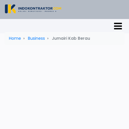
Home
Business
Jumairi Kab Berau