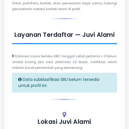
Untuk portofolio, kontak, atau penawaran kerja sama, hubungi
perusahaan melalui kontak resmi di profil.
Layanan Terdaftar — Juvi Alami
Estimasi masa berlaku SBU: tanggal cetak pertama + 3 tahun;
simbol kuning jika sisa perkiraan ≤3 bulan. Verifikasi resmi
melalui kanal pemerintah yang berwenang.
Data subklasifikasi SBU belum tersedia
untuk profil ini.
Lokasi Juvi Alami