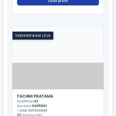
Lihat profil
TERVERIFIKASI LPJK
FACHMI PRATAMA
Kualifikasi:
K1
Asosiasi:
GAPENSI
KAB. KEPAHIANG
5 bidang SBU