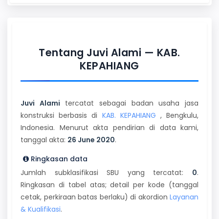
Tentang Juvi Alami — KAB.
KEPAHIANG
Juvi Alami
tercatat sebagai badan usaha jasa
konstruksi berbasis di
KAB. KEPAHIANG
, Bengkulu,
Indonesia. Menurut akta pendirian di data kami,
tanggal akta:
26 June 2020
.
Ringkasan data
Jumlah subklasifikasi SBU yang tercatat:
0
.
Ringkasan di tabel atas; detail per kode (tanggal
cetak, perkiraan batas berlaku) di akordion
Layanan
& Kualifikasi
.