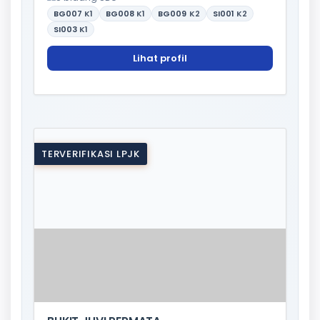
BG007
K1
BG008
K1
BG009
K2
SI001
K2
SI003
K1
Lihat profil
TERVERIFIKASI LPJK