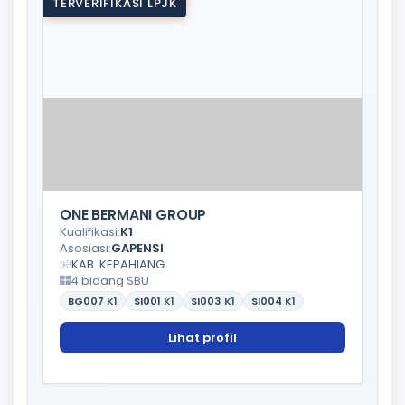
TERVERIFIKASI LPJK
ONE BERMANI GROUP
Kualifikasi:
K1
Asosiasi:
GAPENSI
KAB. KEPAHIANG
4 bidang SBU
BG007
K1
SI001
K1
SI003
K1
SI004
K1
Lihat profil