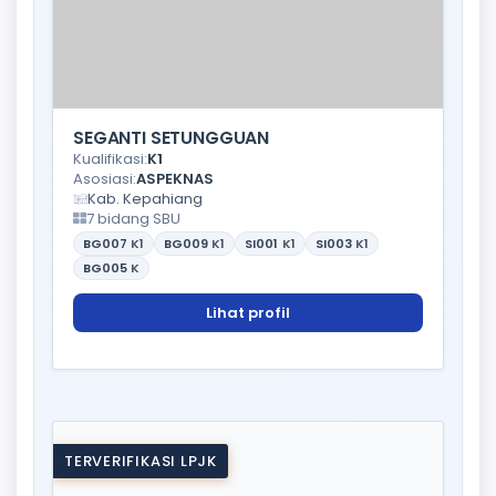
SEGANTI SETUNGGUAN
Kualifikasi:
K1
Asosiasi:
ASPEKNAS
Kab. Kepahiang
7 bidang SBU
BG007
K1
BG009
K1
SI001
K1
SI003
K1
BG005
K
Lihat profil
TERVERIFIKASI LPJK