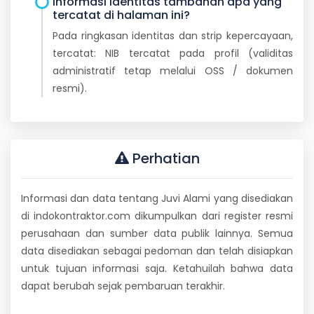
Informasi identitas tambahan apa yang
tercatat di halaman ini?
Pada ringkasan identitas dan strip kepercayaan,
tercatat: NIB tercatat pada profil (validitas
administratif tetap melalui OSS / dokumen
resmi).
Perhatian
Informasi dan data tentang Juvi Alami yang disediakan
di indokontraktor.com dikumpulkan dari register resmi
perusahaan dan sumber data publik lainnya. Semua
data disediakan sebagai pedoman dan telah disiapkan
untuk tujuan informasi saja. Ketahuilah bahwa data
dapat berubah sejak pembaruan terakhir.