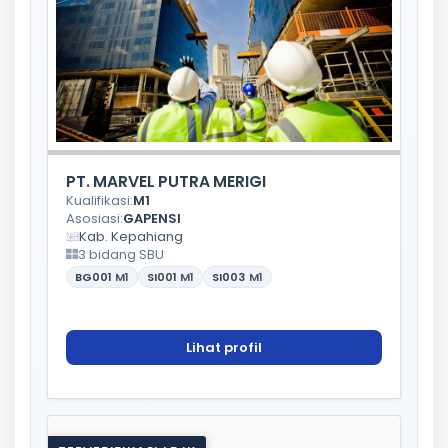
PT. MARVEL PUTRA MERIGI
Kualifikasi:
M1
Asosiasi:
GAPENSI
Kab. Kepahiang
3 bidang SBU
BG001
M1
SI001
M1
SI003
M1
Lihat profil