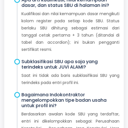
dasar, dan status SBU di halaman ini?
Kualifikasi dan nilai kemampuan dasar mengikuti
kolom register pada setiap kode SBU. Status
berlaku SBU dihitung sebagai estimasi dari
tanggal cetak pertama + 3 tahun (ditandai di
tabel dan accordion); ini bukan pengganti
sertifikat resmi.
Subklasifikasi SBU apa saja yang
terindeks untuk JUVI ALAMI?
Saat ini tidak ada baris subklasifikasi SBU yang
terindeks pada entri profil ini.
Bagaimana Indokontraktor
mengelompokkan tipe badan usaha
untuk profil ini?
Berdasarkan awalan kode SBU yang terdaftar,
entri ini dikelompokkan sebagai: Perusahaan