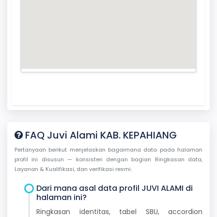
FAQ Juvi Alami KAB. KEPAHIANG
Pertanyaan berikut menjelaskan bagaimana data pada halaman
profil ini disusun — konsisten dengan bagian Ringkasan data,
Layanan & Kualifikasi, dan verifikasi resmi.
Dari mana asal data profil JUVI ALAMI di
halaman ini?
Ringkasan identitas, tabel SBU, accordion