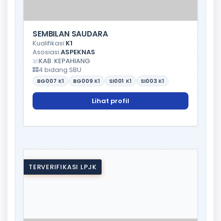
SEMBILAN SAUDARA
Kualifikasi:
K1
Asosiasi:
ASPEKNAS
KAB. KEPAHIANG
4 bidang SBU
BG007
K1
BG009
K1
SI001
K1
SI003
K1
Lihat profil
TERVERIFIKASI LPJK