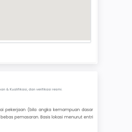
& Kualifikasi, dan verifikasi resmi.
 nilai pekerjaan (bila angka kemampuan dasar
i bebas pemasaran. Basis lokasi menurut entri