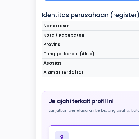
Identitas perusahaan (register
Nama resmi
Kota / Kabupaten
Provinsi
Tanggal berdiri (Akta)
Asosiasi
Alamat terdaftar
Jelajahi terkait profil ini
Lanjutkan penelusuran ke bidang usaha, kota