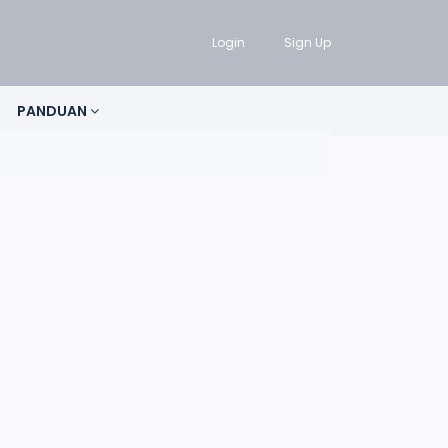
Login
Sign Up
PANDUAN