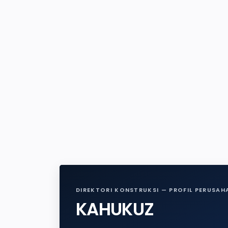
DIREKTORI KONSTRUKSI — PROFIL PERUSAH
KAHUKUZ