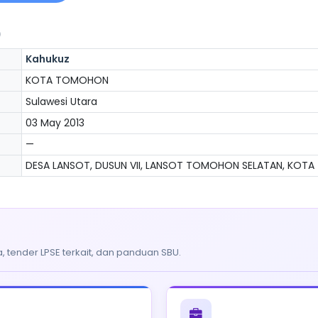
)
Kahukuz
KOTA TOMOHON
Sulawesi Utara
03 May 2013
—
DESA LANSOT, DUSUN VII, LANSOT TOMOHON SELATAN, KOTA T
, tender LPSE terkait, dan panduan SBU.