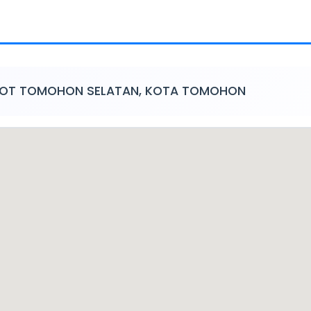
ANSOT TOMOHON SELATAN, KOTA TOMOHON