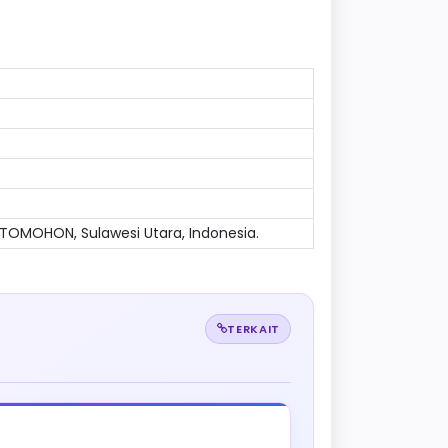
OMOHON, Sulawesi Utara, Indonesia.
TERKAIT