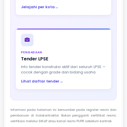
Jelajahi per kota
→
PENGADAAN
Tender LPSE
Info tender konstruksi aktif dari seluruh LPSE —
cocok dengan grade dan bidang usaha.
Lihat daftar tender
→
Informasi pada halaman ini bersumber pada register resmi dan
pembaruan di Indokontraktor. Bukan pengganti sertifikat resmi;
verifikasi melalui SIKaP atau kanal resmi PUPR sebelum kontrak.