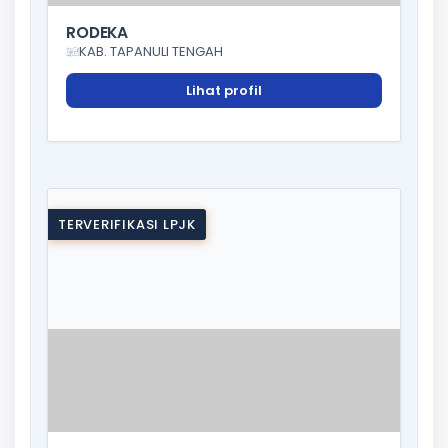
RODEKA
KAB. TAPANULI TENGAH
Lihat profil
TERVERIFIKASI LPJK