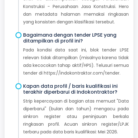
Konstruksi - Perusahaan Jasa Konstruksi. Hero
dan metadata halaman memakai ringkasan
yang konsisten dengan klasifikasi tersebut.
Bagaimana dengan tender LPSE yang
ditampilkan di profil ini?
Pada kondisi data saat ini, blok tender LPSE
relevan tidak ditampilkan (misalnya karena tidak
ada kecocokan tahap aktif/HPS). Telusuri semua
tender di https://indokontraktor.com/tender.
Kapan data profil / baris kualifikasi ini
terakhir diperbarui di Indokontraktor?
Strip kepercayaan di bagian atas memuat "Data
diperbarui" (bulan dan tahun) mengacu pada
sinkron register atau peninjauan berkala
ringkasan profil. Acuan sinkron register/LPJK
terbaru pada data baris kualifikasi: Mei 2026.