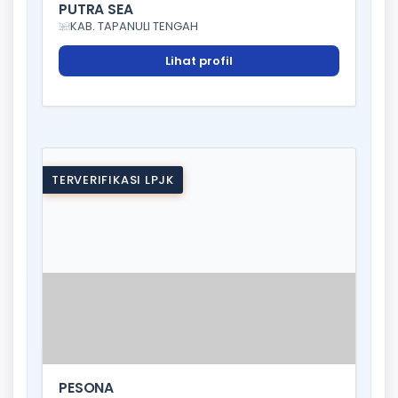
PUTRA SEA
KAB. TAPANULI TENGAH
Lihat profil
TERVERIFIKASI LPJK
PESONA