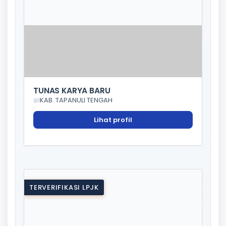
TUNAS KARYA BARU
KAB. TAPANULI TENGAH
Lihat profil
TERVERIFIKASI LPJK