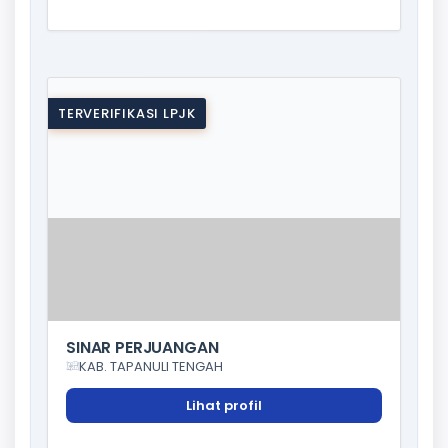
TERVERIFIKASI LPJK
SINAR PERJUANGAN
KAB. TAPANULI TENGAH
Lihat profil