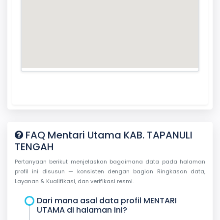
FAQ Mentari Utama KAB. TAPANULI
TENGAH
Pertanyaan berikut menjelaskan bagaimana data pada halaman
profil ini disusun — konsisten dengan bagian Ringkasan data,
Layanan & Kualifikasi, dan verifikasi resmi.
Dari mana asal data profil MENTARI
UTAMA di halaman ini?