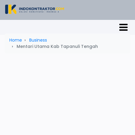
Home
Business
Mentari Utama Kab Tapanuli Tengah