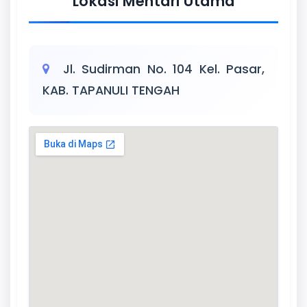
Lokasi Mentari Utama
Jl. Sudirman No. 104 Kel. Pasar,
KAB. TAPANULI TENGAH