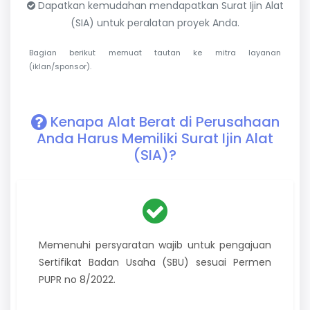
Dapatkan kemudahan mendapatkan Surat Ijin Alat
(SIA) untuk peralatan proyek Anda.
Bagian berikut memuat tautan ke mitra layanan
(iklan/sponsor).
Kenapa Alat Berat di Perusahaan
Anda Harus Memiliki Surat Ijin Alat
(SIA)?
Memenuhi persyaratan wajib untuk pengajuan
Sertifikat Badan Usaha (SBU) sesuai Permen
PUPR no 8/2022.