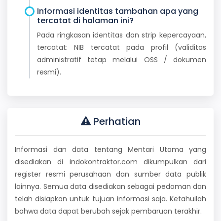
Informasi identitas tambahan apa yang
tercatat di halaman ini?
Pada ringkasan identitas dan strip kepercayaan,
tercatat: NIB tercatat pada profil (validitas
administratif tetap melalui OSS / dokumen
resmi).
Perhatian
Informasi dan data tentang Mentari Utama yang
disediakan di indokontraktor.com dikumpulkan dari
register resmi perusahaan dan sumber data publik
lainnya. Semua data disediakan sebagai pedoman dan
telah disiapkan untuk tujuan informasi saja. Ketahuilah
bahwa data dapat berubah sejak pembaruan terakhir.