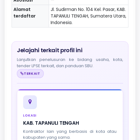
Alamat
Jl. Sudirman No. 104 Kel. Pasar, KAB.
terdaftar
TAPANULI TENGAH, Sumatera Utara,
Indonesia.
Jelajahi terkait profil ini
Lanjutkan penelusuran ke bidang usaha, kota,
tender LPSE terkait, dan panduan SBU.
TERKAIT
LOKASI
KAB. TAPANULI TENGAH
Kontraktor lain yang berbasis di kota atau
kabupaten yang sama.