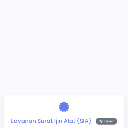
Layanan Surat Ijin Alat (SIA)
Sponsor