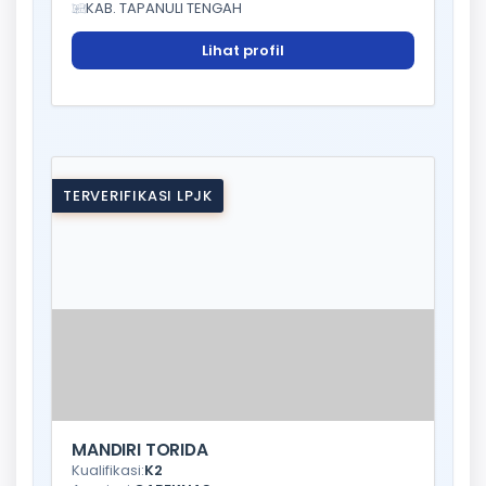
KAB. TAPANULI TENGAH
Lihat profil
TERVERIFIKASI LPJK
MANDIRI TORIDA
Kualifikasi:
K2