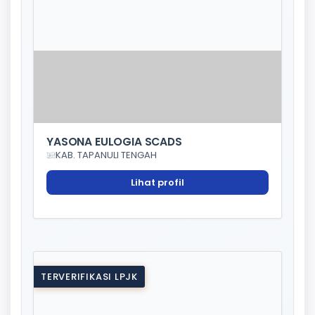
YASONA EULOGIA SCADS
KAB. TAPANULI TENGAH
Lihat profil
TERVERIFIKASI LPJK