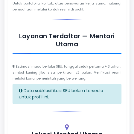
Untuk portofolio, kontak, atau penawaran kerja sama, hubungi
perusahaan melalui kontak resmi di profil.
Layanan Terdaftar — Mentari
Utama
Estimasi masa berlaku SBU: tanggal cetak pertama + 3 tahun;
simbol kuning jika sisa perkiraan ≤3 bulan. Verifikasi resmi
melalui kanal pemerintah yang berwenang.
Data subklasifikasi SBU belum tersedia
untuk profil ini.