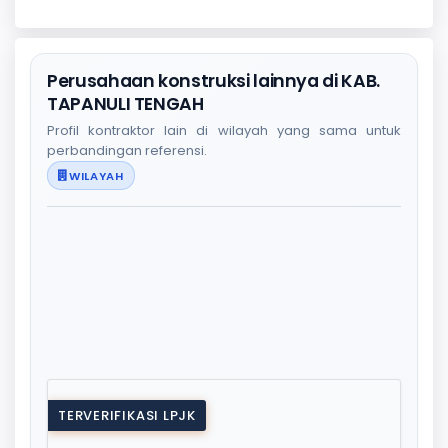
Perusahaan konstruksi lainnya di KAB.
TAPANULI TENGAH
Profil kontraktor lain di wilayah yang sama untuk
perbandingan referensi.
WILAYAH
TERVERIFIKASI LPJK