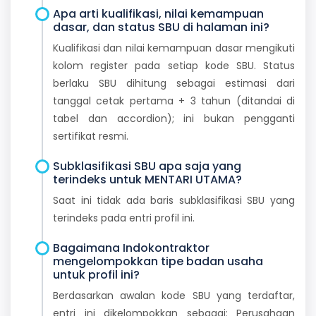
Apa arti kualifikasi, nilai kemampuan
dasar, dan status SBU di halaman ini?
Kualifikasi dan nilai kemampuan dasar mengikuti
kolom register pada setiap kode SBU. Status
berlaku SBU dihitung sebagai estimasi dari
tanggal cetak pertama + 3 tahun (ditandai di
tabel dan accordion); ini bukan pengganti
sertifikat resmi.
Subklasifikasi SBU apa saja yang
terindeks untuk MENTARI UTAMA?
Saat ini tidak ada baris subklasifikasi SBU yang
terindeks pada entri profil ini.
Bagaimana Indokontraktor
mengelompokkan tipe badan usaha
untuk profil ini?
Berdasarkan awalan kode SBU yang terdaftar,
entri ini dikelompokkan sebagai: Perusahaan