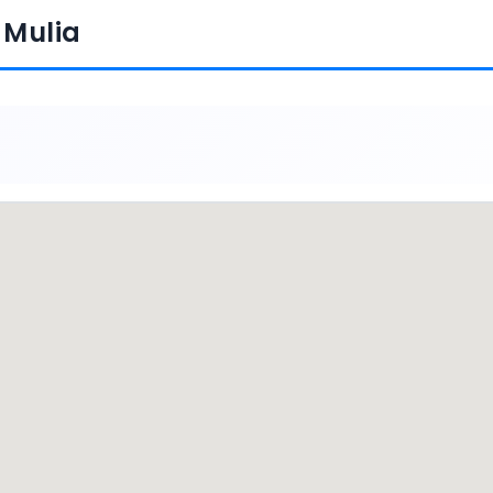
 Mulia