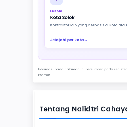
LOKASI
Kota Solok
Kontraktor lain yang berbasis di kota at
Jelajahi per kota
→
Informasi pada halaman ini bersumber pada register 
kontrak.
Tentang Nalidtri Cahay