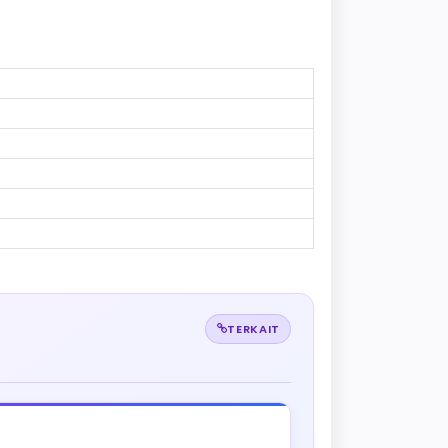
TERKAIT