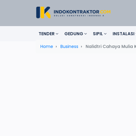
TENDER
GEDUNG
SIPIL
INSTALASI
Home
Business
Nalidtri Cahaya Mulia 