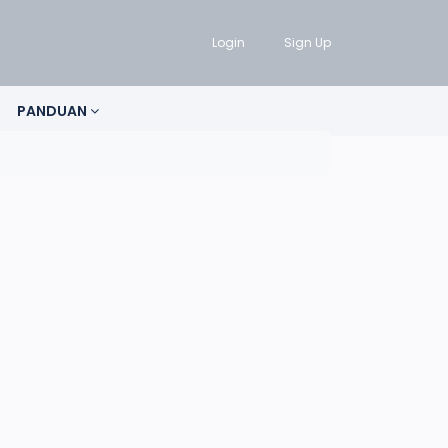
Login
Sign Up
PANDUAN