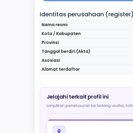
Identitas perusahaan (register
Nama resmi
Kota / Kabupaten
Provinsi
Tanggal berdiri (Akta)
Asosiasi
Alamat terdaftar
Jelajahi terkait profil ini
Lanjutkan penelusuran ke bidang usaha, kota