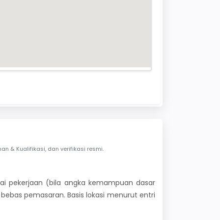
& Kualifikasi, dan verifikasi resmi.
 nilai pekerjaan (bila angka kemampuan dasar
i bebas pemasaran. Basis lokasi menurut entri