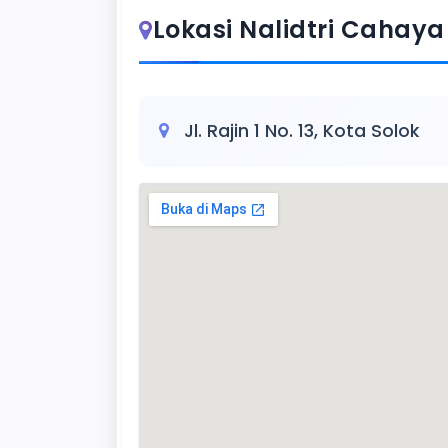
Lokasi Nalidtri Cahaya
Jl. Rajin 1 No. 13, Kota Solok