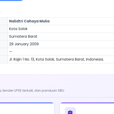
)
Nalidtri Cahaya Mulia
Kota Solok
Sumatera Barat
29 January 2009
—
Jl. Rajin 1 No. 13, Kota Solok, Sumatera Barat, Indonesia.
, tender LPSE terkait, dan panduan SBU.