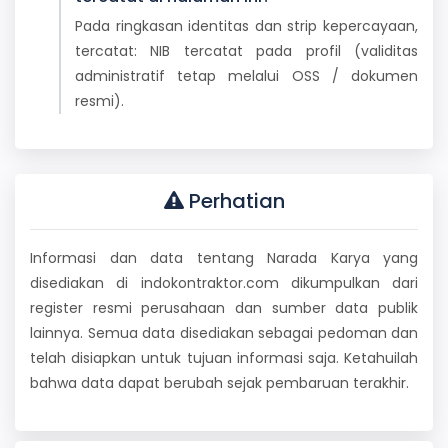
Pada ringkasan identitas dan strip kepercayaan,
tercatat: NIB tercatat pada profil (validitas
administratif tetap melalui OSS / dokumen
resmi).
Perhatian
Informasi dan data tentang Narada Karya yang
disediakan di indokontraktor.com dikumpulkan dari
register resmi perusahaan dan sumber data publik
lainnya. Semua data disediakan sebagai pedoman dan
telah disiapkan untuk tujuan informasi saja. Ketahuilah
bahwa data dapat berubah sejak pembaruan terakhir.