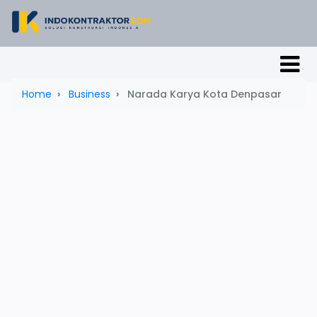
Home
Business
Narada Karya Kota Denpasar