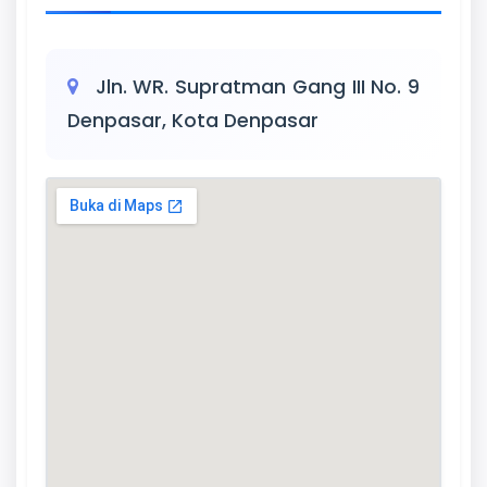
Jln. WR. Supratman Gang III No. 9
Denpasar, Kota Denpasar