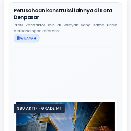
Perusahaan konstruksi lainnya di Kota
Denpasar
Profil kontraktor lain di wilayah yang sama untuk
perbandingan referensi.
WILAYAH
SBU AKTIF · GRADE M1