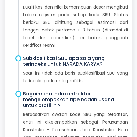
Kualifikasi dan nilai kemampuan dasar mengikuti
kolom register pada setiap kode SBU. Status
berlaku SBU dihitung sebagai estimasi dari
tanggal cetak pertama + 3 tahun (ditandai di
tabel dan accordion); ini bukan pengganti
sertifikat resmi.
Subklasifikasi SBU apa saja yang
terindeks untuk NARADA KARYA?
Saat ini tidak ada baris subklasifikasi SBU yang
terindeks pada entri profil ini.
Bagaimana Indokontraktor
mengelompokkan tipe badan usaha
untuk profil ini?
Berdasarkan awalan kode SBU yang terdaftar,
entri ini dikelompokkan sebagai: Perusahaan
Konstruksi - Perusahaan Jasa Konstruksi. Hero