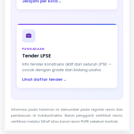
Jelajahi per kota
→
PENGADAAN
Tender LPSE
Info tender konstruksi aktif dari seluruh LPSE —
cocok dengan grade dan bidang usaha.
Lihat daftar tender
→
Informasi pada halaman ini bersumber pada register resmi dan
pembaruan di Indokontraktor. Bukan pengganti sertifikat resmi;
verifikasi melalui SIKaP atau kanal resmi PUPR sebelum kontrak.