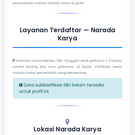
perusahaan melalui kontak resmi di profil.
Layanan Terdaftar — Narada
Karya
Estimasi masa berlaku SBU: tanggal cetak pertama + 3 tahun;
simbol kuning jika sisa perkiraan ≤3 bulan. Verifikasi resmi
melalui kanal pemerintah yang berwenang.
Data subklasifikasi SBU belum tersedia
untuk profil ini.
Lokasi Narada Karya