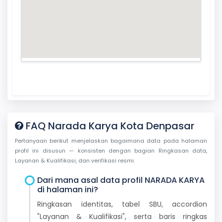
FAQ Narada Karya Kota Denpasar
Pertanyaan berikut menjelaskan bagaimana data pada halaman
profil ini disusun — konsisten dengan bagian Ringkasan data,
Layanan & Kualifikasi, dan verifikasi resmi.
Dari mana asal data profil NARADA KARYA
di halaman ini?
Ringkasan identitas, tabel SBU, accordion
"Layanan & Kualifikasi", serta baris ringkas