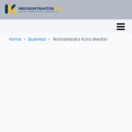
Home
Business
Natssinisuka Kota Medan