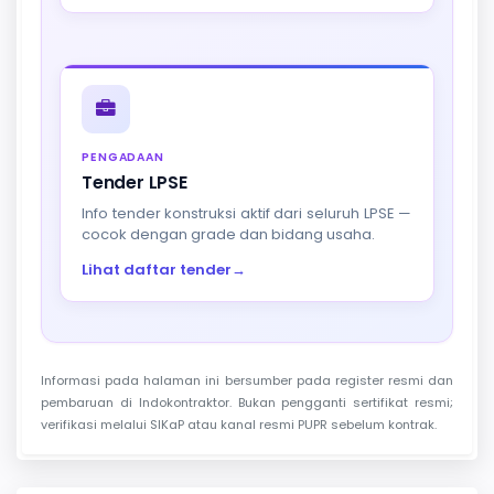
PENGADAAN
Tender LPSE
Info tender konstruksi aktif dari seluruh LPSE —
cocok dengan grade dan bidang usaha.
Lihat daftar tender
→
Informasi pada halaman ini bersumber pada register resmi dan
pembaruan di Indokontraktor. Bukan pengganti sertifikat resmi;
verifikasi melalui SIKaP atau kanal resmi PUPR sebelum kontrak.