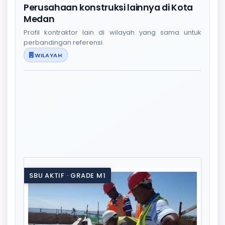
Perusahaan konstruksi lainnya di Kota
Medan
Profil kontraktor lain di wilayah yang sama untuk
perbandingan referensi.
WILAYAH
SBU AKTIF · GRADE M1