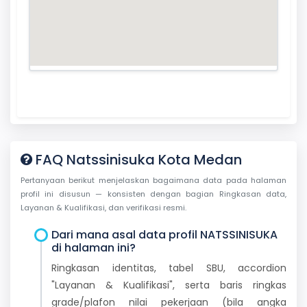
FAQ Natssinisuka Kota Medan
Pertanyaan berikut menjelaskan bagaimana data pada halaman
profil ini disusun — konsisten dengan bagian Ringkasan data,
Layanan & Kualifikasi, dan verifikasi resmi.
Dari mana asal data profil NATSSINISUKA
di halaman ini?
Ringkasan identitas, tabel SBU, accordion
"Layanan & Kualifikasi", serta baris ringkas
grade/plafon nilai pekerjaan (bila angka