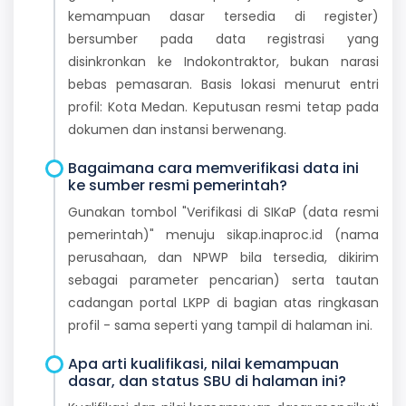
kemampuan dasar tersedia di register)
bersumber pada data registrasi yang
disinkronkan ke Indokontraktor, bukan narasi
bebas pemasaran. Basis lokasi menurut entri
profil: Kota Medan. Keputusan resmi tetap pada
dokumen dan instansi berwenang.
Bagaimana cara memverifikasi data ini
ke sumber resmi pemerintah?
Gunakan tombol "Verifikasi di SIKaP (data resmi
pemerintah)" menuju sikap.inaproc.id (nama
perusahaan, dan NPWP bila tersedia, dikirim
sebagai parameter pencarian) serta tautan
cadangan portal LKPP di bagian atas ringkasan
profil - sama seperti yang tampil di halaman ini.
Apa arti kualifikasi, nilai kemampuan
dasar, dan status SBU di halaman ini?