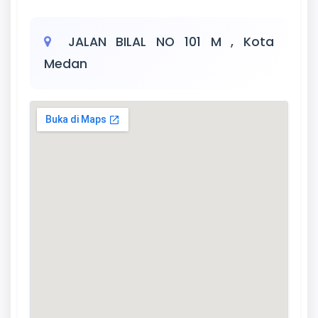
JALAN BILAL NO 101 M , Kota
Medan