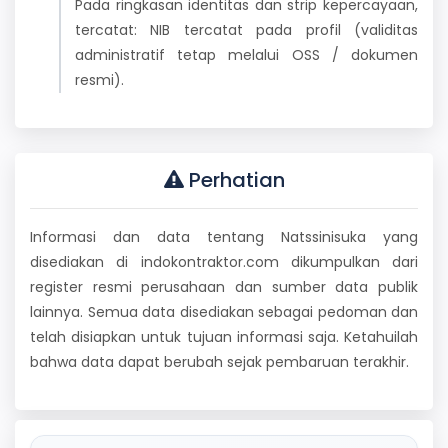
Pada ringkasan identitas dan strip kepercayaan,
tercatat: NIB tercatat pada profil (validitas
administratif tetap melalui OSS / dokumen
resmi).
Perhatian
Informasi dan data tentang Natssinisuka yang
disediakan di indokontraktor.com dikumpulkan dari
register resmi perusahaan dan sumber data publik
lainnya. Semua data disediakan sebagai pedoman dan
telah disiapkan untuk tujuan informasi saja. Ketahuilah
bahwa data dapat berubah sejak pembaruan terakhir.