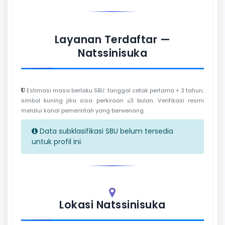
Layanan Terdaftar —
Natssinisuka
Estimasi masa berlaku SBU: tanggal cetak pertama + 3 tahun;
simbol kuning jika sisa perkiraan ≤3 bulan. Verifikasi resmi
melalui kanal pemerintah yang berwenang.
Data subklasifikasi SBU belum tersedia
untuk profil ini.
Lokasi Natssinisuka