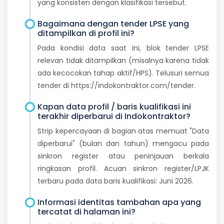
yang konsisten dengan klasifikasi tersebut.
Bagaimana dengan tender LPSE yang
ditampilkan di profil ini?
Pada kondisi data saat ini, blok tender LPSE
relevan tidak ditampilkan (misalnya karena tidak
ada kecocokan tahap aktif/HPS). Telusuri semua
tender di https://indokontraktor.com/tender.
Kapan data profil / baris kualifikasi ini
terakhir diperbarui di Indokontraktor?
Strip kepercayaan di bagian atas memuat "Data
diperbarui" (bulan dan tahun) mengacu pada
sinkron register atau peninjauan berkala
ringkasan profil. Acuan sinkron register/LPJK
terbaru pada data baris kualifikasi: Juni 2026.
Informasi identitas tambahan apa yang
tercatat di halaman ini?