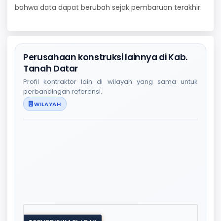
bahwa data dapat berubah sejak pembaruan terakhir.
Perusahaan konstruksi lainnya di Kab.
Tanah Datar
Profil kontraktor lain di wilayah yang sama untuk
perbandingan referensi.
WILAYAH