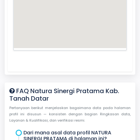
FAQ Natura Sinergi Pratama Kab.
Tanah Datar
Pertanyaan berikut menjelaskan bagaimana data pada halaman
profil ini disusun — konsisten dengan bagian Ringkasan data,
Layanan & Kualifikasi, dan verifikasi resmi.
Dari mana asal data profil NATURA
SINERGI PRATAMA di halaman ini?