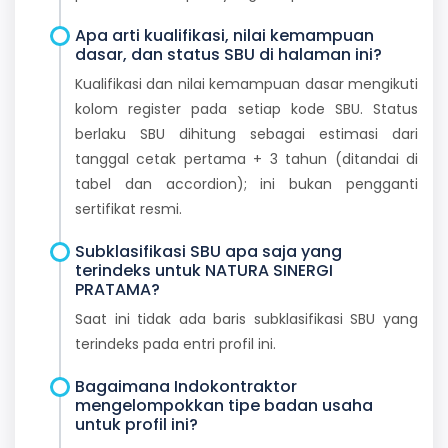
Apa arti kualifikasi, nilai kemampuan
dasar, dan status SBU di halaman ini?
Kualifikasi dan nilai kemampuan dasar mengikuti
kolom register pada setiap kode SBU. Status
berlaku SBU dihitung sebagai estimasi dari
tanggal cetak pertama + 3 tahun (ditandai di
tabel dan accordion); ini bukan pengganti
sertifikat resmi.
Subklasifikasi SBU apa saja yang
terindeks untuk NATURA SINERGI
PRATAMA?
Saat ini tidak ada baris subklasifikasi SBU yang
terindeks pada entri profil ini.
Bagaimana Indokontraktor
mengelompokkan tipe badan usaha
untuk profil ini?