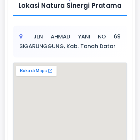
Lokasi Natura Sinergi Pratama
JLN AHMAD YANI NO 69
SIGARUNGGUNG, Kab. Tanah Datar