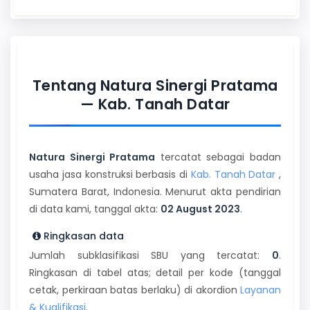
Tentang Natura Sinergi Pratama
— Kab. Tanah Datar
Natura Sinergi Pratama
tercatat sebagai badan
usaha jasa konstruksi berbasis di
Kab. Tanah Datar
,
Sumatera Barat, Indonesia. Menurut akta pendirian
di data kami, tanggal akta:
02 August 2023
.
Ringkasan data
Jumlah subklasifikasi SBU yang tercatat:
0
.
Ringkasan di tabel atas; detail per kode (tanggal
cetak, perkiraan batas berlaku) di akordion
Layanan
& Kualifikasi
.