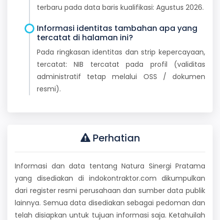
terbaru pada data baris kualifikasi: Agustus 2026.
Informasi identitas tambahan apa yang
tercatat di halaman ini?
Pada ringkasan identitas dan strip kepercayaan,
tercatat: NIB tercatat pada profil (validitas
administratif tetap melalui OSS / dokumen
resmi).
Perhatian
Informasi dan data tentang Natura Sinergi Pratama
yang disediakan di indokontraktor.com dikumpulkan
dari register resmi perusahaan dan sumber data publik
lainnya. Semua data disediakan sebagai pedoman dan
telah disiapkan untuk tujuan informasi saja. Ketahuilah