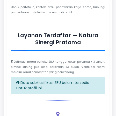
Untuk portofolio, kontak, atau penawaran kerja sama, hubungi
perusahaan melalui kontak resmi di profil.
Layanan Terdaftar — Natura
Sinergi Pratama
Estimasi masa berlaku SBU: tanggal cetak pertama + 3 tahun;
simbol kuning jika sisa perkiraan ≤3 bulan. Verifikasi resmi
melalui kanal pemerintah yang berwenang.
Data subklasifikasi SBU belum tersedia
untuk profil ini.