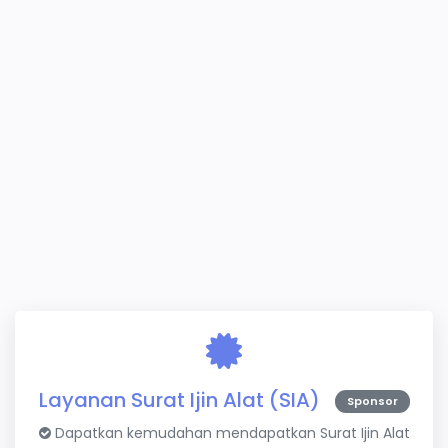
Layanan Surat Ijin Alat (SIA)
Sponsor
Dapatkan kemudahan mendapatkan Surat Ijin Alat