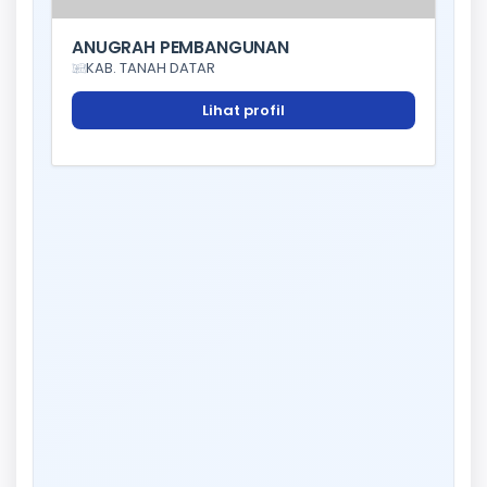
ANUGRAH PEMBANGUNAN
KAB. TANAH DATAR
Lihat profil