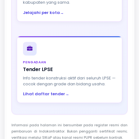
kabupaten yang sama.
Jelajahi per kota
→
PENGADAAN
Tender LPSE
Info tender konstruksi aktif dari seluruh LPSE —
cocok dengan grade dan bidang usaha.
Lihat daftar tender
→
Informasi pada halaman ini bersumber pada register resmi dan
pembaruan di Indokontraktor. Bukan pengganti sertifikat resmi;
verifikasi melalui SIKaP atau kanal resmi PUPR sebelum kontrak.