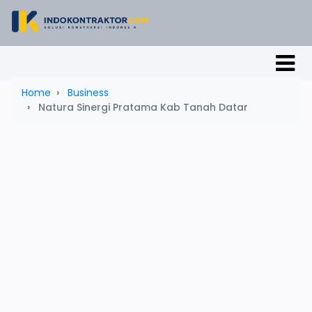
Home
Business
Natura Sinergi Pratama Kab Tanah Datar