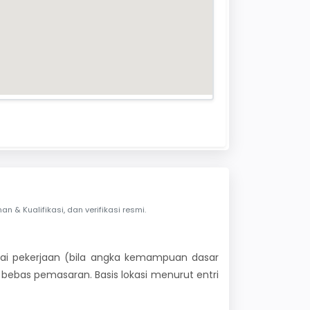
& Kualifikasi, dan verifikasi resmi.
 nilai pekerjaan (bila angka kemampuan dasar
i bebas pemasaran. Basis lokasi menurut entri