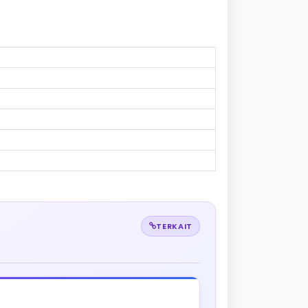
TERKAIT