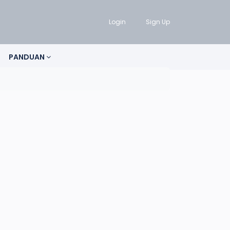
Login
Sign Up
PANDUAN