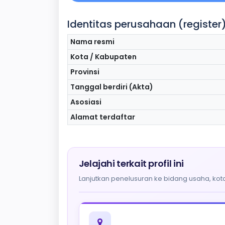
Identitas perusahaan (register
Nama resmi
Kota / Kabupaten
Provinsi
Tanggal berdiri (Akta)
Asosiasi
Alamat terdaftar
Jelajahi terkait profil ini
Lanjutkan penelusuran ke bidang usaha, kota