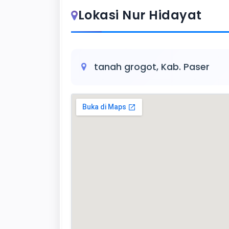
Lokasi Nur Hidayat
tanah grogot, Kab. Paser