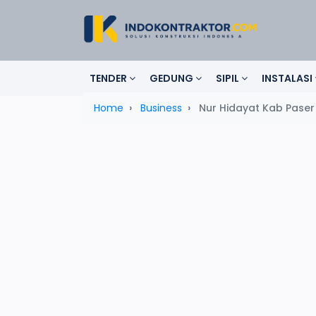
TENDER
GEDUNG
SIPIL
INSTALASI
Home
Business
Nur Hidayat Kab Paser