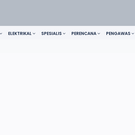
ELEKTRIKAL
SPESIALIS
PERENCANA
PENGAWAS