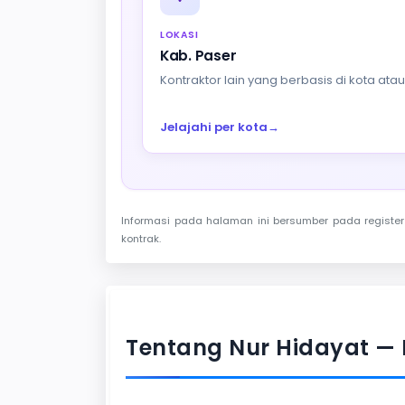
LOKASI
Kab. Paser
Kontraktor lain yang berbasis di kota at
Jelajahi per kota
→
Informasi pada halaman ini bersumber pada register 
kontrak.
Tentang Nur Hidayat — 