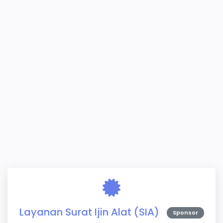
Layanan Surat Ijin Alat (SIA)
Sponsor