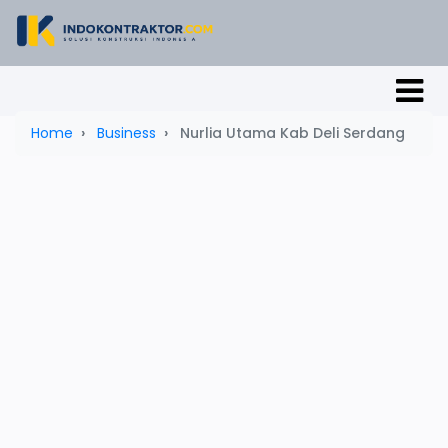
Home
Business
Nurlia Utama Kab Deli Serdang