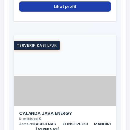
Lihat profil
TERVERIFIKASI LPJK
CALANDA JAVA ENERGY
Kualifikasi:
K
Asosiasi:
ASPEKNAS KONSTRUKSI MANDIRI
(ASPEKNAS)