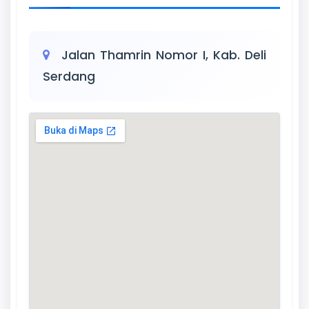
Jalan Thamrin Nomor I, Kab. Deli
Serdang