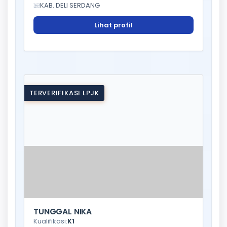
KAB. DELI SERDANG
Lihat profil
TERVERIFIKASI LPJK
TUNGGAL NIKA
Kualifikasi:
K1