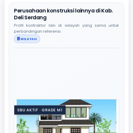
Perusahaan konstruksi lainnya di Kab.
Deli Serdang
Profil kontraktor lain di wilayah yang sama untuk
perbandingan referensi.
WILAYAH
SBU AKTIF · GRADE M1