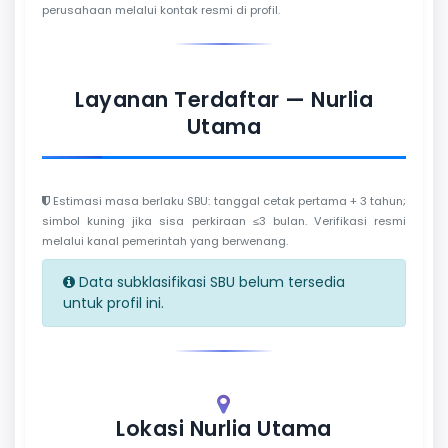
perusahaan melalui kontak resmi di profil.
Layanan Terdaftar — Nurlia
Utama
Estimasi masa berlaku SBU: tanggal cetak pertama + 3 tahun;
simbol kuning jika sisa perkiraan ≤3 bulan. Verifikasi resmi
melalui kanal pemerintah yang berwenang.
Data subklasifikasi SBU belum tersedia
untuk profil ini.
Lokasi Nurlia Utama