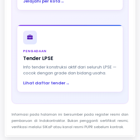
Jelajahi per kota
→
PENGADAAN
Tender LPSE
Info tender konstruksi aktif dari seluruh LPSE —
cocok dengan grade dan bidang usaha.
Lihat daftar tender
→
Informasi pada halaman ini bersumber pada register resmi dan
pembaruan di Indokontraktor. Bukan pengganti sertifikat resmi;
verifikasi melalui SIKaP atau kanal resmi PUPR sebelum kontrak.