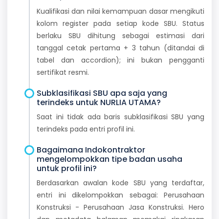
Kualifikasi dan nilai kemampuan dasar mengikuti
kolom register pada setiap kode SBU. Status
berlaku SBU dihitung sebagai estimasi dari
tanggal cetak pertama + 3 tahun (ditandai di
tabel dan accordion); ini bukan pengganti
sertifikat resmi.
Subklasifikasi SBU apa saja yang
terindeks untuk NURLIA UTAMA?
Saat ini tidak ada baris subklasifikasi SBU yang
terindeks pada entri profil ini.
Bagaimana Indokontraktor
mengelompokkan tipe badan usaha
untuk profil ini?
Berdasarkan awalan kode SBU yang terdaftar,
entri ini dikelompokkan sebagai: Perusahaan
Konstruksi - Perusahaan Jasa Konstruksi. Hero