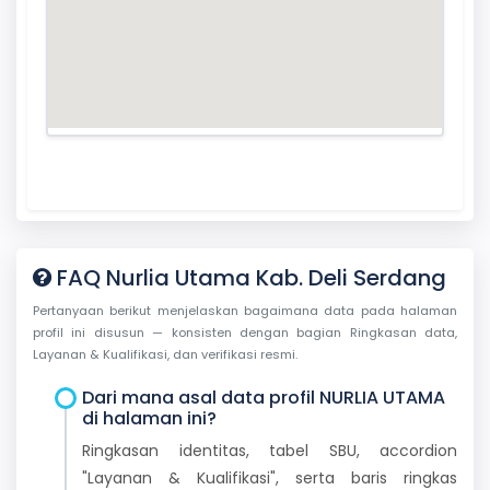
FAQ Nurlia Utama Kab. Deli Serdang
Pertanyaan berikut menjelaskan bagaimana data pada halaman
profil ini disusun — konsisten dengan bagian Ringkasan data,
Layanan & Kualifikasi, dan verifikasi resmi.
Dari mana asal data profil NURLIA UTAMA
di halaman ini?
Ringkasan identitas, tabel SBU, accordion
"Layanan & Kualifikasi", serta baris ringkas