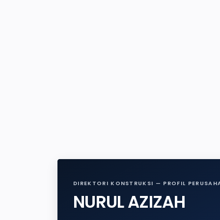
DIREKTORI KONSTRUKSI — PROFIL PERUSAH
NURUL AZIZAH