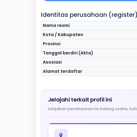
Identitas perusahaan (register
Nama resmi
Kota / Kabupaten
Provinsi
Tanggal berdiri (Akta)
Asosiasi
Alamat terdaftar
Jelajahi terkait profil ini
Lanjutkan penelusuran ke bidang usaha, kota