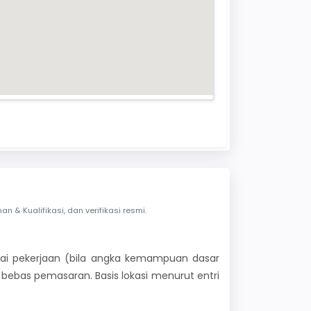
& Kualifikasi, dan verifikasi resmi.
 nilai pekerjaan (bila angka kemampuan dasar
i bebas pemasaran. Basis lokasi menurut entri