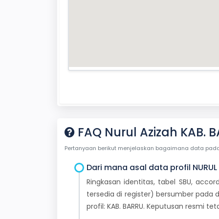
FAQ Nurul Azizah KAB. 
Pertanyaan berikut menjelaskan bagaimana data pada ha
Dari mana asal data profil NURUL
Ringkasan identitas, tabel SBU, accor
tersedia di register) bersumber pada d
profil: KAB. BARRU. Keputusan resmi t