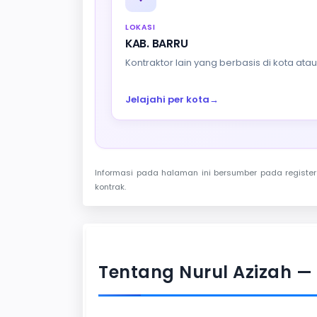
LOKASI
KAB. BARRU
Kontraktor lain yang berbasis di kota at
Jelajahi per kota
→
Informasi pada halaman ini bersumber pada register 
kontrak.
Tentang Nurul Azizah —