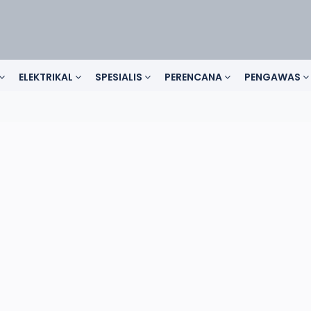
ELEKTRIKAL
SPESIALIS
PERENCANA
PENGAWAS