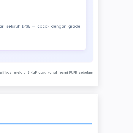
f dari seluruh LPSE — cocok dengan grade
rifikasi melalui SIKaP atau kanal resmi PUPR sebelum