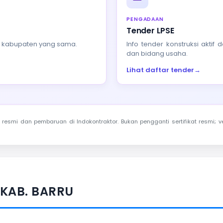
PENGADAAN
Tender LPSE
au kabupaten yang sama.
Info tender konstruksi akti
dan bidang usaha.
Lihat daftar tender
→
resmi dan pembaruan di Indokontraktor. Bukan pengganti sertifikat resmi; ve
 KAB. BARRU