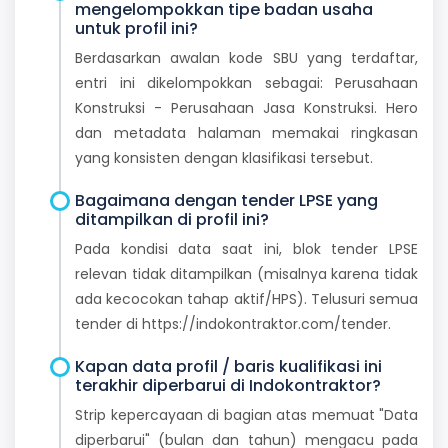
mengelompokkan tipe badan usaha
untuk profil ini?
Berdasarkan awalan kode SBU yang terdaftar,
entri ini dikelompokkan sebagai: Perusahaan
Konstruksi - Perusahaan Jasa Konstruksi. Hero
dan metadata halaman memakai ringkasan
yang konsisten dengan klasifikasi tersebut.
Bagaimana dengan tender LPSE yang
ditampilkan di profil ini?
Pada kondisi data saat ini, blok tender LPSE
relevan tidak ditampilkan (misalnya karena tidak
ada kecocokan tahap aktif/HPS). Telusuri semua
tender di https://indokontraktor.com/tender.
Kapan data profil / baris kualifikasi ini
terakhir diperbarui di Indokontraktor?
Strip kepercayaan di bagian atas memuat "Data
diperbarui" (bulan dan tahun) mengacu pada