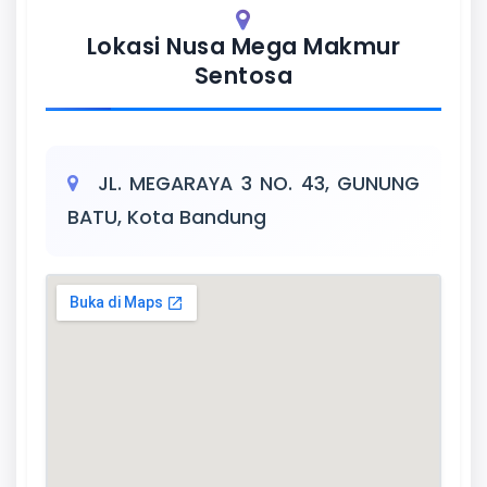
Lokasi Nusa Mega Makmur
Sentosa
JL. MEGARAYA 3 NO. 43, GUNUNG
BATU, Kota Bandung