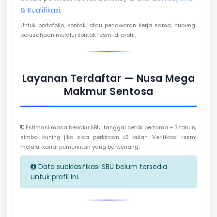
& Kualifikasi
.
Untuk portofolio, kontak, atau penawaran kerja sama, hubungi
perusahaan melalui kontak resmi di profil.
Layanan Terdaftar — Nusa Mega
Makmur Sentosa
Estimasi masa berlaku SBU: tanggal cetak pertama + 3 tahun;
simbol kuning jika sisa perkiraan ≤3 bulan. Verifikasi resmi
melalui kanal pemerintah yang berwenang.
Data subklasifikasi SBU belum tersedia
untuk profil ini.