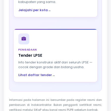
kabupaten yang sama.
Jelajahi per kota
→
PENGADAAN
Tender LPSE
Info tender konstruksi aktif dari seluruh LPSE —
cocok dengan grade dan bidang usaha.
Lihat daftar tender
→
Informasi pada halaman ini bersumber pada register resmi dan
pembaruan di Indokontraktor. Bukan pengganti sertifikat resmi;
verifikasi melalui SIKaP atau kanal resmi PUPR sebelum kontrak.