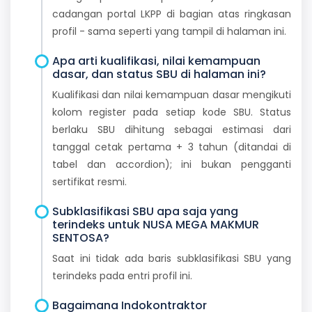
cadangan portal LKPP di bagian atas ringkasan
profil - sama seperti yang tampil di halaman ini.
Apa arti kualifikasi, nilai kemampuan
dasar, dan status SBU di halaman ini?
Kualifikasi dan nilai kemampuan dasar mengikuti
kolom register pada setiap kode SBU. Status
berlaku SBU dihitung sebagai estimasi dari
tanggal cetak pertama + 3 tahun (ditandai di
tabel dan accordion); ini bukan pengganti
sertifikat resmi.
Subklasifikasi SBU apa saja yang
terindeks untuk NUSA MEGA MAKMUR
SENTOSA?
Saat ini tidak ada baris subklasifikasi SBU yang
terindeks pada entri profil ini.
Bagaimana Indokontraktor