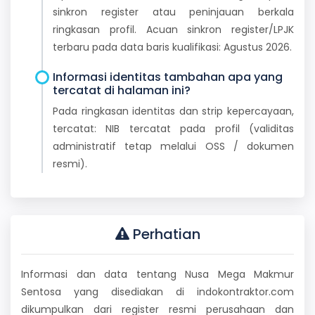
sinkron register atau peninjauan berkala
ringkasan profil. Acuan sinkron register/LPJK
terbaru pada data baris kualifikasi: Agustus 2026.
Informasi identitas tambahan apa yang
tercatat di halaman ini?
Pada ringkasan identitas dan strip kepercayaan,
tercatat: NIB tercatat pada profil (validitas
administratif tetap melalui OSS / dokumen
resmi).
Perhatian
Informasi dan data tentang Nusa Mega Makmur
Sentosa yang disediakan di indokontraktor.com
dikumpulkan dari register resmi perusahaan dan