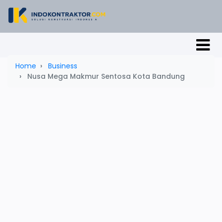
Home
Business
Nusa Mega Makmur Sentosa Kota Bandung